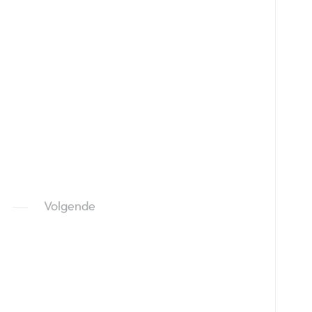
Volgende