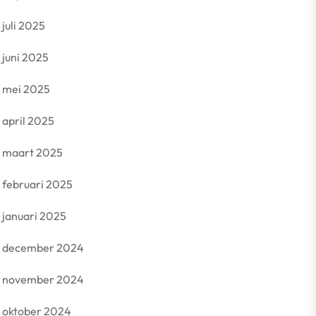
juli 2025
juni 2025
mei 2025
april 2025
maart 2025
februari 2025
januari 2025
december 2024
november 2024
oktober 2024