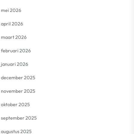
mei 2026
april 2026
maart 2026
februari 2026
januari 2026
december 2025
november 2025
oktober 2025
september 2025
augustus 2025