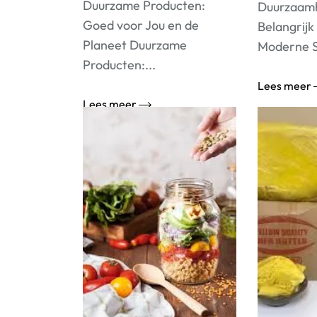
Duurzame Producten:
Duurzaamh
Goed voor Jou en de
Belangrijk
Planeet Duurzame
Moderne S
Producten:...
Lees meer
Lees meer