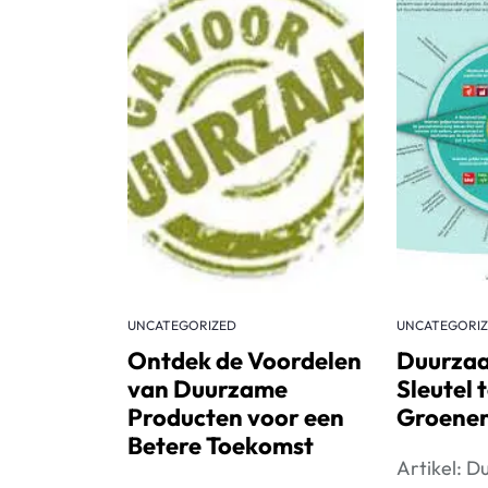
UNCATEGORIZED
UNCATEGORI
Ontdek de Voordelen
Duurzaa
van Duurzame
Sleutel 
Producten voor een
Groener
Betere Toekomst
Artikel: 