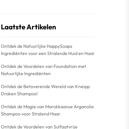
Laatste Artikelen
Ontdek de Natuurlijke HappySoaps
Ingrediënten voor een Stralende Huid en Haar
Ontdek de Voordelen van Foundation met
Natuurlijke Ingrediënten
Ontdek de Betoverende Wereld van Kneipp
Draken Shampoo!
Ontdek de Magie van Marokkaanse Arganolie
Shampoo voor Stralend Haar
Ontdek de Voordelen van Sulfaatvrije