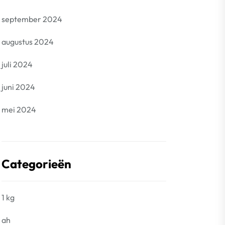
september 2024
augustus 2024
juli 2024
juni 2024
mei 2024
Categorieën
1 kg
ah