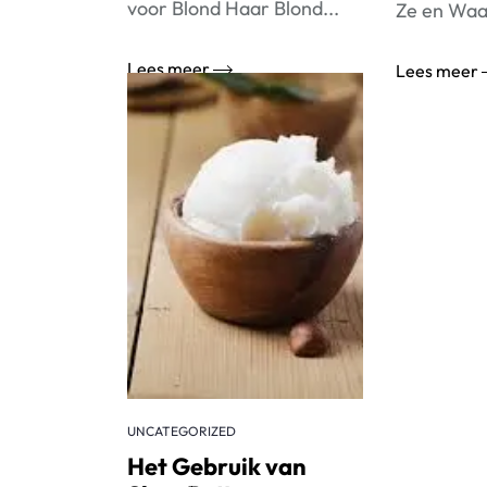
voor Blond Haar Blond...
Ze en Waa
Lees meer
Lees meer
UNCATEGORIZED
Het Gebruik van