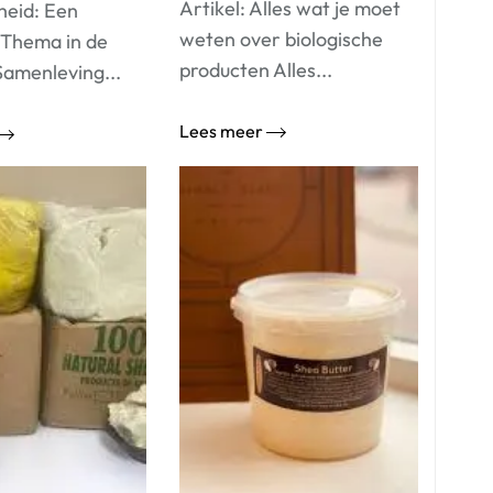
Artikel: Alles wat je moet
eid: Een
weten over biologische
 Thema in de
producten Alles...
amenleving...
Lees meer