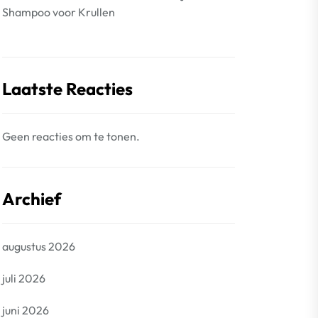
Shampoo voor Krullen
Laatste Reacties
Geen reacties om te tonen.
Archief
augustus 2026
juli 2026
juni 2026