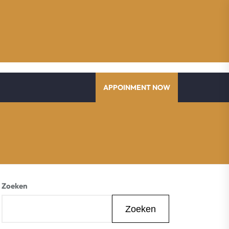
APPOINMENT NOW
Zoeken
Zoeken