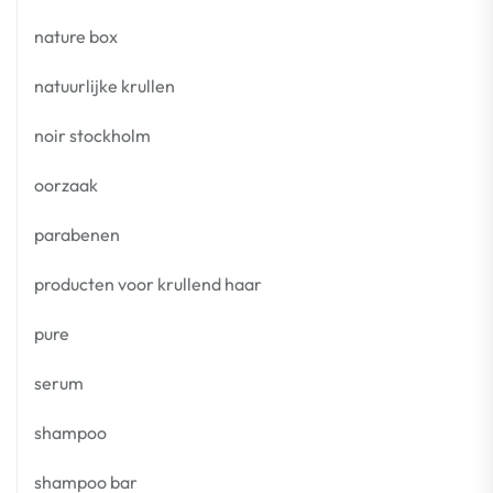
nature box
natuurlijke krullen
noir stockholm
oorzaak
parabenen
producten voor krullend haar
pure
serum
shampoo
shampoo bar