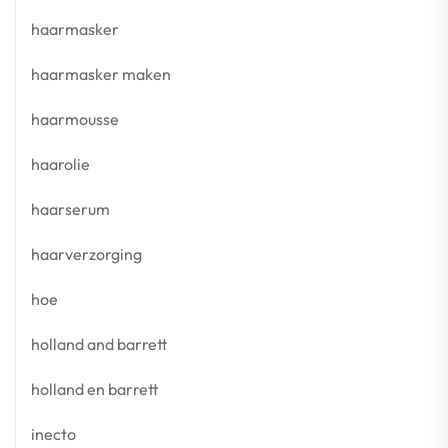
haarmasker
haarmasker maken
haarmousse
haarolie
haarserum
haarverzorging
hoe
holland and barrett
holland en barrett
inecto