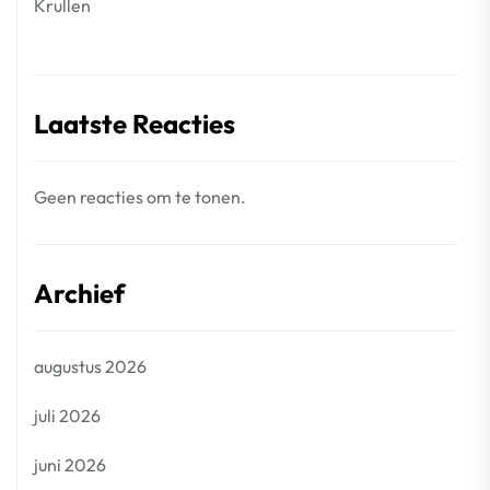
Krullen
Laatste Reacties
Geen reacties om te tonen.
Archief
augustus 2026
juli 2026
juni 2026