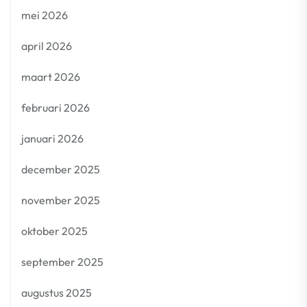
mei 2026
april 2026
maart 2026
februari 2026
januari 2026
december 2025
november 2025
oktober 2025
september 2025
augustus 2025