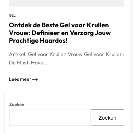
GEL
Ontdek de Beste Gel voor Krullen
Vrouw: Definieer en Verzorg Jouw
Prachtige Haardos!
Artikel: Gel voor Krullen Vrouw Gel voor Krullen:
De Must-Have...
Lees meer
Zoeken
Zoeken