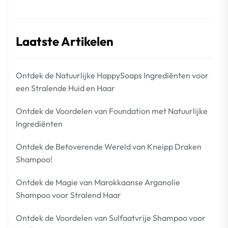
Laatste Artikelen
Ontdek de Natuurlijke HappySoaps Ingrediënten voor
een Stralende Huid en Haar
Ontdek de Voordelen van Foundation met Natuurlijke
Ingrediënten
Ontdek de Betoverende Wereld van Kneipp Draken
Shampoo!
Ontdek de Magie van Marokkaanse Arganolie
Shampoo voor Stralend Haar
Ontdek de Voordelen van Sulfaatvrije Shampoo voor