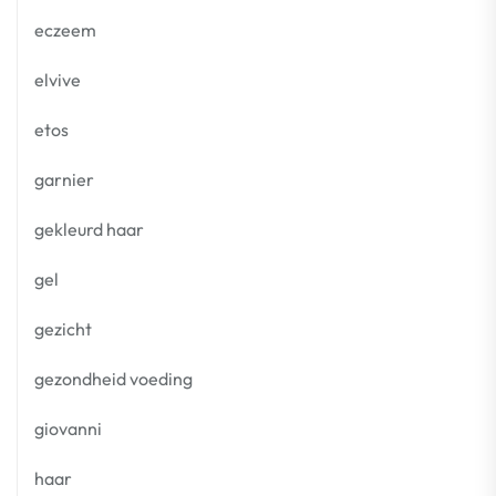
eczeem
elvive
etos
garnier
gekleurd haar
gel
gezicht
gezondheid voeding
giovanni
haar