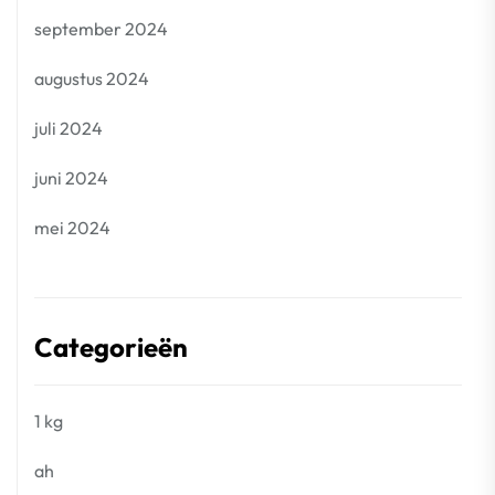
september 2024
augustus 2024
juli 2024
juni 2024
mei 2024
Categorieën
1 kg
ah