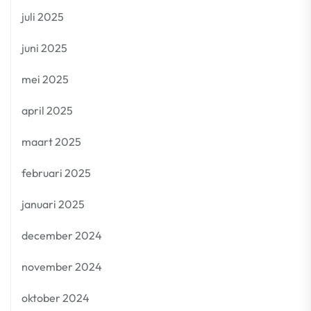
juli 2025
juni 2025
mei 2025
april 2025
maart 2025
februari 2025
januari 2025
december 2024
november 2024
oktober 2024