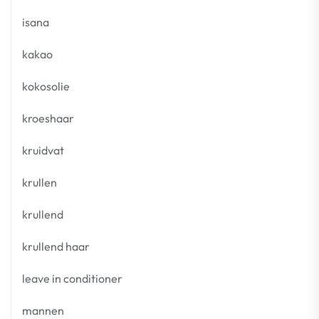
isana
kakao
kokosolie
kroeshaar
kruidvat
krullen
krullend
krullend haar
leave in conditioner
mannen