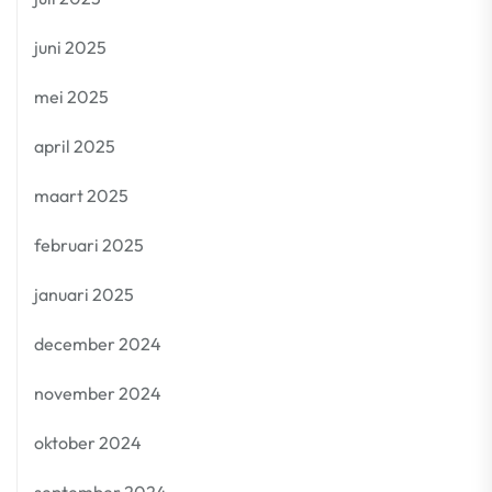
juni 2025
mei 2025
april 2025
maart 2025
februari 2025
januari 2025
december 2024
november 2024
oktober 2024