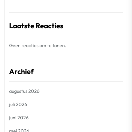
Laatste Reacties
Geen reacties om te tonen.
Archief
augustus 2026
juli 2026
juni 2026
mei 2026