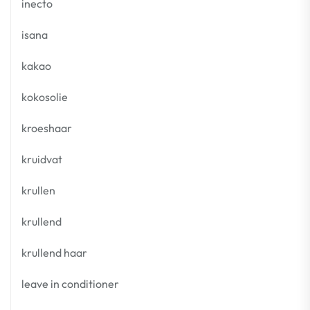
inecto
isana
kakao
kokosolie
kroeshaar
kruidvat
krullen
krullend
krullend haar
leave in conditioner