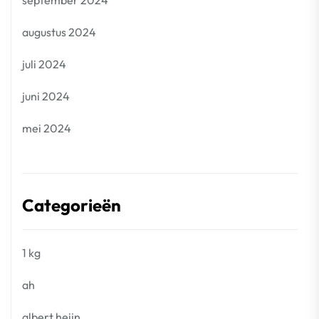
september 2024
augustus 2024
juli 2024
juni 2024
mei 2024
Categorieën
1 kg
ah
albert heijn