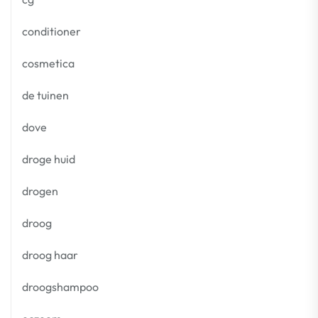
conditioner
cosmetica
de tuinen
dove
droge huid
drogen
droog
droog haar
droogshampoo