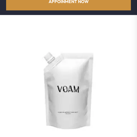
APPOINMENT NOW