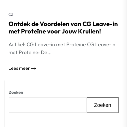
CG
Ontdek de Voordelen van CG Leave-in
met Proteïne voor Jouw Krullen!
Artikel: CG Leave-in met Proteïne CG Leave-in
met Proteïne: De...
Lees meer
Zoeken
Zoeken