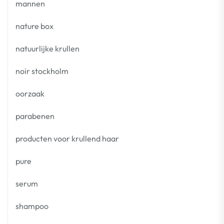
mannen
nature box
natuurlijke krullen
noir stockholm
oorzaak
parabenen
producten voor krullend haar
pure
serum
shampoo