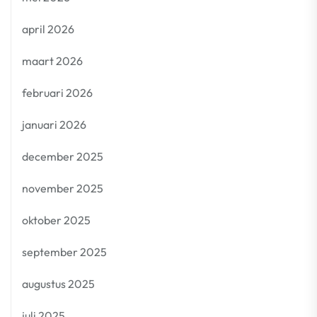
april 2026
maart 2026
februari 2026
januari 2026
december 2025
november 2025
oktober 2025
september 2025
augustus 2025
juli 2025