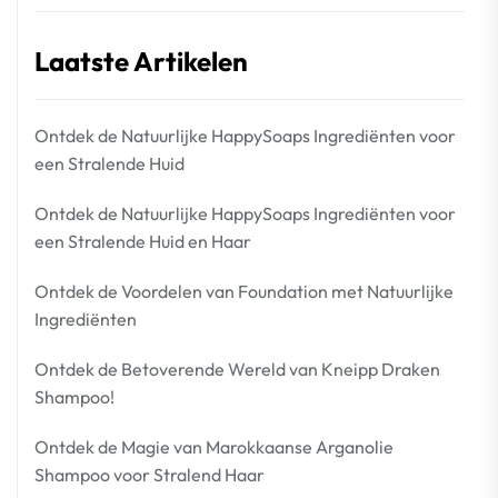
Laatste Artikelen
Ontdek de Natuurlijke HappySoaps Ingrediënten voor
een Stralende Huid
Ontdek de Natuurlijke HappySoaps Ingrediënten voor
een Stralende Huid en Haar
Ontdek de Voordelen van Foundation met Natuurlijke
Ingrediënten
Ontdek de Betoverende Wereld van Kneipp Draken
Shampoo!
Ontdek de Magie van Marokkaanse Arganolie
Shampoo voor Stralend Haar