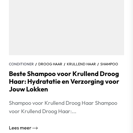
CONDITIONER
DROOG HAAR
KRULLEND HAAR
SHAMPOO
Beste Shampoo voor Krullend Droog
Haar: Hydratatie en Verzorging voor
Jouw Lokken
Shampoo voor Krullend Droog Haar Shampoo
voor Krullend Droog Haar:...
Lees meer