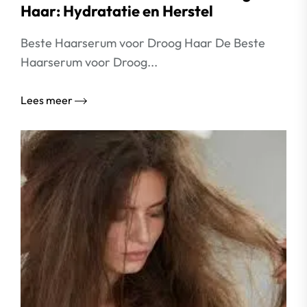
Haar: Hydratatie en Herstel
Beste Haarserum voor Droog Haar De Beste
Haarserum voor Droog...
Lees meer