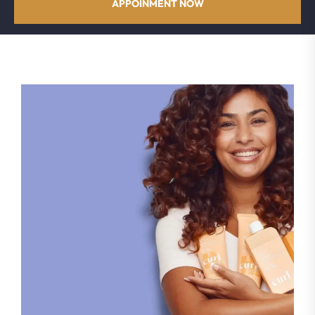
APPOINMENT NOW