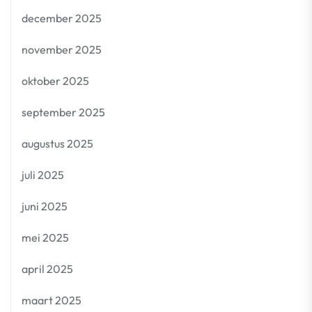
december 2025
november 2025
oktober 2025
september 2025
augustus 2025
juli 2025
juni 2025
mei 2025
april 2025
maart 2025