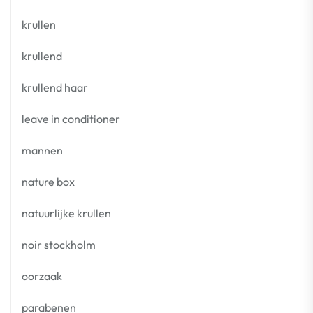
krullen
krullend
krullend haar
leave in conditioner
mannen
nature box
natuurlijke krullen
noir stockholm
oorzaak
parabenen