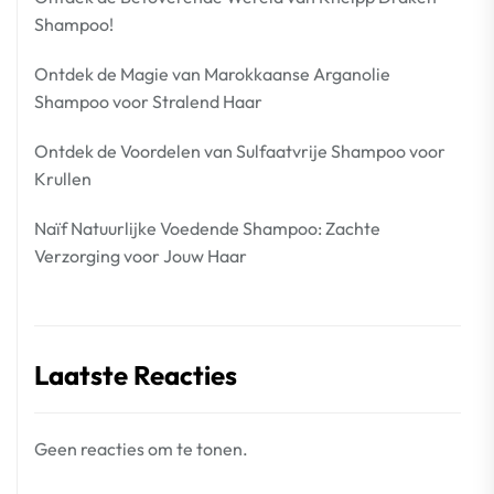
Shampoo!
Ontdek de Magie van Marokkaanse Arganolie
Shampoo voor Stralend Haar
Ontdek de Voordelen van Sulfaatvrije Shampoo voor
Krullen
Naïf Natuurlijke Voedende Shampoo: Zachte
Verzorging voor Jouw Haar
Laatste Reacties
Geen reacties om te tonen.