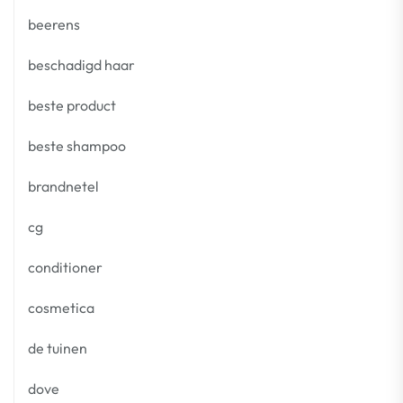
beerens
beschadigd haar
beste product
beste shampoo
brandnetel
cg
conditioner
cosmetica
de tuinen
dove