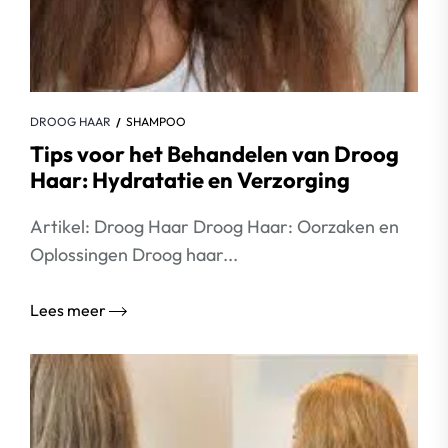
DROOG HAAR
SHAMPOO
Tips voor het Behandelen van Droog
Haar: Hydratatie en Verzorging
Artikel: Droog Haar Droog Haar: Oorzaken en
Oplossingen Droog haar...
Lees meer