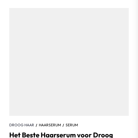
DROOG HAAR
HAARSERUM
SERUM
Het Beste Haarserum voor Droog