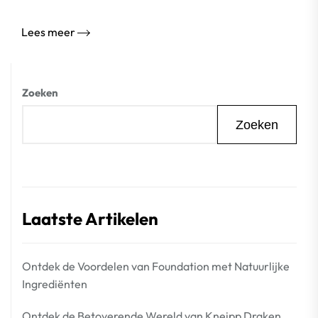
Lees meer
Zoeken
Zoeken
Laatste Artikelen
Ontdek de Voordelen van Foundation met Natuurlijke
Ingrediënten
Ontdek de Betoverende Wereld van Kneipp Draken