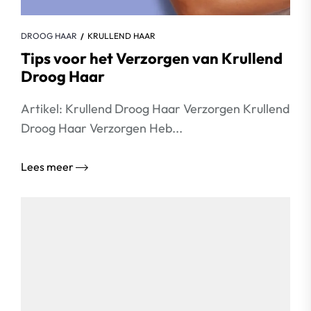
DROOG HAAR
KRULLEND HAAR
Tips voor het Verzorgen van Krullend
Droog Haar
Artikel: Krullend Droog Haar Verzorgen Krullend
Droog Haar Verzorgen Heb...
Lees meer