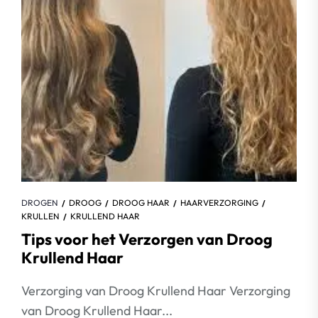
DROGEN
DROOG
DROOG HAAR
HAARVERZORGING
KRULLEN
KRULLEND HAAR
Tips voor het Verzorgen van Droog
Krullend Haar
Verzorging van Droog Krullend Haar Verzorging
van Droog Krullend Haar...