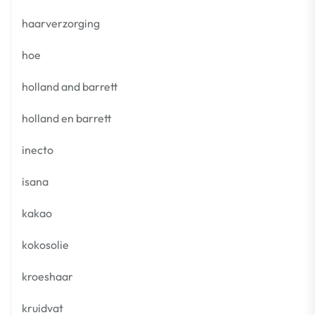
haarverzorging
hoe
holland and barrett
holland en barrett
inecto
isana
kakao
kokosolie
kroeshaar
kruidvat