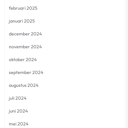
februari 2025
januari 2025
december 2024
november 2024
oktober 2024
september 2024
augustus 2024
juli 2024
juni 2024
mei 2024