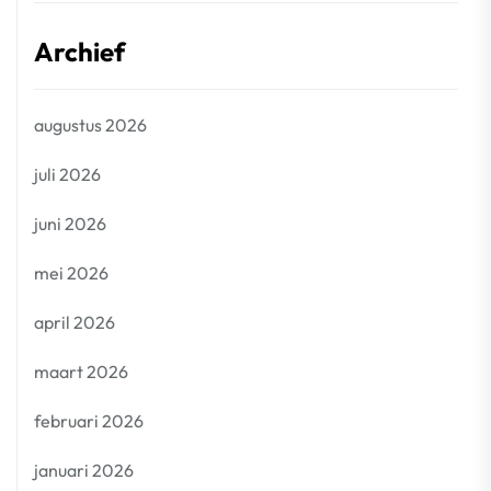
Archief
augustus 2026
juli 2026
juni 2026
mei 2026
april 2026
maart 2026
februari 2026
januari 2026