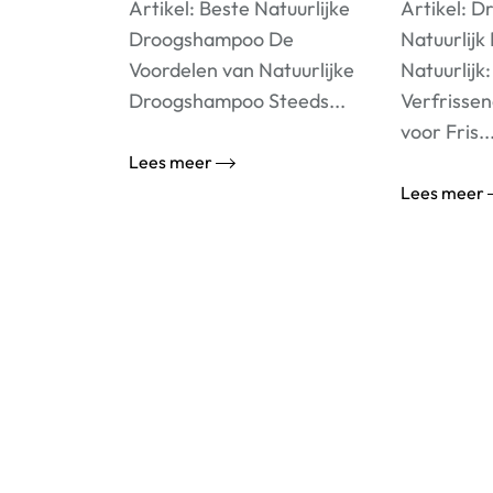
Artikel: Beste Natuurlijke
Artikel: 
Droogshampoo De
Natuurlij
Voordelen van Natuurlijke
Natuurlijk
Droogshampoo Steeds...
Verfrisse
voor Fris..
Lees meer
Lees meer