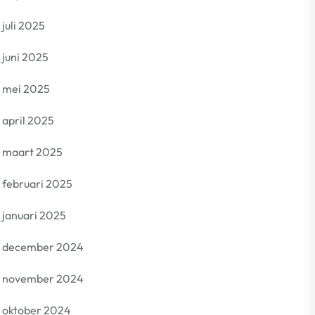
juli 2025
juni 2025
mei 2025
april 2025
maart 2025
februari 2025
januari 2025
december 2024
november 2024
oktober 2024