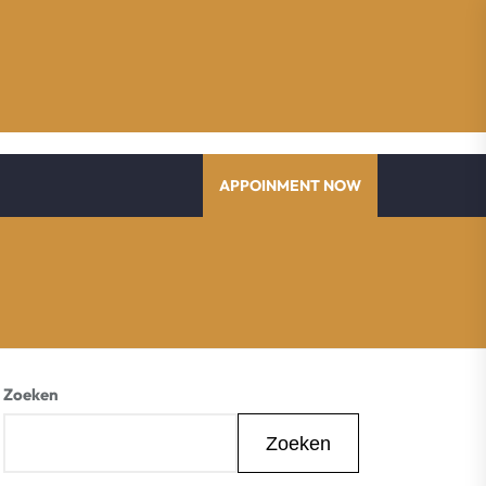
APPOINMENT NOW
Zoeken
Zoeken