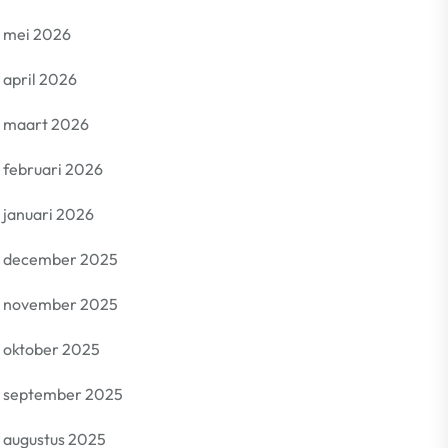
mei 2026
april 2026
maart 2026
februari 2026
januari 2026
december 2025
november 2025
oktober 2025
september 2025
augustus 2025