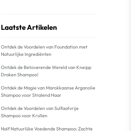
Laatste Artikelen
Ontdek de Voordelen van Foundation met
Natuurlijke Ingrediënten
Ontdek de Betoverende Wereld van Kneipp
Draken Shampoo!
Ontdek de Magie van Marokkaanse Arganolie
Shampoo voor Stralend Haar
Ontdek de Voordelen van Sulfaatvrije
Shampoo voor Krullen
Naïf Natuurlijke Voedende Shampoo: Zachte