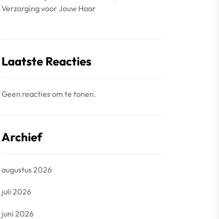
Verzorging voor Jouw Haar
Laatste Reacties
Geen reacties om te tonen.
Archief
augustus 2026
juli 2026
juni 2026