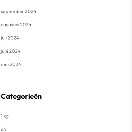
september 2024
augustus 2024
juli 2024
juni 2024
mei 2024
Categorieën
1 kg
ah