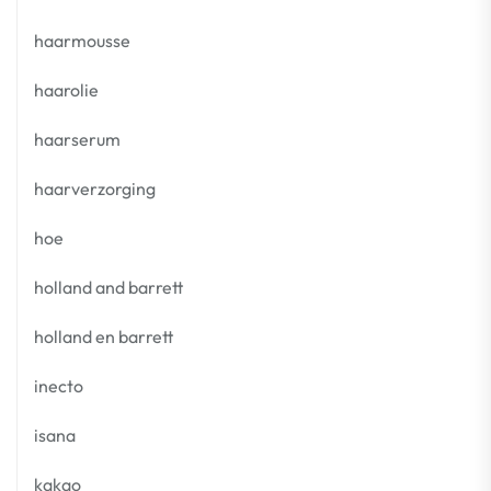
haarmousse
haarolie
haarserum
haarverzorging
hoe
holland and barrett
holland en barrett
inecto
isana
kakao