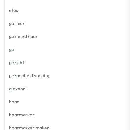
etos
garnier
gekleurd haar
gel
gezicht
gezondheid voeding
giovanni
haar
haarmasker
haarmasker maken