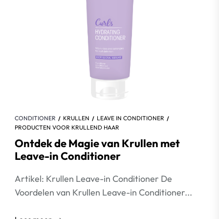
CONDITIONER
KRULLEN
LEAVE IN CONDITIONER
PRODUCTEN VOOR KRULLEND HAAR
Ontdek de Magie van Krullen met
Leave-in Conditioner
Artikel: Krullen Leave-in Conditioner De
Voordelen van Krullen Leave-in Conditioner...