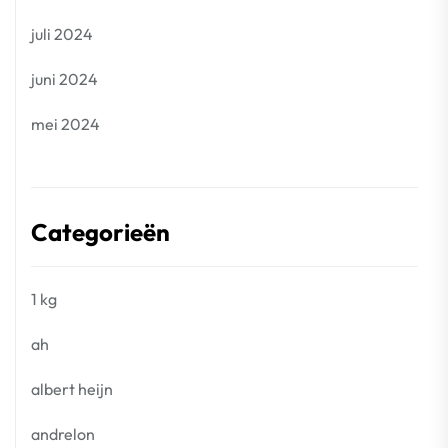
juli 2024
juni 2024
mei 2024
Categorieën
1 kg
ah
albert heijn
andrelon