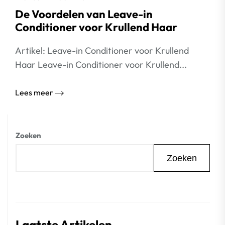
De Voordelen van Leave-in
Conditioner voor Krullend Haar
Artikel: Leave-in Conditioner voor Krullend
Haar Leave-in Conditioner voor Krullend...
Lees meer
Zoeken
Zoeken
Laatste Artikelen