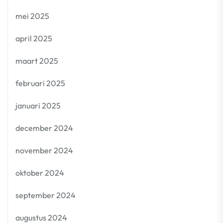
mei 2025
april 2025
maart 2025
februari 2025
januari 2025
december 2024
november 2024
oktober 2024
september 2024
augustus 2024