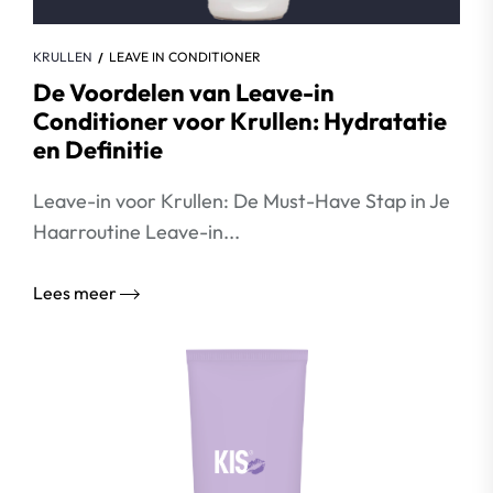
KRULLEN
LEAVE IN CONDITIONER
De Voordelen van Leave-in
Conditioner voor Krullen: Hydratatie
en Definitie
Leave-in voor Krullen: De Must-Have Stap in Je
Haarroutine Leave-in...
Lees meer