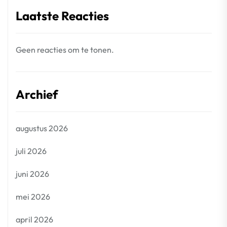
Laatste Reacties
Geen reacties om te tonen.
Archief
augustus 2026
juli 2026
juni 2026
mei 2026
april 2026