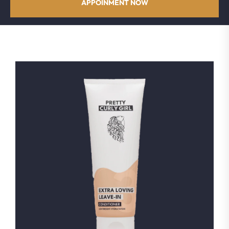
APPOINMENT NOW