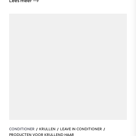
Lees meer
CONDITIONER
KRULLEN
LEAVE IN CONDITIONER
PRODUCTEN VOOR KRULLEND HAAR