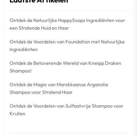
Ontdek de Natuurlijke HappySoaps Ingrediënten voor
een Stralende Huid en Haar
Ontdek de Voordelen van Foundation met Natuurlijke
Ingrediënten
Ontdek de Betoverende Wereld van Kneipp Draken
Shampoo!
Ontdek de Magie van Marokkaanse Arganolie
Shampoo voor Stralend Haar
Ontdek de Voordelen van Sulfaatvrije Shampoo voor
Krullen