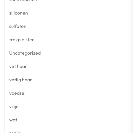
siliconen
sulfaten
trekpleister
Uncategorized
vet haar
vettig haar
voedsel
vrije
wat