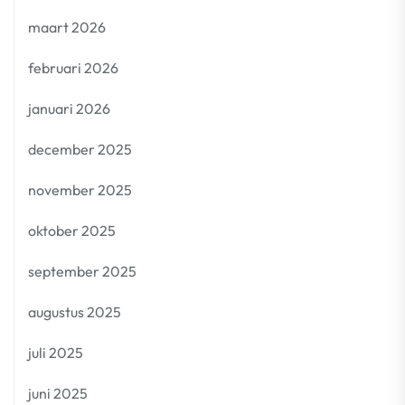
maart 2026
februari 2026
januari 2026
december 2025
november 2025
oktober 2025
september 2025
augustus 2025
juli 2025
juni 2025