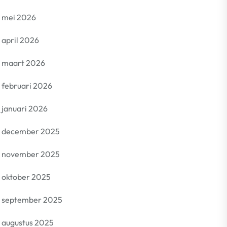
mei 2026
april 2026
maart 2026
februari 2026
januari 2026
december 2025
november 2025
oktober 2025
september 2025
augustus 2025