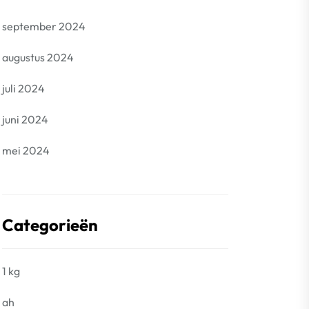
september 2024
augustus 2024
juli 2024
juni 2024
mei 2024
Categorieën
1 kg
ah