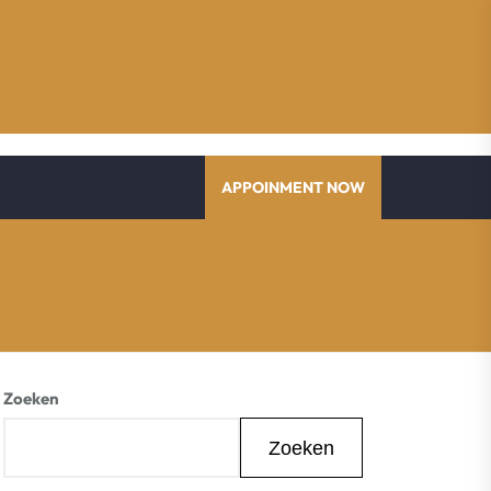
APPOINMENT NOW
Zoeken
Zoeken