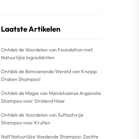
Laatste Artikelen
Ontdek de Voordelen van Foundation met
Natuurlijke Ingrediënten
Ontdek de Betoverende Wereld van Kneipp
Draken Shampoo!
Ontdek de Magie van Marokkaanse Arganolie
Shampoo voor Stralend Haar
Ontdek de Voordelen van Sulfaatvrije
Shampoo voor Krullen
Naïf Natuurlijke Voedende Shampoo: Zachte