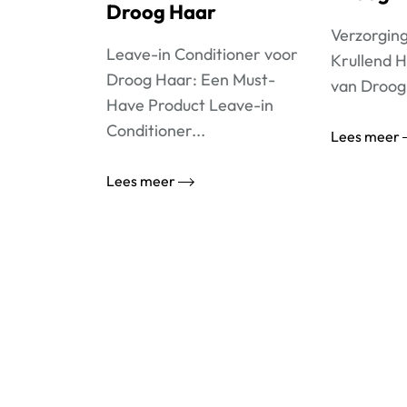
Droog Haar
Verzorgin
Leave-in Conditioner voor
Krullend 
Droog Haar: Een Must-
van Droog 
Have Product Leave-in
Conditioner...
Lees meer
Lees meer