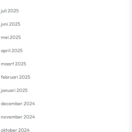
juli 2025
juni 2025
mei 2025
april 2025
maart 2025
februari 2025
januari 2025
december 2024
november 2024
oktober 2024