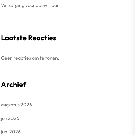
Verzorging voor Jouw Haar
Laatste Reacties
Geen reacties om te tonen.
Archief
augustus 2026
juli 2026
juni 2026