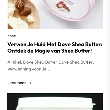
DOVE
Verwen Je Huid Met Dove Shea Butter:
Ontdek de Magie van Shea Butter!
Artikel: Dove Shea Butter Dove Shea Butter:
Verwenning voor Je...
Lees meer