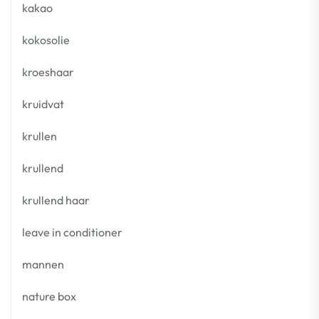
kakao
kokosolie
kroeshaar
kruidvat
krullen
krullend
krullend haar
leave in conditioner
mannen
nature box