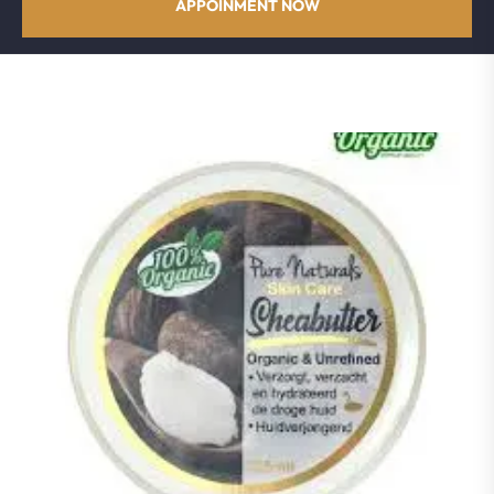
APPOINMENT NOW