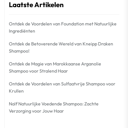
Laatste Artikelen
Ontdek de Voordelen van Foundation met Natuurlijke
Ingrediënten
Ontdek de Betoverende Wereld van Kneipp Draken
Shampoo!
Ontdek de Magie van Marokkaanse Arganolie
Shampoo voor Stralend Haar
Ontdek de Voordelen van Sulfaatvrije Shampoo voor
Krullen
Naïf Natuurlijke Voedende Shampoo: Zachte
Verzorging voor Jouw Haar