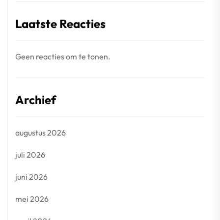
Laatste Reacties
Geen reacties om te tonen.
Archief
augustus 2026
juli 2026
juni 2026
mei 2026