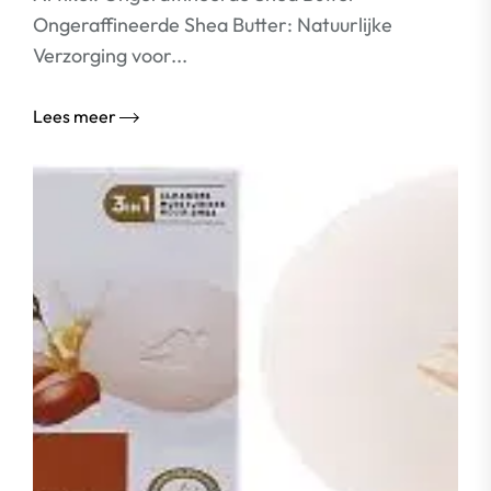
Ongeraffineerde Shea Butter: Natuurlijke
Verzorging voor...
Lees meer