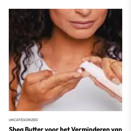
UNCATEGORIZED
Shea Butter voor het Verminderen van