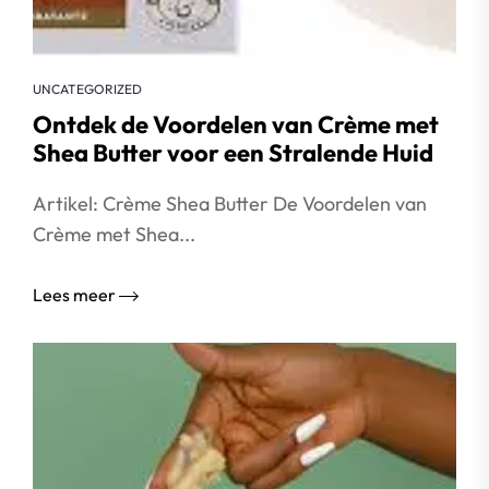
UNCATEGORIZED
Ontdek de Voordelen van Crème met
Shea Butter voor een Stralende Huid
Artikel: Crème Shea Butter De Voordelen van
Crème met Shea...
Lees meer