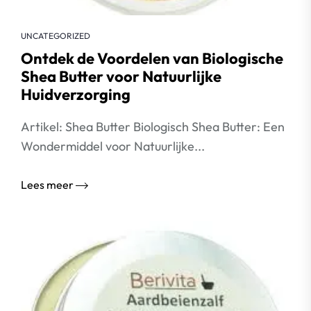
UNCATEGORIZED
Ontdek de Voordelen van Biologische
Shea Butter voor Natuurlijke
Huidverzorging
Artikel: Shea Butter Biologisch Shea Butter: Een
Wondermiddel voor Natuurlijke...
Lees meer