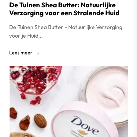
De Tuinen Shea Butter: Natuurlijke
Verzorging voor een Stralende Huid
De Tuinen Shea Butter - Natuurlijke Verzorging
voor je Huid...
Lees meer