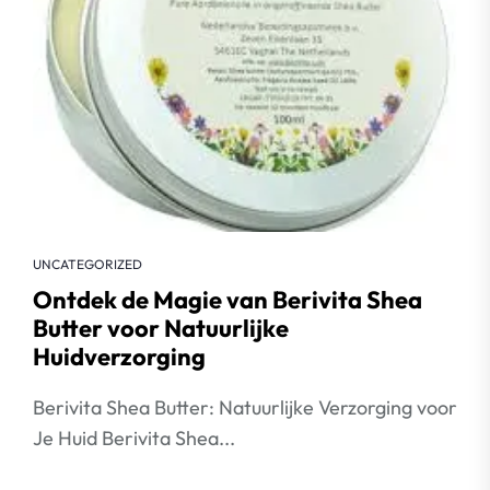
UNCATEGORIZED
Ontdek de Magie van Berivita Shea
Butter voor Natuurlijke
Huidverzorging
Berivita Shea Butter: Natuurlijke Verzorging voor
Je Huid Berivita Shea...