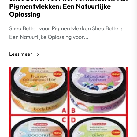
Pigmentvlekken: Een Natuurlijke
Oplossing
Shea Butter voor Pigmentvlekken Shea Butter:
Een Natuurlijke Oplossing voor...
Lees meer