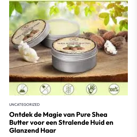
UNCATEGORIZED
Ontdek de Magie van Pure Shea
Butter voor een Stralende Huid en
Glanzend Haar