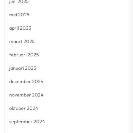
juni 2025
mei 2025
april 2025
maart 2025
februari 2025
januari 2025
december 2024
november 2024
oktober 2024
september 2024