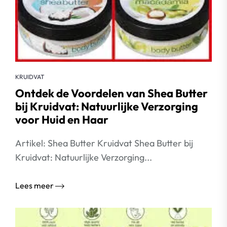
KRUIDVAT
Ontdek de Voordelen van Shea Butter
bij Kruidvat: Natuurlijke Verzorging
voor Huid en Haar
Artikel: Shea Butter Kruidvat Shea Butter bij
Kruidvat: Natuurlijke Verzorging...
Lees meer