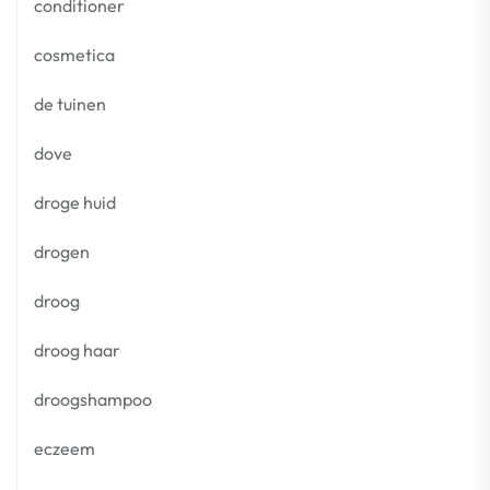
conditioner
cosmetica
de tuinen
dove
droge huid
drogen
droog
droog haar
droogshampoo
eczeem