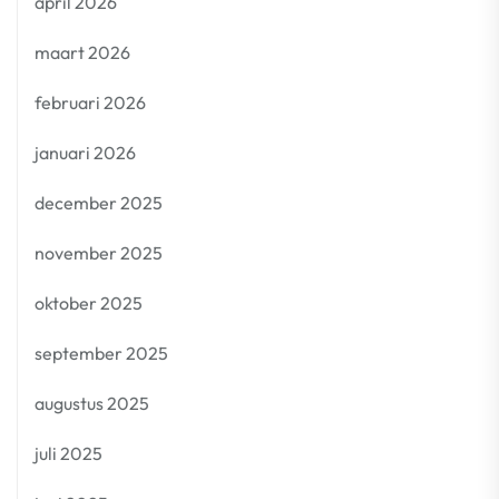
april 2026
maart 2026
februari 2026
januari 2026
december 2025
november 2025
oktober 2025
september 2025
augustus 2025
juli 2025