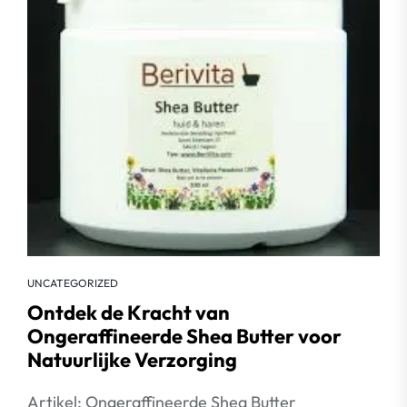
UNCATEGORIZED
Ontdek de Kracht van
Ongeraffineerde Shea Butter voor
Natuurlijke Verzorging
Artikel: Ongeraffineerde Shea Butter