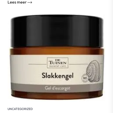
Lees meer
UNCATEGORIZED