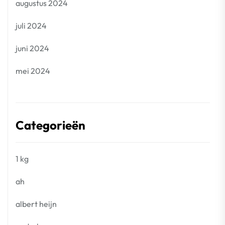
augustus 2024
juli 2024
juni 2024
mei 2024
Categorieën
1 kg
ah
albert heijn