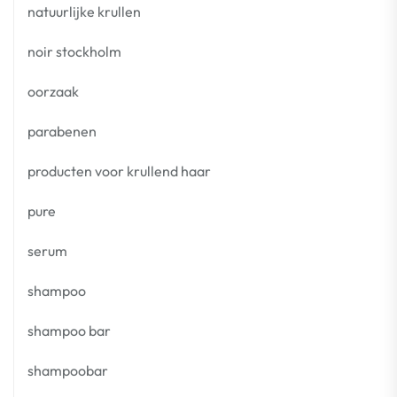
natuurlijke krullen
noir stockholm
oorzaak
parabenen
producten voor krullend haar
pure
serum
shampoo
shampoo bar
shampoobar