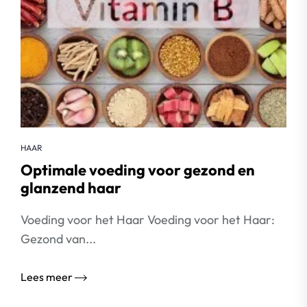
HAAR
Optimale voeding voor gezond en
glanzend haar
Voeding voor het Haar Voeding voor het Haar:
Gezond van...
Lees meer