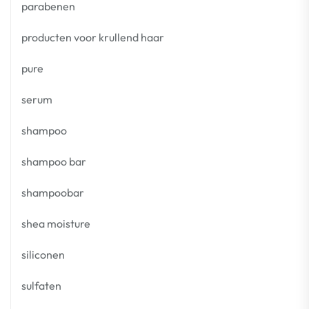
parabenen
producten voor krullend haar
pure
serum
shampoo
shampoo bar
shampoobar
shea moisture
siliconen
sulfaten