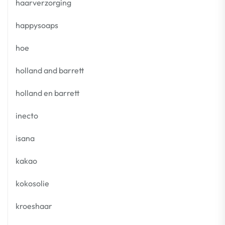
haarverzorging
happysoaps
hoe
holland and barrett
holland en barrett
inecto
isana
kakao
kokosolie
kroeshaar