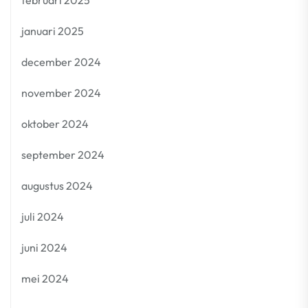
februari 2025
januari 2025
december 2024
november 2024
oktober 2024
september 2024
augustus 2024
juli 2024
juni 2024
mei 2024