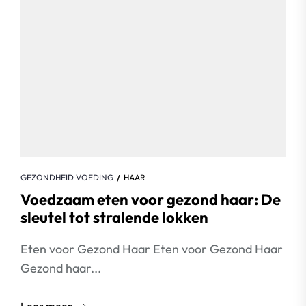
GEZONDHEID VOEDING
HAAR
Voedzaam eten voor gezond haar: De
sleutel tot stralende lokken
Eten voor Gezond Haar Eten voor Gezond Haar
Gezond haar...