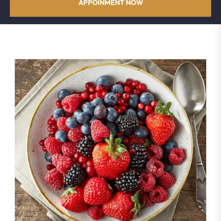
APPOINMENT NOW