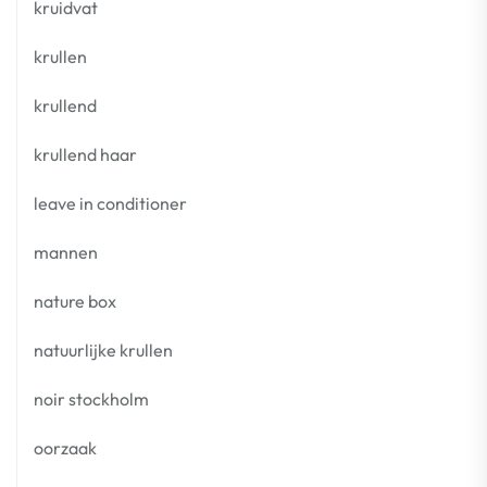
kruidvat
krullen
krullend
krullend haar
leave in conditioner
mannen
nature box
natuurlijke krullen
noir stockholm
oorzaak