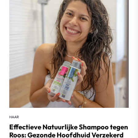
HAAR
Effectieve Natuurlijke Shampoo tegen
Roos: Gezonde Hoofdhuid Verzekerd