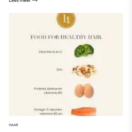
Lees meer
HAAR