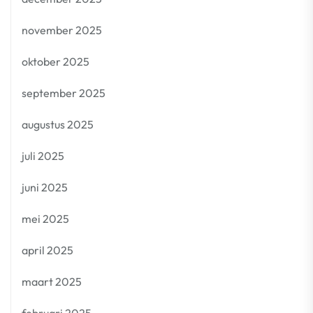
november 2025
oktober 2025
september 2025
augustus 2025
juli 2025
juni 2025
mei 2025
april 2025
maart 2025