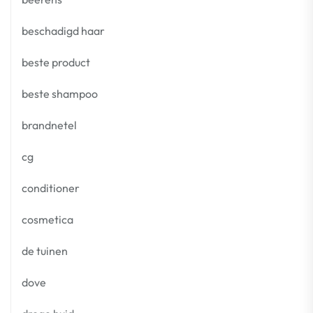
beschadigd haar
beste product
beste shampoo
brandnetel
cg
conditioner
cosmetica
de tuinen
dove