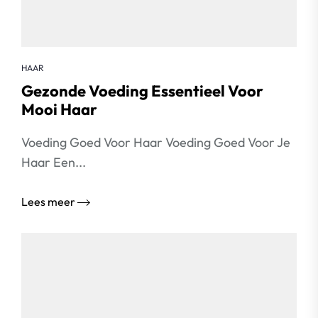
HAAR
Gezonde Voeding Essentieel Voor
Mooi Haar
Voeding Goed Voor Haar Voeding Goed Voor Je
Haar Een...
Lees meer