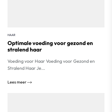
HAAR
Optimale voeding voor gezond en
stralend haar
Voeding voor Haar Voeding voor Gezond en
Stralend Haar Je...
Lees meer