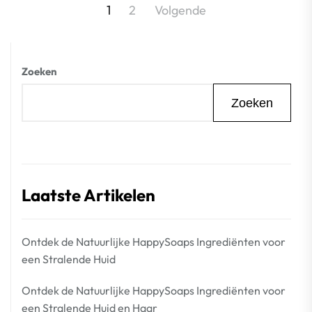
Berichtnavigatie
1
2
Volgende
Zoeken
Zoeken
Laatste Artikelen
Ontdek de Natuurlijke HappySoaps Ingrediënten voor
een Stralende Huid
Ontdek de Natuurlijke HappySoaps Ingrediënten voor
een Stralende Huid en Haar