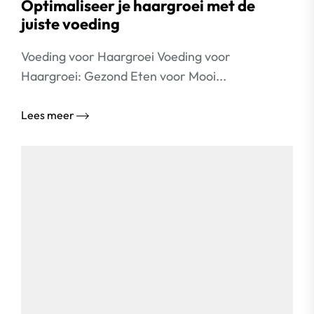
Optimaliseer je haargroei met de
juiste voeding
Voeding voor Haargroei Voeding voor
Haargroei: Gezond Eten voor Mooi...
Lees meer