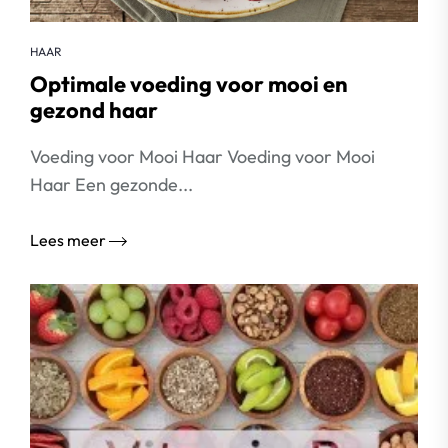
HAAR
Optimale voeding voor mooi en
gezond haar
Voeding voor Mooi Haar Voeding voor Mooi
Haar Een gezonde...
Lees meer