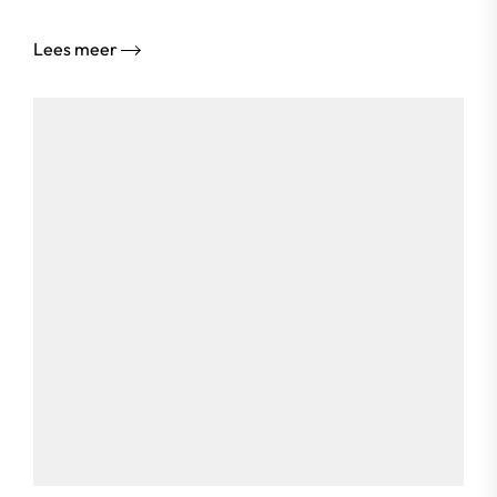
Lees meer