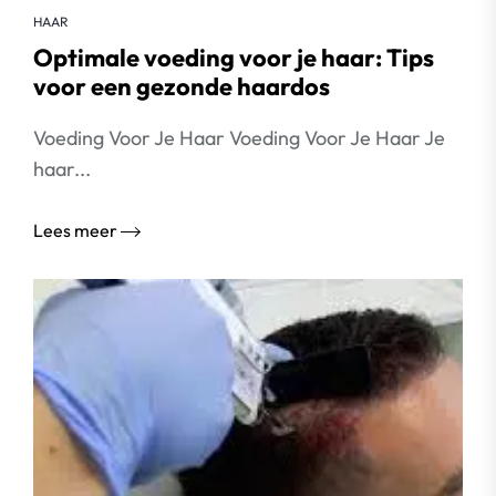
HAAR
Optimale voeding voor je haar: Tips
voor een gezonde haardos
Voeding Voor Je Haar Voeding Voor Je Haar Je
haar...
Lees meer