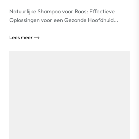
Natuurlijke Shampoo voor Roos: Effectieve
Oplossingen voor een Gezonde Hoofdhuid...
Lees meer