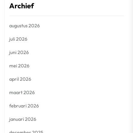
Archief
augustus 2026
juli 2026
juni 2026
mei 2026
april 2026
maart 2026
februari 2026
januari 2026
december 2025