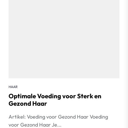
HAAR
Optimale Voeding voor Sterk en
Gezond Haar
Artikel: Voeding voor Gezond Haar Voeding
voor Gezond Haar Je...