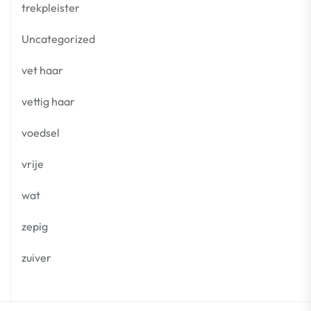
trekpleister
Uncategorized
vet haar
vettig haar
voedsel
vrije
wat
zepig
zuiver