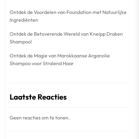
Ontdek de Voordelen van Foundation met Natuurlijke
Ingrediënten
Ontdek de Betoverende Wereld van Kneipp Draken
Shampoo!
Ontdek de Magie van Marokkaanse Arganolie
Shampoo voor Stralend Haar
Laatste Reacties
Geen reacties om te tonen.