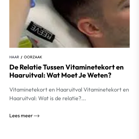
HAAR
OORZAAK
De Relatie Tussen Vitaminetekort en
Haaruitval: Wat Moet Je Weten?
Vitaminetekort en Haaruitval Vitaminetekort en
Haaruitval: Wat is de relatie?...
Lees meer