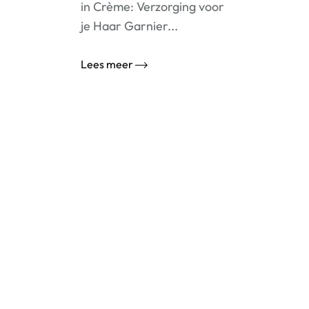
in Crème: Verzorging voor
je Haar Garnier...
Lees meer