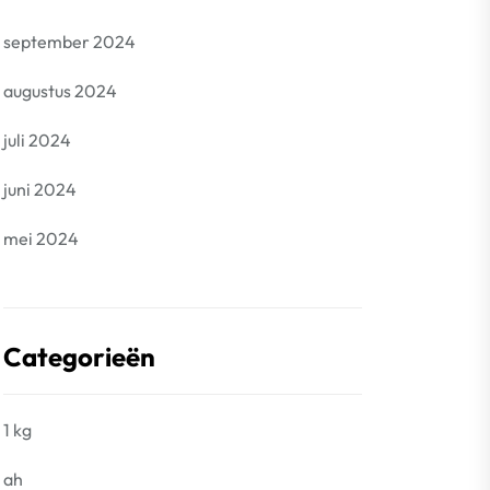
september 2024
augustus 2024
juli 2024
juni 2024
mei 2024
Categorieën
1 kg
ah