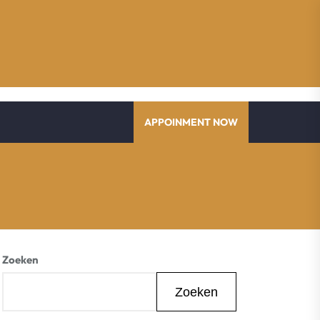
APPOINMENT NOW
Zoeken
Zoeken