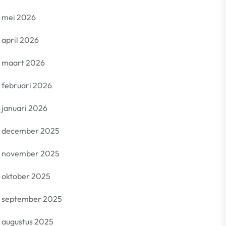
mei 2026
april 2026
maart 2026
februari 2026
januari 2026
december 2025
november 2025
oktober 2025
september 2025
augustus 2025