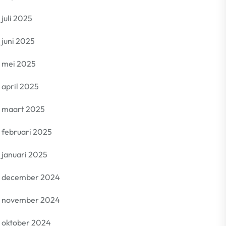
juli 2025
juni 2025
mei 2025
april 2025
maart 2025
februari 2025
januari 2025
december 2024
november 2024
oktober 2024