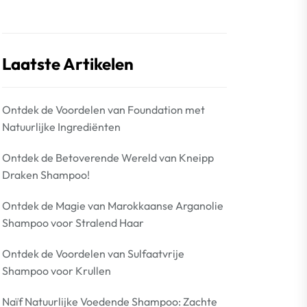
Laatste Artikelen
Ontdek de Voordelen van Foundation met
Natuurlijke Ingrediënten
Ontdek de Betoverende Wereld van Kneipp
Draken Shampoo!
Ontdek de Magie van Marokkaanse Arganolie
Shampoo voor Stralend Haar
Ontdek de Voordelen van Sulfaatvrije
Shampoo voor Krullen
Naïf Natuurlijke Voedende Shampoo: Zachte