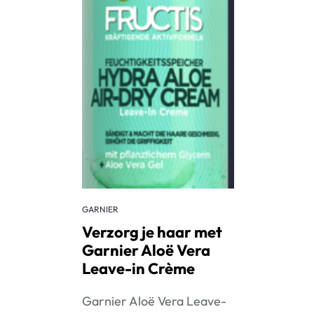
GARNIER
Verzorg je haar met
Garnier Aloë Vera
Leave-in Crème
Garnier Aloë Vera Leave-