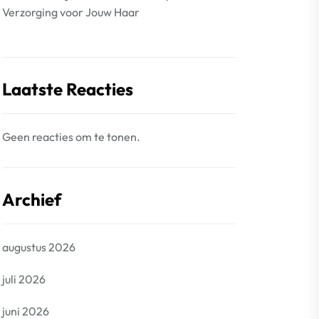
Verzorging voor Jouw Haar
Laatste Reacties
Geen reacties om te tonen.
Archief
augustus 2026
juli 2026
juni 2026