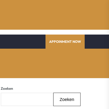
APPOINMENT NOW
Zoeken
Zoeken