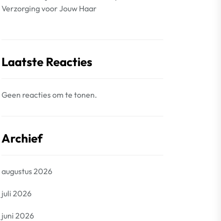
Verzorging voor Jouw Haar
Laatste Reacties
Geen reacties om te tonen.
Archief
augustus 2026
juli 2026
juni 2026