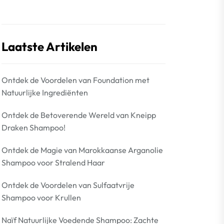
Laatste Artikelen
Ontdek de Voordelen van Foundation met
Natuurlijke Ingrediënten
Ontdek de Betoverende Wereld van Kneipp
Draken Shampoo!
Ontdek de Magie van Marokkaanse Arganolie
Shampoo voor Stralend Haar
Ontdek de Voordelen van Sulfaatvrije
Shampoo voor Krullen
Naïf Natuurlijke Voedende Shampoo: Zachte