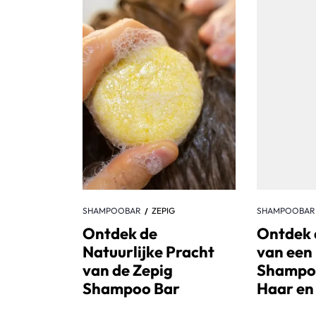
SHAMPOOBAR
ZEPIG
SHAMPOOBAR
Ontdek de
Ontdek 
Natuurlijke Pracht
van een 
van de Zepig
Shampoo
Shampoo Bar
Haar en 