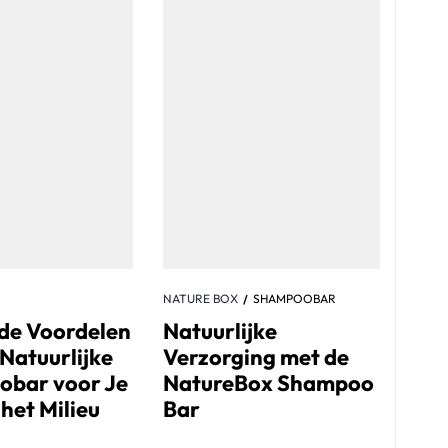
NATURE BOX
SHAMPOOBAR
de Voordelen
Natuurlijke
Natuurlijke
Verzorging met de
bar voor Je
NatureBox Shampoo
het Milieu
Bar