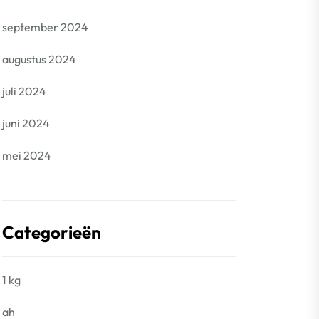
september 2024
augustus 2024
juli 2024
juni 2024
mei 2024
Categorieën
1 kg
ah