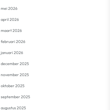
mei 2026
april 2026
maart 2026
februari 2026
januari 2026
december 2025
november 2025
oktober 2025
september 2025
augustus 2025