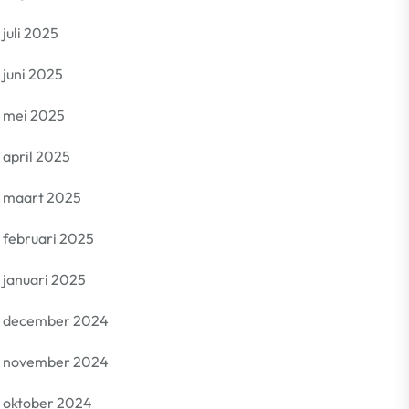
juli 2025
juni 2025
mei 2025
april 2025
maart 2025
februari 2025
januari 2025
december 2024
november 2024
oktober 2024