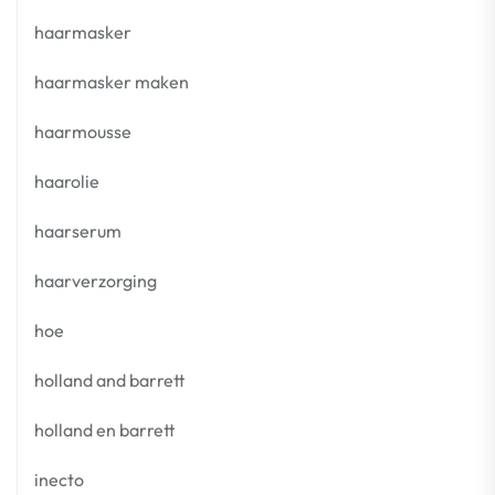
haarmasker
haarmasker maken
haarmousse
haarolie
haarserum
haarverzorging
hoe
holland and barrett
holland en barrett
inecto