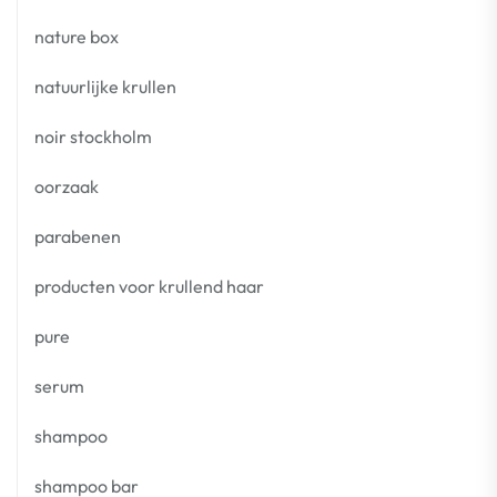
nature box
natuurlijke krullen
noir stockholm
oorzaak
parabenen
producten voor krullend haar
pure
serum
shampoo
shampoo bar