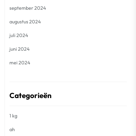
september 2024
augustus 2024
juli 2024
juni 2024
mei 2024
Categorieën
1 kg
ah