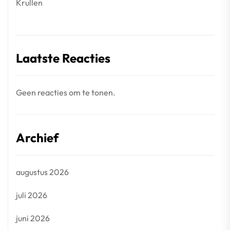
Krullen
Laatste Reacties
Geen reacties om te tonen.
Archief
augustus 2026
juli 2026
juni 2026