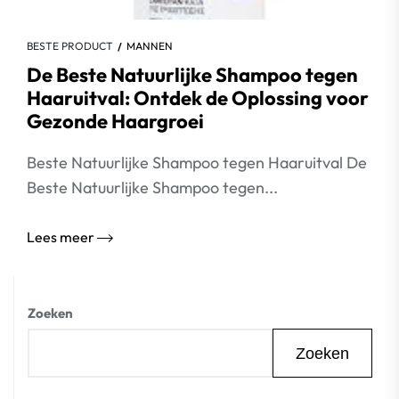
BESTE PRODUCT
MANNEN
De Beste Natuurlijke Shampoo tegen
Haaruitval: Ontdek de Oplossing voor
Gezonde Haargroei
Beste Natuurlijke Shampoo tegen Haaruitval De
Beste Natuurlijke Shampoo tegen...
Lees meer
Zoeken
Zoeken