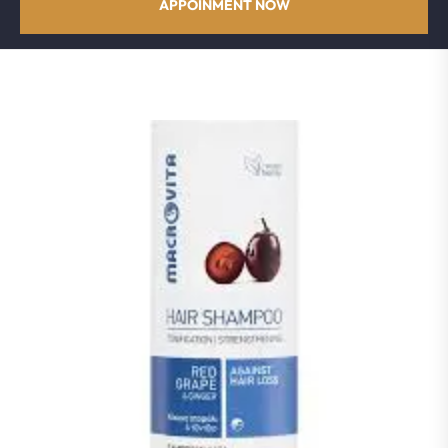
APPOINMENT NOW