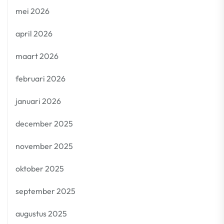
mei 2026
april 2026
maart 2026
februari 2026
januari 2026
december 2025
november 2025
oktober 2025
september 2025
augustus 2025