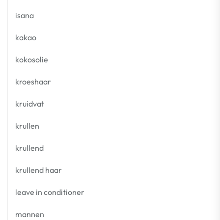
isana
kakao
kokosolie
kroeshaar
kruidvat
krullen
krullend
krullend haar
leave in conditioner
mannen