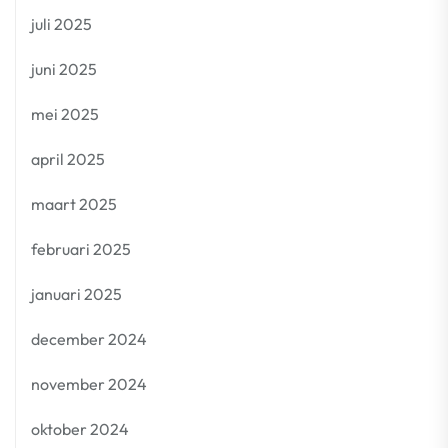
juli 2025
juni 2025
mei 2025
april 2025
maart 2025
februari 2025
januari 2025
december 2024
november 2024
oktober 2024