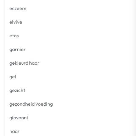
eczeem
elvive
etos
garnier
gekleurd haar
gel
gezicht
gezondheid voeding
giovanni
haar