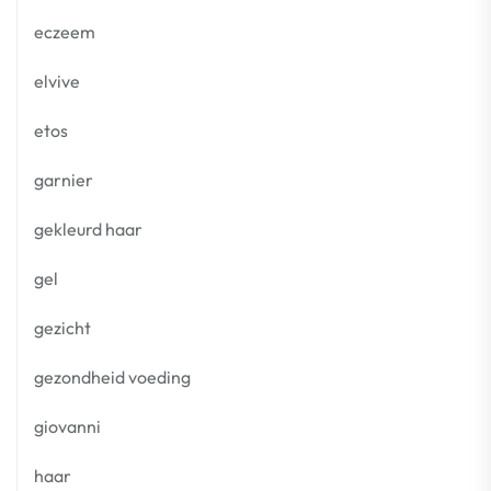
eczeem
elvive
etos
garnier
gekleurd haar
gel
gezicht
gezondheid voeding
giovanni
haar