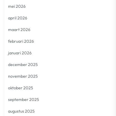
mei 2026
april 2026
maart 2026
februari 2026
januari 2026
december 2025
november 2025
oktober 2025
september 2025
augustus 2025