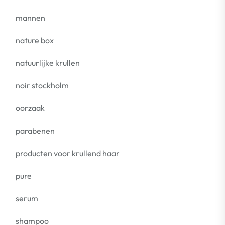
mannen
nature box
natuurlijke krullen
noir stockholm
oorzaak
parabenen
producten voor krullend haar
pure
serum
shampoo