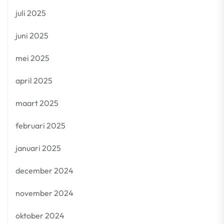
juli 2025
juni 2025
mei 2025
april 2025
maart 2025
februari 2025
januari 2025
december 2024
november 2024
oktober 2024