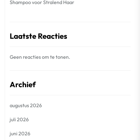
Shampoo voor Stralend Haar
Laatste Reacties
Geen reacties om te tonen.
Archief
augustus 2026
juli 2026
juni 2026