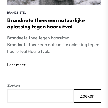
BRANDNETEL
Brandnetelthee: een natuurlijke
oplossing tegen haaruitval
Brandnetelthee tegen haaruitval
Brandnetelthee: een natuurlijke oplossing tegen
haaruitval Haaruitval...
Lees meer
Zoeken
Zoeken