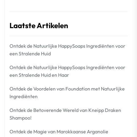
Laatste Artikelen
Ontdek de Natuurlijke HappySoaps Ingrediënten voor
een Stralende Huid
Ontdek de Natuurlijke HappySoaps Ingrediënten voor
een Stralende Huid en Haar
Ontdek de Voordelen van Foundation met Natuurlijke
Ingrediënten
Ontdek de Betoverende Wereld van Kneipp Draken
Shampoo!
Ontdek de Magie van Marokkaanse Arganolie