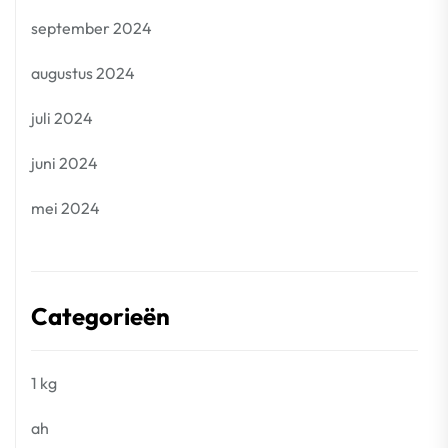
september 2024
augustus 2024
juli 2024
juni 2024
mei 2024
Categorieën
1 kg
ah