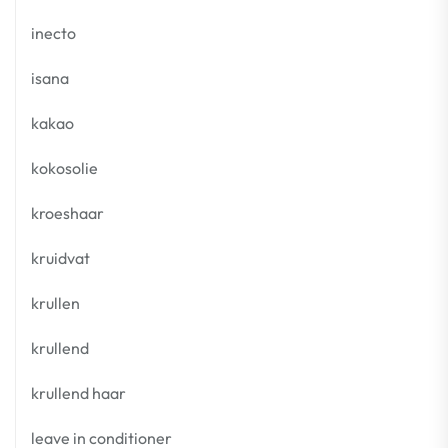
inecto
isana
kakao
kokosolie
kroeshaar
kruidvat
krullen
krullend
krullend haar
leave in conditioner