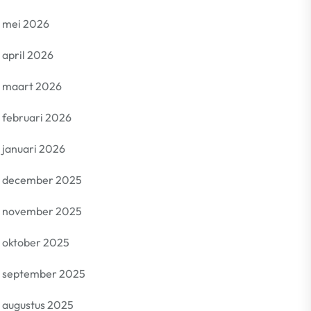
mei 2026
april 2026
maart 2026
februari 2026
januari 2026
december 2025
november 2025
oktober 2025
september 2025
augustus 2025