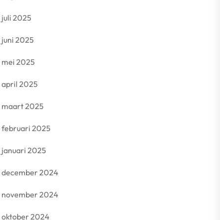
juli 2025
juni 2025
mei 2025
april 2025
maart 2025
februari 2025
januari 2025
december 2024
november 2024
oktober 2024