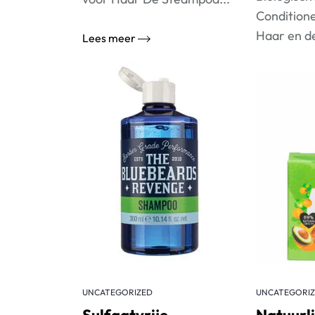
Condition
Haar en de
Lees meer
Lees meer
UNCATEGORIZED
UNCATEGORI