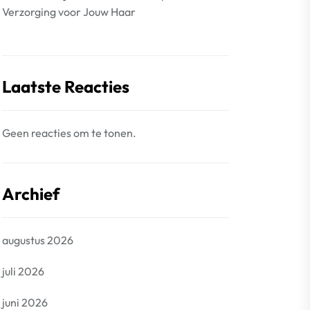
Verzorging voor Jouw Haar
Laatste Reacties
Geen reacties om te tonen.
Archief
augustus 2026
juli 2026
juni 2026