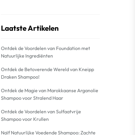
Laatste Artikelen
Ontdek de Voordelen van Foundation met
Natuurlijke Ingrediënten
Ontdek de Betoverende Wereld van Kneipp
Draken Shampoo!
Ontdek de Magie van Marokkaanse Arganolie
Shampoo voor Stralend Haar
Ontdek de Voordelen van Sulfaatvrije
Shampoo voor Krullen
Naïf Natuurlijke Voedende Shampoo: Zachte