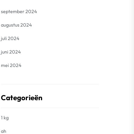
september 2024
augustus 2024
juli 2024
juni 2024
mei 2024
Categorieën
1 kg
ah