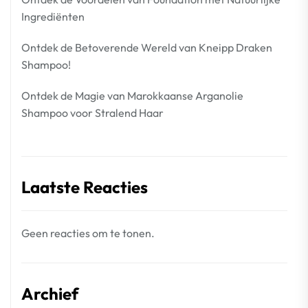
Ingrediënten
Ontdek de Betoverende Wereld van Kneipp Draken
Shampoo!
Ontdek de Magie van Marokkaanse Arganolie
Shampoo voor Stralend Haar
Laatste Reacties
Geen reacties om te tonen.
Archief