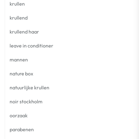
krullen
krullend
krullend haar
leave in conditioner
mannen
nature box
natuurlijke krullen
noir stockholm
oorzaak
parabenen