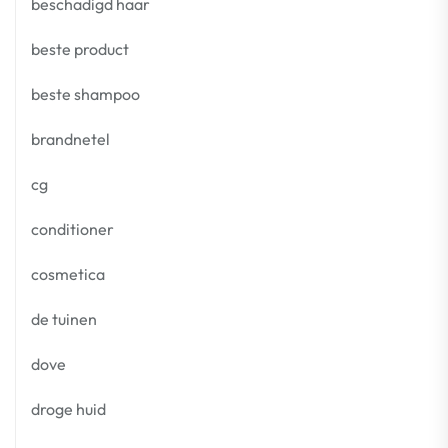
beschadigd haar
beste product
beste shampoo
brandnetel
cg
conditioner
cosmetica
de tuinen
dove
droge huid