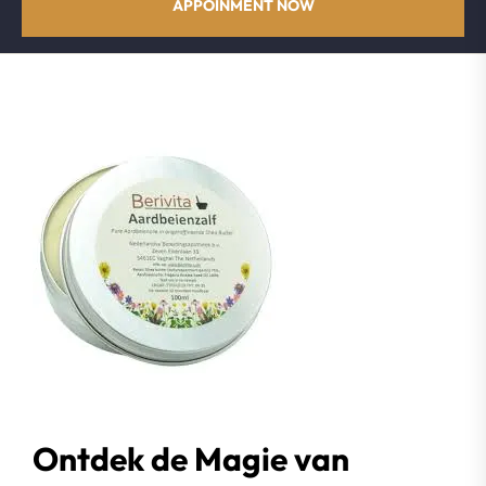
APPOINMENT NOW
Ontdek de Magie van