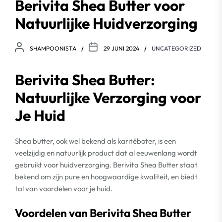
Berivita Shea Butter voor
Natuurlijke Huidverzorging
SHAMPOONISTA
29 JUNI 2024
UNCATEGORIZED
Berivita Shea Butter:
Natuurlijke Verzorging voor
Je Huid
Shea butter, ook wel bekend als karitéboter, is een
veelzijdig en natuurlijk product dat al eeuwenlang wordt
gebruikt voor huidverzorging. Berivita Shea Butter staat
bekend om zijn pure en hoogwaardige kwaliteit, en biedt
tal van voordelen voor je huid.
Voordelen van Berivita Shea Butter