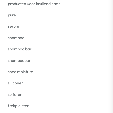
producten voor krullend haar
pure
serum
shampoo
shampoo bar
shampoobar
shea moisture
siliconen
sulfaten
trekpleister