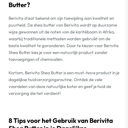
Butter?
Berivita staat bekend om zijn toewijding aan kwaliteit en
puurheid. De shea butter van Berivita wordt op duurzame
wijze gewonnen uit de noten van de karitéboom in Afrika,
waarbij traditionele methoden worden gebruikt om de
beste kwaliteit te garanderen. Door te kiezen voor Berivita
Shea Butter kies je voor een natuurlijk product zonder
toevoegingen of chemicaliën.
Kortom, Berivita Shea Butter is een must-have product in je
dagelijkse huidverzorgingsroutine. Ontdek de vele
voordelen van deze natuurlijke boter en geef je huid de
verzorging die het verdient!
8 Tips voor het Gebruik van Berivita