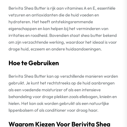
Berivita Shea Butter is rijk aan vitamines A en E, essentiële
vetzuren en antioxidanten die de huid voeden en
hydrateren. Het heeft ontstekingsremmende
eigenschappen en kan helpen bij het verminderen van
irritaties en roodheid. Bovendien staat shea butter bekend
om zijn verzachtende werking, waardoor het ideaal is voor
droge huid, eczeem en andere huidaandoeningen.
Hoe te Gebruiken
Berivita Shea Butter kan op verschillende manieren worden
gebruikt. Je kunt het rechtstreeks op de huid aanbrengen
als een voedende moisturizer of als een intensieve
behandeling voor droge plekken zoals ellebogen, knieën en
hielen. Het kan ook worden gebruikt als een natuurlijke
lippenbalsem of als conditioner voor droog haar.
Waarom Kiezen Voor Berivita Shea