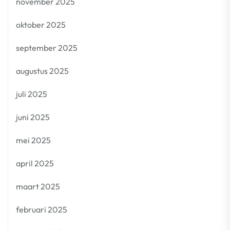
november 2025
oktober 2025
september 2025
augustus 2025
juli 2025
juni 2025
mei 2025
april 2025
maart 2025
februari 2025