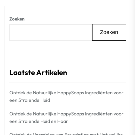
Zoeken
Zoeken
Laatste Artikelen
Ontdek de Natuurlijke HappySoaps Ingrediënten voor
een Stralende Huid
Ontdek de Natuurlijke HappySoaps Ingrediënten voor
een Stralende Huid en Haar
Ontdek de Voordelen van Foundation met Natuurlijke