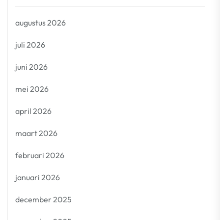
augustus 2026
juli 2026
juni 2026
mei 2026
april 2026
maart 2026
februari 2026
januari 2026
december 2025