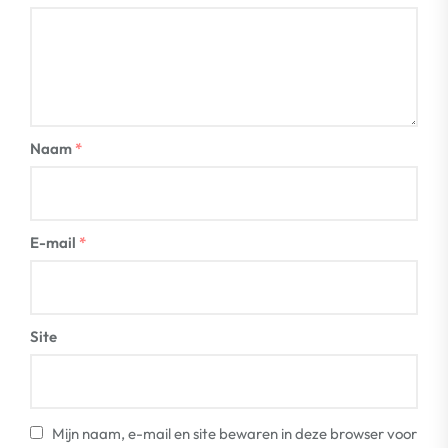
Naam
*
E-mail
*
Site
Mijn naam, e-mail en site bewaren in deze browser voor