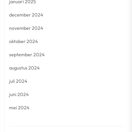
januari 2025
december 2024
november 2024
oktober 2024
september 2024
augustus 2024
juli 2024
juni 2024
mei 2024