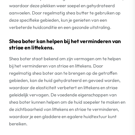
waardoor deze plekken weer soepel en gehydrateerd
aanvoelen. Door regelmatig shea butter te gebruiken op
deze specifieke gebieden, kun je genieten van een
verbeterde huidconditie en een gezonde uitstraling.
Shea boter kan helpen bij het verminderen van
striae en littekens.
Shea boter staat bekend om zijn vermogen om te helpen
bij het verminderen van striae en littekens. Door
regelmatig shea boter aan te brengen op de getroffen
gebieden, kan de huid gehydrateerd en gevoed worden,
waardoor de elasticiteit verbetert en littekens en striae
geleidelijk vervagen. De voedende eigenschappen van
shea boter kunnen helpen om de huid soepeler te maken en
de zichtbaarheid van littekens en striae te verminderen,
waardoor je een gladdere en egalere huidtextuur kunt
bereiken.