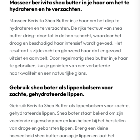
Masseer berivita shea butter in je haar om het te
hydrateren en te verzachten.
Masseer Berivita Shea Butter in je haar om het diep te
hydrateren en te verzachten. De rijke textuur van shea
butter dringt door tot in de haarschacht, waardoor het
droog en beschadigd haar intensief wordt gevoed. Het
resultaat is zijdezacht en glanzend haar dat er gezond
uitziet en aanvoelt. Door regelmatig shea butter in je haar
te gebruiken, kun je genieten van een verbeterde
haarkwaliteit en een natuurlijke glans.
Gebruik shea boter als lippenbalsem voor
zachte, gehydrateerde lippen.
Gebruik Berivita Shea Butter als lippenbalsem voor zachte,
gehydrateerde lippen. Shea boter staat bekend om zijn
voedende eigenschappen en kan helpen bij het herstellen
van droge en gebarsten lippen. Breng een kleine
hoeveelheid shea butter aan op je lippen en laat het