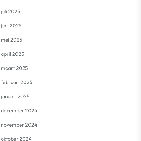
juli 2025
juni 2025
mei 2025
april 2025
maart 2025
februari 2025
januari 2025
december 2024
november 2024
oktober 2024