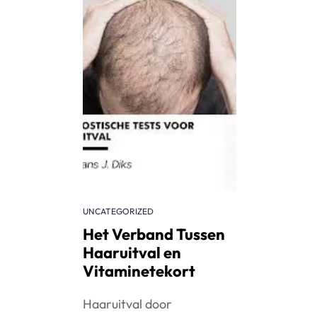
UNCATEGORIZED
Het Verband Tussen
Haaruitval en
Vitaminetekort
Haaruitval door