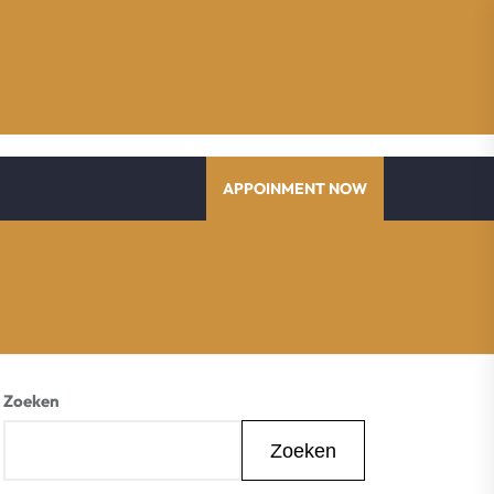
APPOINMENT NOW
Zoeken
Zoeken