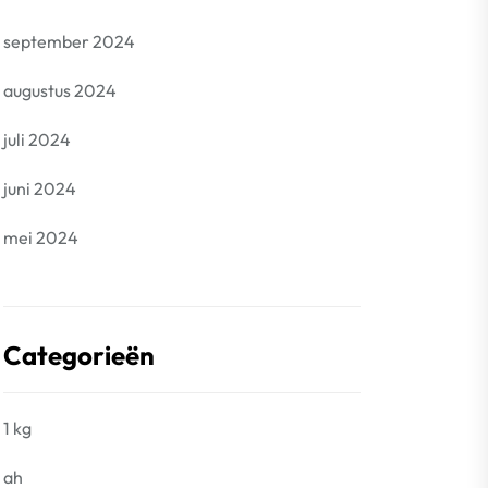
september 2024
augustus 2024
juli 2024
juni 2024
mei 2024
Categorieën
1 kg
ah