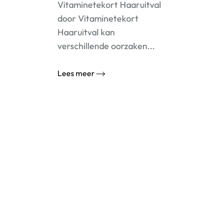
Vitaminetekort Haaruitval
door Vitaminetekort
Haaruitval kan
verschillende oorzaken...
Lees meer