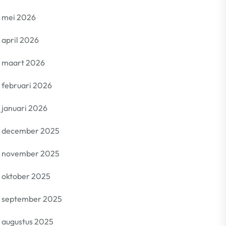
mei 2026
april 2026
maart 2026
februari 2026
januari 2026
december 2025
november 2025
oktober 2025
september 2025
augustus 2025