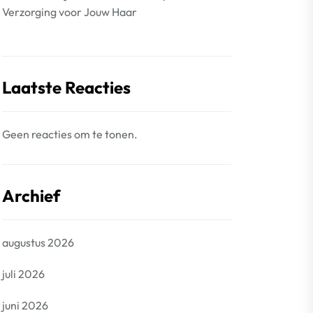
Verzorging voor Jouw Haar
Laatste Reacties
Geen reacties om te tonen.
Archief
augustus 2026
juli 2026
juni 2026