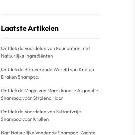
Laatste Artikelen
Ontdek de Voordelen van Foundation met
Natuurlijke Ingrediënten
Ontdek de Betoverende Wereld van Kneipp
Draken Shampoo!
Ontdek de Magie van Marokkaanse Arganolie
Shampoo voor Stralend Haar
Ontdek de Voordelen van Sulfaatvrije
Shampoo voor Krullen
Naïf Natuurlijke Voedende Shampoo: Zachte