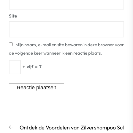
Site
Mijn naam, e-mail en site bewaren in deze browser voor
de volgende keer wanneer ik een reactie plaats.
+
vijf
=
7
Berichtnavigatie
Vorige
Ontdek de Voordelen van Zilvershampoo Sul