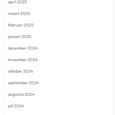
april 2025
maart 2025
februari 2025
januari 2025
december 2024
november 2024
oktober 2024
september 2024
augustus 2024
juli 2024