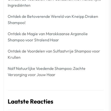
Ingrediënten
Ontdek de Betoverende Wereld van Kneipp Draken
Shampoo!
Ontdek de Magie van Marokkaanse Arganolie
Shampoo voor Stralend Haar
Ontdek de Voordelen van Sulfaatvrije Shampoo voor
Krullen
Naïf Natuurlijke Voedende Shampoo: Zachte
Verzorging voor Jouw Haar
Laatste Reacties