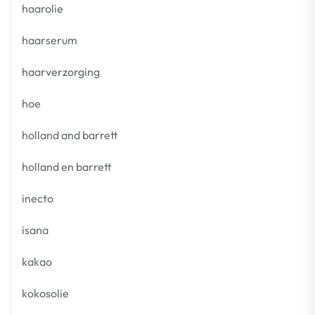
haarolie
haarserum
haarverzorging
hoe
holland and barrett
holland en barrett
inecto
isana
kakao
kokosolie