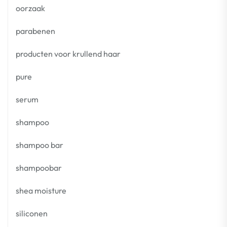
oorzaak
parabenen
producten voor krullend haar
pure
serum
shampoo
shampoo bar
shampoobar
shea moisture
siliconen