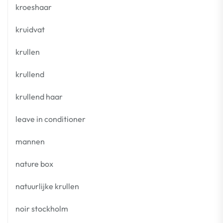
kroeshaar
kruidvat
krullen
krullend
krullend haar
leave in conditioner
mannen
nature box
natuurlijke krullen
noir stockholm