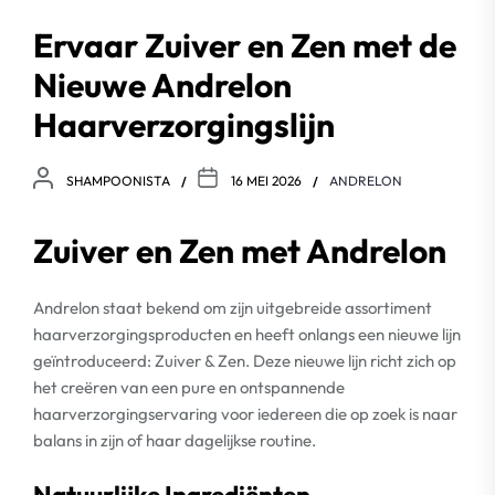
Ervaar Zuiver en Zen met de
Nieuwe Andrelon
Haarverzorgingslijn
SHAMPOONISTA
16 MEI 2026
ANDRELON
Zuiver en Zen met Andrelon
Andrelon staat bekend om zijn uitgebreide assortiment
haarverzorgingsproducten en heeft onlangs een nieuwe lijn
geïntroduceerd: Zuiver & Zen. Deze nieuwe lijn richt zich op
het creëren van een pure en ontspannende
haarverzorgingservaring voor iedereen die op zoek is naar
balans in zijn of haar dagelijkse routine.
Natuurlijke Ingrediënten