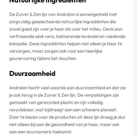
De Zuiver & Zen lijn van Andrelon is samengesteld met
zorgvuldig geselecteerde natuurlijke ingrediënten die
zowel goed zijn voor je haar als voor het milieu. Denk aan
verfrissende aloë vera, kalmerende lavendel en voedende
kokosolie. Deze ingrediënten helpen niet alleen je haar te
verzorgen, maar zorgen ook voor een heerlijke
geurervaring tijdens het douchen.
Duurzaamheid
Andrelon hecht veel waarde aan duurzaamheid en dat zie
je ook terug in de Zuiver & Zen lijn. De verpakkingen zijn
gemaakt van gerecycled plastic en zijn volledig
recyclebaar, wat bijdraagt aan een schonere planeet.
Door te kiezen voor de producten uit deze lijn draag je dus
niet alleen bij aan de gezondheid van je haar, maar ook
aan een duurzamere toekomst.