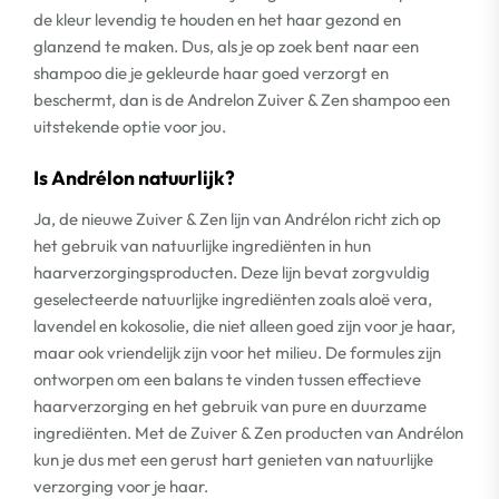
de kleur levendig te houden en het haar gezond en
glanzend te maken. Dus, als je op zoek bent naar een
shampoo die je gekleurde haar goed verzorgt en
beschermt, dan is de Andrelon Zuiver & Zen shampoo een
uitstekende optie voor jou.
Is Andrélon natuurlijk?
Ja, de nieuwe Zuiver & Zen lijn van Andrélon richt zich op
het gebruik van natuurlijke ingrediënten in hun
haarverzorgingsproducten. Deze lijn bevat zorgvuldig
geselecteerde natuurlijke ingrediënten zoals aloë vera,
lavendel en kokosolie, die niet alleen goed zijn voor je haar,
maar ook vriendelijk zijn voor het milieu. De formules zijn
ontworpen om een balans te vinden tussen effectieve
haarverzorging en het gebruik van pure en duurzame
ingrediënten. Met de Zuiver & Zen producten van Andrélon
kun je dus met een gerust hart genieten van natuurlijke
verzorging voor je haar.