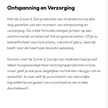
Ontspanning en Verzorging
Met de Zuiver & Zen producten van Andrelon kun je elke
dag genieten van een moment van ontspanning en
verzorging. De milde formules reinigen je haar op een
zachte manier en laten het fris en gezond achter. Of je nu
behoefte hebt aan hydratatie, volume of glans, deze lijn
biedt voor elk haartype de juiste oplossing.
Kortom, met de Zuiver & Zen lijn van Andrelon haal je niet
alleen hoogwaardige haarverzorgingsproducten in huis,
maar geef je ook jouw dagelijkse routine een vleugje rust en
sereniteit. Ervaar zelf de pure kracht van natuurlijke
ingrediënten en geniet van zuiverheid en zen in elke
douchebeurt!