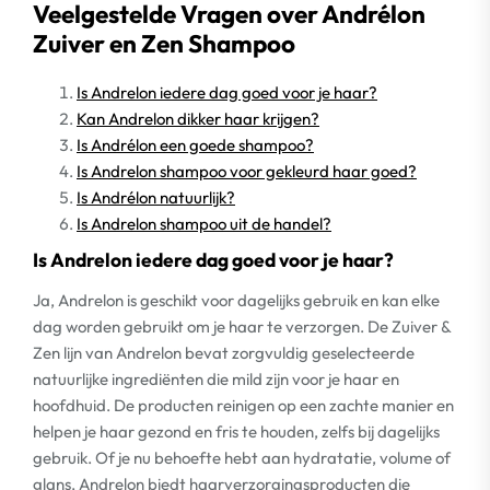
Veelgestelde Vragen over Andrélon
Zuiver en Zen Shampoo
Is Andrelon iedere dag goed voor je haar?
Kan Andrelon dikker haar krijgen?
Is Andrélon een goede shampoo?
Is Andrelon shampoo voor gekleurd haar goed?
Is Andrélon natuurlijk?
Is Andrelon shampoo uit de handel?
Is Andrelon iedere dag goed voor je haar?
Ja, Andrelon is geschikt voor dagelijks gebruik en kan elke
dag worden gebruikt om je haar te verzorgen. De Zuiver &
Zen lijn van Andrelon bevat zorgvuldig geselecteerde
natuurlijke ingrediënten die mild zijn voor je haar en
hoofdhuid. De producten reinigen op een zachte manier en
helpen je haar gezond en fris te houden, zelfs bij dagelijks
gebruik. Of je nu behoefte hebt aan hydratatie, volume of
glans, Andrelon biedt haarverzorgingsproducten die