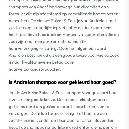
shampoos van Andrélon vanwege hun diversiteit aan
formules die zijn afgestemd op verschillende haartypes en
behoeften. De nieuwe Zuiver & Zen lijn van Andrélon, met
zijn focus op natuurlijke ingrediënten en duurzaamheid,
heeft positieve feedback ontvangen van gebruikers die op
zoek zijn naar een pure en ontspannende
haarverzorgingservaring. Over het algemeen wordt
Andrélon beschouwd als een goede keuze voor wie op zoek
is naar kwalitatieve en betaalbare
haarverzorgingsproducten.
Is Andrelon shampoo voor gekleurd haar goed?
Ja, de Andrelon Zuiver & Zen shampoo voor gekleurd haar
is zeker een goede keuze. Deze specifieke shampoo is
geformuleerd om gekleurd haar te beschermen en te
verzorgen. De milde formule reinigt het haar op een
zachte manier zonder de kleur aan te tasten. Bovendien
bevat de shampoo natuurlijke ingrediënten die helpen om