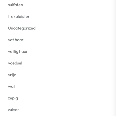
sulfaten
trekpleister
Uncategorized
vet haar
vettig haar
voedsel
vrije
wat
zepig
zuiver