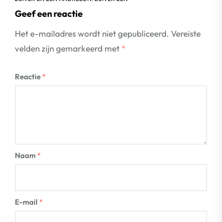
Geef een reactie
Het e-mailadres wordt niet gepubliceerd.
Vereiste
velden zijn gemarkeerd met
*
Reactie
*
Naam
*
E-mail
*