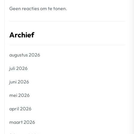
Geen reacties om te tonen.
Archief
augustus 2026
juli 2026
juni 2026
mei 2026
april 2026
maart 2026