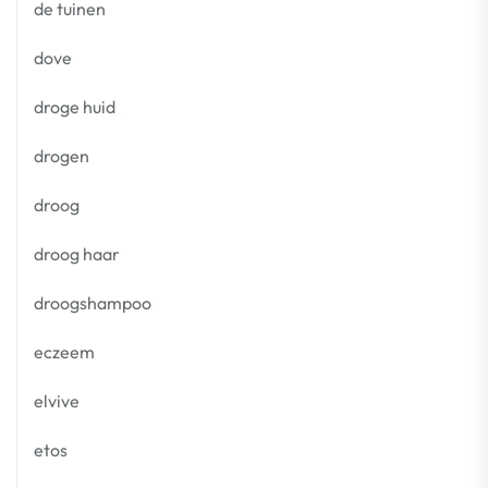
de tuinen
dove
droge huid
drogen
droog
droog haar
droogshampoo
eczeem
elvive
etos