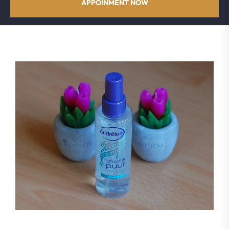
APPOINMENT NOW