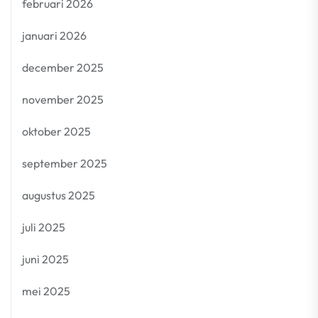
februari 2026
januari 2026
december 2025
november 2025
oktober 2025
september 2025
augustus 2025
juli 2025
juni 2025
mei 2025