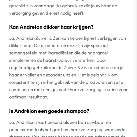
geschikt zijn voor dagelijks gebruik en die jouw haar de
verzorging geven die het nodig heeft.
Kan Andrelon dikker haar krijgen?
Ja, Andrelon Zuiver & Zen kan helpen bij het verkrijgen van
dikker haar. De producten in deze lijn zijn speciaal
samengesteld met ingrediënten die de haargroei
stimuleren en de haarstructuur versterken. Door
regelmatig gebruik van de Zuiver & Zen producten kan je
haar er voller en gezonder uitzien. Het is belangrijk om
consistent te zijn in het gebruik van de producten en ze te
combineren met een gezonde haarverzorgingsroutine voor
optimaal resultaat.
Is Andrélon een goede shampoo?
Ja, Andrélon staat bekend als een betrouwbaar en
populair merk als het gaat om haarverzorging, waaronder
shampoos. Veel mensen hebben goede ervaringen met de