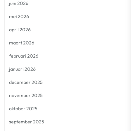
juni 2026
mei 2026
april 2026
maart 2026
februari 2026
januari 2026
december 2025
november 2025
oktober 2025
september 2025