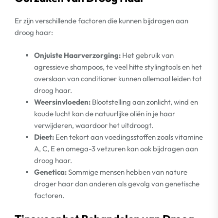
Er zijn verschillende factoren die kunnen bijdragen aan
droog haar:
Onjuiste Haarverzorging:
Het gebruik van
agressieve shampoos, te veel hitte stylingtools en het
overslaan van conditioner kunnen allemaal leiden tot
droog haar.
Weersinvloeden:
Blootstelling aan zonlicht, wind en
koude lucht kan de natuurlijke oliën in je haar
verwijderen, waardoor het uitdroogt.
Dieet:
Een tekort aan voedingsstoffen zoals vitamine
A, C, E en omega-3 vetzuren kan ook bijdragen aan
droog haar.
Genetica:
Sommige mensen hebben van nature
droger haar dan anderen als gevolg van genetische
factoren.