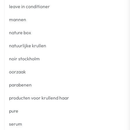
leave in conditioner
mannen
nature box
natuurlijke krullen
noir stockholm
oorzaak
parabenen
producten voor krullend haar
pure
serum