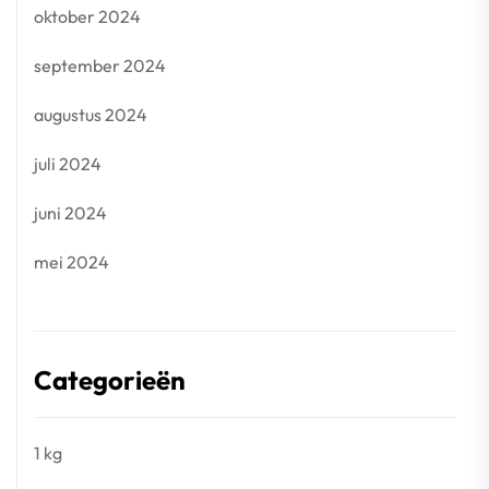
oktober 2024
september 2024
augustus 2024
juli 2024
juni 2024
mei 2024
Categorieën
1 kg