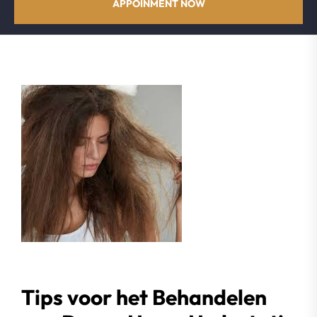
APPOINMENT NOW
Tips voor het Behandelen