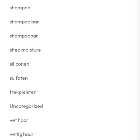
shampoo
shampoo bar
shampoobar
shea moisture
siliconen
sulfaten
trekpleister
Uncategorized
vet haar
vettig haar