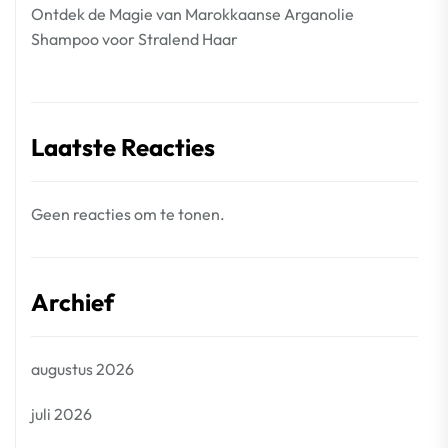
Ontdek de Magie van Marokkaanse Arganolie
Shampoo voor Stralend Haar
Laatste Reacties
Geen reacties om te tonen.
Archief
augustus 2026
juli 2026