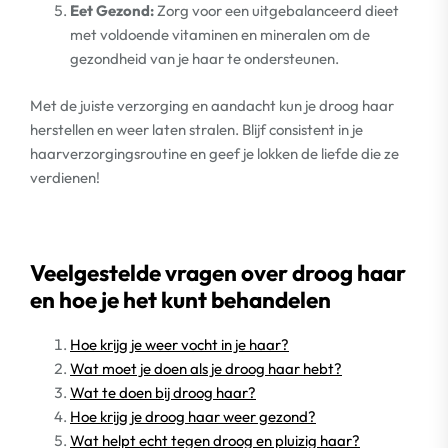
Eet Gezond:
Zorg voor een uitgebalanceerd dieet
met voldoende vitaminen en mineralen om de
gezondheid van je haar te ondersteunen.
Met de juiste verzorging en aandacht kun je droog haar
herstellen en weer laten stralen. Blijf consistent in je
haarverzorgingsroutine en geef je lokken de liefde die ze
verdienen!
Veelgestelde vragen over droog haar
en hoe je het kunt behandelen
Hoe krijg je weer vocht in je haar?
Wat moet je doen als je droog haar hebt?
Wat te doen bij droog haar?
Hoe krijg je droog haar weer gezond?
Wat helpt echt tegen droog en pluizig haar?