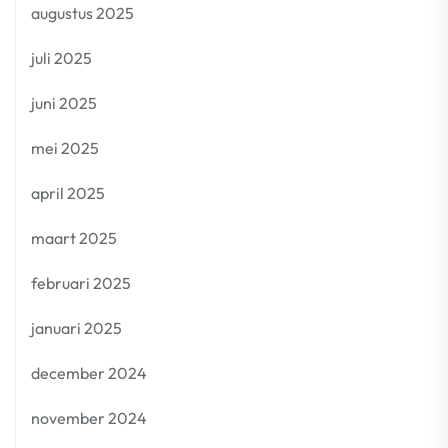
augustus 2025
juli 2025
juni 2025
mei 2025
april 2025
maart 2025
februari 2025
januari 2025
december 2024
november 2024