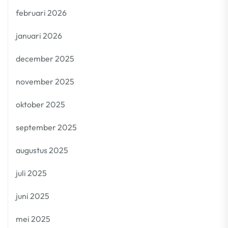
februari 2026
januari 2026
december 2025
november 2025
oktober 2025
september 2025
augustus 2025
juli 2025
juni 2025
mei 2025