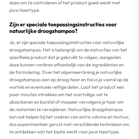
doen om te controleren of het product goed werkt met
jouw haartype.
Zijn er speciale toepassingsinstructies voor
natuurlijke droogshampoo?
Ja, er zijn speciale toepassingsinstructies voor natuurlijke
droogshampoo. Het is belangrijk om de instructies van het
specifieke product dat je gebruikt te volgen, aangezien
deze kunnen variëren afhankelijk van de ingrediënten en
de formulering. Over het algemeen breng je natuurlijke
droogshampoo aan op droog haar en focus je vooral op de
wortels en eventuele vettige delen. Laat het product een
paar minuten intrekken om het overtollige vet te
absorberen en borstel of masseer vervolgens je haar om
de restanten te verwijderen. Natuurlijke droogshampoo
kan ook helpen bij het creëren van extra volume en textuur,
dus experimenteer gerust met verschillende technieken om
te ontdekken wat het beste werkt voor jouw haartype.