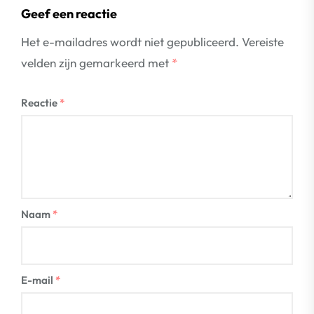
Geef een reactie
Het e-mailadres wordt niet gepubliceerd.
Vereiste
velden zijn gemarkeerd met
*
Reactie
*
Naam
*
E-mail
*