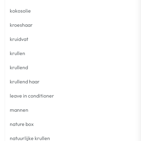
kokosolie
kroeshaar
kruidvat
krullen
krullend
krullend haar
leave in conditioner
mannen
nature box
natuurlijke krullen