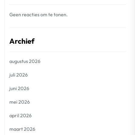
Geen reacties om te tonen.
Archief
augustus 2026
juli 2026
juni 2026
mei 2026
april 2026
maart 2026