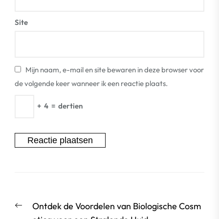
Site
Mijn naam, e-mail en site bewaren in deze browser voor
de volgende keer wanneer ik een reactie plaats.
+
4
=
dertien
Berichtnavigatie
Vorige
Ontdek de Voordelen van Biologische Cosm