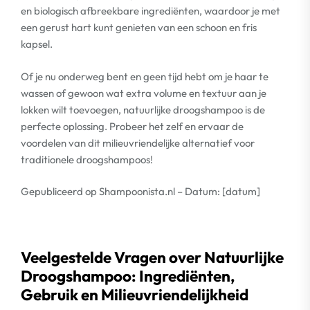
en biologisch afbreekbare ingrediënten, waardoor je met
een gerust hart kunt genieten van een schoon en fris
kapsel.
Of je nu onderweg bent en geen tijd hebt om je haar te
wassen of gewoon wat extra volume en textuur aan je
lokken wilt toevoegen, natuurlijke droogshampoo is de
perfecte oplossing. Probeer het zelf en ervaar de
voordelen van dit milieuvriendelijke alternatief voor
traditionele droogshampoos!
Gepubliceerd op Shampoonista.nl – Datum: [datum]
Veelgestelde Vragen over Natuurlijke
Droogshampoo: Ingrediënten,
Gebruik en Milieuvriendelijkheid