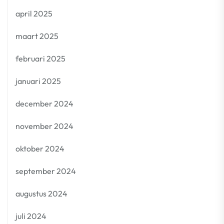
april 2025
maart 2025
februari 2025
januari 2025
december 2024
november 2024
oktober 2024
september 2024
augustus 2024
juli 2024