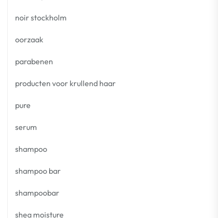
noir stockholm
oorzaak
parabenen
producten voor krullend haar
pure
serum
shampoo
shampoo bar
shampoobar
shea moisture