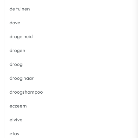
de tuinen
dove
droge huid
drogen
droog
droog haar
droogshampoo
eczeem
elvive
etos