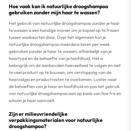
Hoe vaak kan ik natuurlijke droogshampoo
gebruiken zonder mijn haar te wassen?
Het gebruik van natuurlijke droogshampoo zonder je haar
te wassen is een handige manier om je kapsel op te frissen
tussen wasbeurten door. Over het algemeen kun je
natuurlijke droogshampoo meerdere keren per week
gebruiken zonder je haar te wassen, afhankelijk van je
haartype en de behoefte van je hoofdhuid. Het is
belangrijk om de aanbevolen hoeveelheid te volgen en niet
te veel product op te bouwen, om verstopping van de
haarzakjes en productresten te voorkomen. Luister naar
de behoeften van je haar en hoofdhuid en pas het gebruik
van natuurlijke droogshampoo aan op basis van hoe fris en
schoon je haar aanvoelt.
Zijn er milieuvriendelijke
verpakkingsmaterialen voor natuurlijke
droogshampoo?