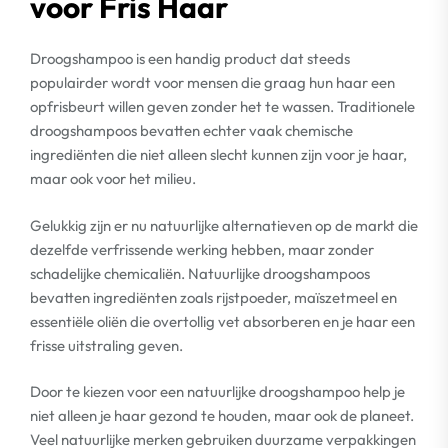
voor Fris Haar
Droogshampoo is een handig product dat steeds
populairder wordt voor mensen die graag hun haar een
opfrisbeurt willen geven zonder het te wassen. Traditionele
droogshampoos bevatten echter vaak chemische
ingrediënten die niet alleen slecht kunnen zijn voor je haar,
maar ook voor het milieu.
Gelukkig zijn er nu natuurlijke alternatieven op de markt die
dezelfde verfrissende werking hebben, maar zonder
schadelijke chemicaliën. Natuurlijke droogshampoos
bevatten ingrediënten zoals rijstpoeder, maïszetmeel en
essentiële oliën die overtollig vet absorberen en je haar een
frisse uitstraling geven.
Door te kiezen voor een natuurlijke droogshampoo help je
niet alleen je haar gezond te houden, maar ook de planeet.
Veel natuurlijke merken gebruiken duurzame verpakkingen