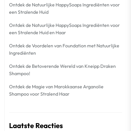
Ontdek de Natuurlijke HappySoaps Ingrediënten voor
een Stralende Huid
Ontdek de Natuurlijke HappySoaps Ingrediënten voor
een Stralende Huid en Haar
Ontdek de Voordelen van Foundation met Natuurlijke
Ingrediënten
Ontdek de Betoverende Wereld van Kneipp Draken
Shampoo!
Ontdek de Magie van Marokkaanse Arganolie
Shampoo voor Stralend Haar
Laatste Reacties