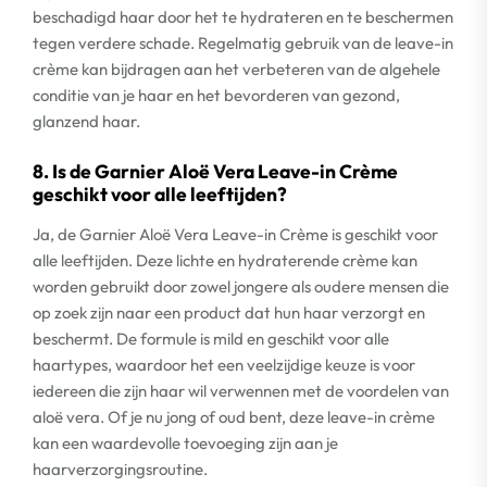
beschadigd haar door het te hydrateren en te beschermen
tegen verdere schade. Regelmatig gebruik van de leave-in
crème kan bijdragen aan het verbeteren van de algehele
conditie van je haar en het bevorderen van gezond,
glanzend haar.
8. Is de Garnier Aloë Vera Leave-in Crème
geschikt voor alle leeftijden?
Ja, de Garnier Aloë Vera Leave-in Crème is geschikt voor
alle leeftijden. Deze lichte en hydraterende crème kan
worden gebruikt door zowel jongere als oudere mensen die
op zoek zijn naar een product dat hun haar verzorgt en
beschermt. De formule is mild en geschikt voor alle
haartypes, waardoor het een veelzijdige keuze is voor
iedereen die zijn haar wil verwennen met de voordelen van
aloë vera. Of je nu jong of oud bent, deze leave-in crème
kan een waardevolle toevoeging zijn aan je
haarverzorgingsroutine.