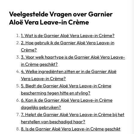
Veelgestelde Vragen over Garnier
Aloë Vera Leave-in Crème
1. Wat is de Garnier Aloë Vera Leave-in Crème?
2. Hoe gebruik ik de Garnier Aloë Vera Leave-in
Crème?
3. Voor welk haartype is de Garnier Aloë Vera Leave-
in Crème geschikt?
4. Welke ingrediënten zitten er in de Garnier Aloë
Vera Leave-in Crème?
5. Biedt de Garnier Aloë Vera Leave-in Crème
bescherming tegen hitte en styling?
6. Kan ik de Garnier Aloë Vera Leave-in Crème
dagelijks gebruiken?
7. Helpt de Garnier Aloë Vera Leave-in Crème bij het
herstellen van beschadigd haar?
8. Is de Garnier Aloë Vera Leave-in Crème geschikt