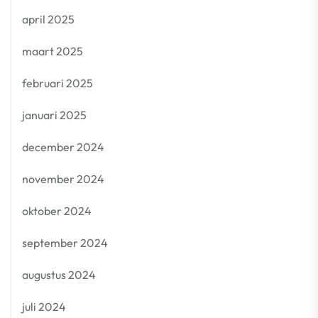
april 2025
maart 2025
februari 2025
januari 2025
december 2024
november 2024
oktober 2024
september 2024
augustus 2024
juli 2024