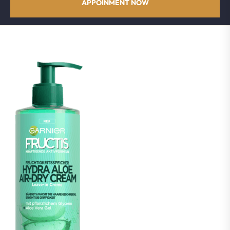
APPOINMENT NOW