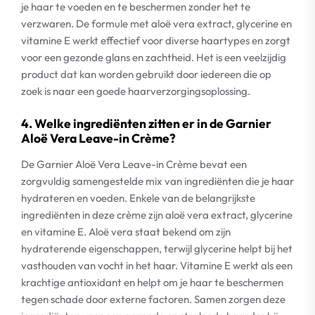
je haar te voeden en te beschermen zonder het te
verzwaren. De formule met aloë vera extract, glycerine en
vitamine E werkt effectief voor diverse haartypes en zorgt
voor een gezonde glans en zachtheid. Het is een veelzijdig
product dat kan worden gebruikt door iedereen die op
zoek is naar een goede haarverzorgingsoplossing.
4. Welke ingrediënten zitten er in de Garnier
Aloë Vera Leave-in Crème?
De Garnier Aloë Vera Leave-in Crème bevat een
zorgvuldig samengestelde mix van ingrediënten die je haar
hydrateren en voeden. Enkele van de belangrijkste
ingrediënten in deze crème zijn aloë vera extract, glycerine
en vitamine E. Aloë vera staat bekend om zijn
hydraterende eigenschappen, terwijl glycerine helpt bij het
vasthouden van vocht in het haar. Vitamine E werkt als een
krachtige antioxidant en helpt om je haar te beschermen
tegen schade door externe factoren. Samen zorgen deze