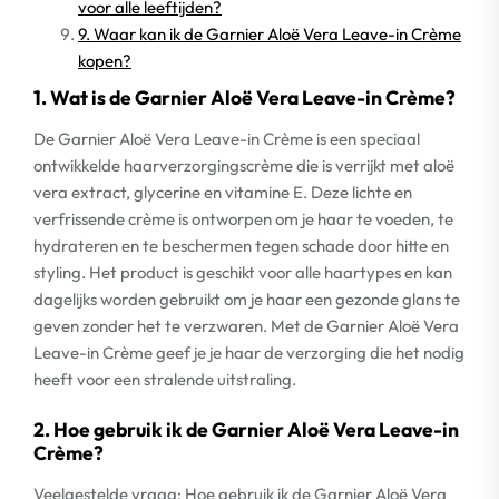
voor alle leeftijden?
9. Waar kan ik de Garnier Aloë Vera Leave-in Crème
kopen?
1. Wat is de Garnier Aloë Vera Leave-in Crème?
De Garnier Aloë Vera Leave-in Crème is een speciaal
ontwikkelde haarverzorgingscrème die is verrijkt met aloë
vera extract, glycerine en vitamine E. Deze lichte en
verfrissende crème is ontworpen om je haar te voeden, te
hydrateren en te beschermen tegen schade door hitte en
styling. Het product is geschikt voor alle haartypes en kan
dagelijks worden gebruikt om je haar een gezonde glans te
geven zonder het te verzwaren. Met de Garnier Aloë Vera
Leave-in Crème geef je je haar de verzorging die het nodig
heeft voor een stralende uitstraling.
2. Hoe gebruik ik de Garnier Aloë Vera Leave-in
Crème?
Veelgestelde vraag: Hoe gebruik ik de Garnier Aloë Vera