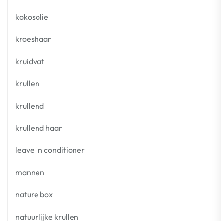
kokosolie
kroeshaar
kruidvat
krullen
krullend
krullend haar
leave in conditioner
mannen
nature box
natuurlijke krullen