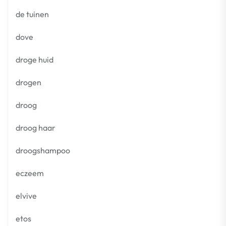
de tuinen
dove
droge huid
drogen
droog
droog haar
droogshampoo
eczeem
elvive
etos