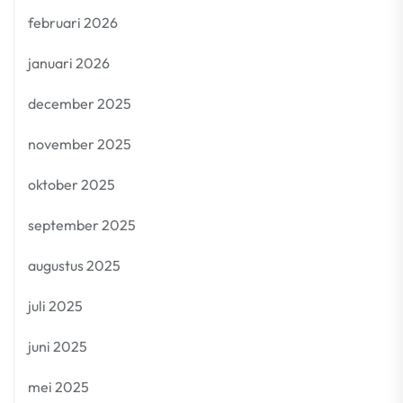
februari 2026
januari 2026
december 2025
november 2025
oktober 2025
september 2025
augustus 2025
juli 2025
juni 2025
mei 2025