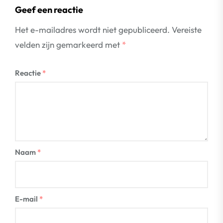
Geef een reactie
Het e-mailadres wordt niet gepubliceerd.
Vereiste
velden zijn gemarkeerd met
*
Reactie
*
Naam
*
E-mail
*