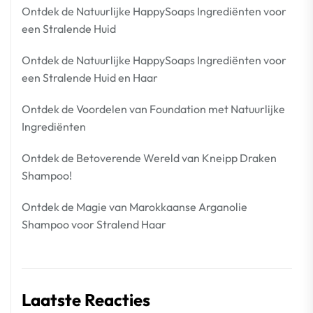
Ontdek de Natuurlijke HappySoaps Ingrediënten voor
een Stralende Huid
Ontdek de Natuurlijke HappySoaps Ingrediënten voor
een Stralende Huid en Haar
Ontdek de Voordelen van Foundation met Natuurlijke
Ingrediënten
Ontdek de Betoverende Wereld van Kneipp Draken
Shampoo!
Ontdek de Magie van Marokkaanse Arganolie
Shampoo voor Stralend Haar
Laatste Reacties