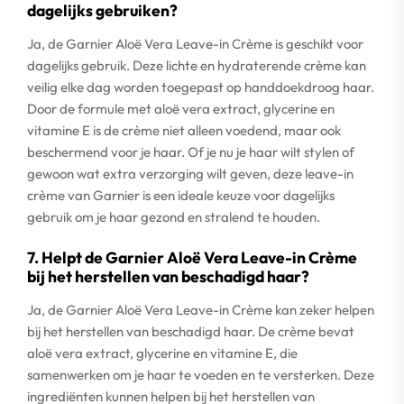
dagelijks gebruiken?
Ja, de Garnier Aloë Vera Leave-in Crème is geschikt voor
dagelijks gebruik. Deze lichte en hydraterende crème kan
veilig elke dag worden toegepast op handdoekdroog haar.
Door de formule met aloë vera extract, glycerine en
vitamine E is de crème niet alleen voedend, maar ook
beschermend voor je haar. Of je nu je haar wilt stylen of
gewoon wat extra verzorging wilt geven, deze leave-in
crème van Garnier is een ideale keuze voor dagelijks
gebruik om je haar gezond en stralend te houden.
7. Helpt de Garnier Aloë Vera Leave-in Crème
bij het herstellen van beschadigd haar?
Ja, de Garnier Aloë Vera Leave-in Crème kan zeker helpen
bij het herstellen van beschadigd haar. De crème bevat
aloë vera extract, glycerine en vitamine E, die
samenwerken om je haar te voeden en te versterken. Deze
ingrediënten kunnen helpen bij het herstellen van