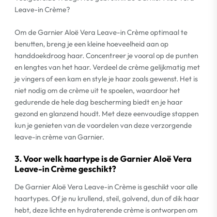
Leave-in Crème?
Om de Garnier Aloë Vera Leave-in Crème optimaal te
benutten, breng je een kleine hoeveelheid aan op
handdoekdroog haar. Concentreer je vooral op de punten
en lengtes van het haar. Verdeel de crème gelijkmatig met
je vingers of een kam en style je haar zoals gewenst. Het is
niet nodig om de crème uit te spoelen, waardoor het
gedurende de hele dag bescherming biedt en je haar
gezond en glanzend houdt. Met deze eenvoudige stappen
kun je genieten van de voordelen van deze verzorgende
leave-in crème van Garnier.
3. Voor welk haartype is de Garnier Aloë Vera
Leave-in Crème geschikt?
De Garnier Aloë Vera Leave-in Crème is geschikt voor alle
haartypes. Of je nu krullend, steil, golvend, dun of dik haar
hebt, deze lichte en hydraterende crème is ontworpen om