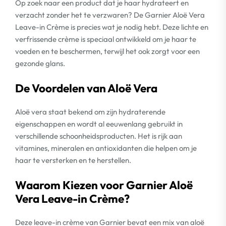
Op zoek naar een product dat je haar hydrateert en
verzacht zonder het te verzwaren? De Garnier Aloë Vera
Leave-in Crème is precies wat je nodig hebt. Deze lichte en
verfrissende crème is speciaal ontwikkeld om je haar te
voeden en te beschermen, terwijl het ook zorgt voor een
gezonde glans.
De Voordelen van Aloë Vera
Aloë vera staat bekend om zijn hydraterende
eigenschappen en wordt al eeuwenlang gebruikt in
verschillende schoonheidsproducten. Het is rijk aan
vitamines, mineralen en antioxidanten die helpen om je
haar te versterken en te herstellen.
Waarom Kiezen voor Garnier Aloë
Vera Leave-in Crème?
Deze leave-in crème van Garnier bevat een mix van aloë