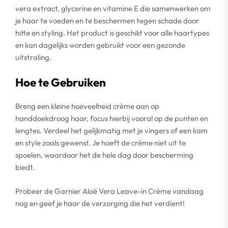
vera extract, glycerine en vitamine E die samenwerken om
je haar te voeden en te beschermen tegen schade door
hitte en styling. Het product is geschikt voor alle haartypes
en kan dagelijks worden gebruikt voor een gezonde
uitstraling.
Hoe te Gebruiken
Breng een kleine hoeveelheid crème aan op
handdoekdroog haar, focus hierbij vooral op de punten en
lengtes. Verdeel het gelijkmatig met je vingers of een kam
en style zoals gewenst. Je hoeft de crème niet uit te
spoelen, waardoor het de hele dag door bescherming
biedt.
Probeer de Garnier Aloë Vera Leave-in Crème vandaag
nog en geef je haar de verzorging die het verdient!