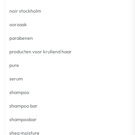
noir stockholm
oorzaak
parabenen
producten voor krullend haar
pure
serum
shampoo
shampoo bar
shampoobar
shea moisture