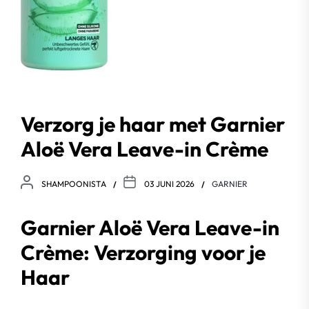
Verzorg je haar met Garnier
Aloë Vera Leave-in Crème
SHAMPOONISTA
03 JUNI 2026
GARNIER
Garnier Aloë Vera Leave-in
Crème: Verzorging voor je
Haar