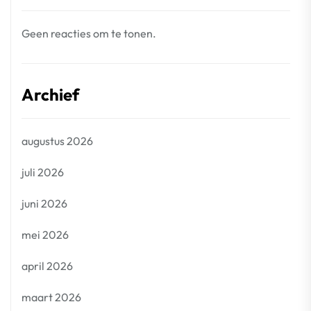
Geen reacties om te tonen.
Archief
augustus 2026
juli 2026
juni 2026
mei 2026
april 2026
maart 2026