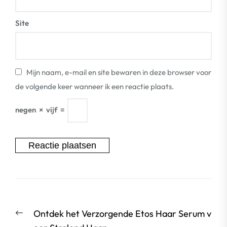
Site
Mijn naam, e-mail en site bewaren in deze browser voor
de volgende keer wanneer ik een reactie plaats.
negen
×
vijf
=
Berichtnavigatie
Vorige
Ontdek het Verzorgende Etos Haar Serum v