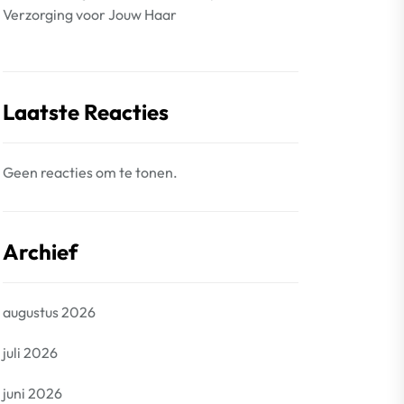
Verzorging voor Jouw Haar
Laatste Reacties
Geen reacties om te tonen.
Archief
augustus 2026
juli 2026
juni 2026