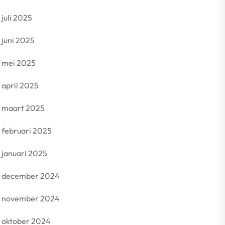
juli 2025
juni 2025
mei 2025
april 2025
maart 2025
februari 2025
januari 2025
december 2024
november 2024
oktober 2024