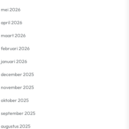
mei 2026
april 2026
maart 2026
februari 2026
januari 2026
december 2025
november 2025
oktober 2025
september 2025
augustus 2025