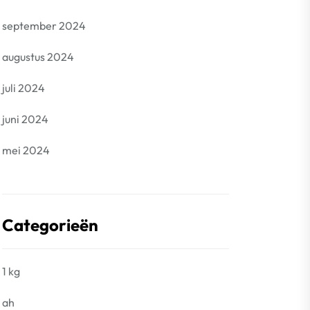
september 2024
augustus 2024
juli 2024
juni 2024
mei 2024
Categorieën
1 kg
ah