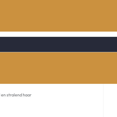
 en stralend haar