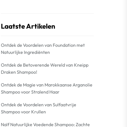
Laatste Artikelen
Ontdek de Voordelen van Foundation met
Natuurlijke Ingrediënten
Ontdek de Betoverende Wereld van Kneipp
Draken Shampoo!
Ontdek de Magie van Marokkaanse Arganolie
Shampoo voor Stralend Haar
Ontdek de Voordelen van Sulfaatvrije
Shampoo voor Krullen
Naïf Natuurlijke Voedende Shampoo: Zachte