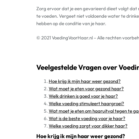
Zorg ervoor dat je een gevarieerd dieet volgt dat 
te voeden. Vergeet niet voldoende water te drinke
hebben op de conditie van je haar.
© 2021 VoedingVoorHaar.nl – Alle rechten voorbe
Veelgestelde Vragen over Voedi
Hoe krijg ik mijn haar weer gezond?
Wat moet je eten voor gezond haar?
Welk drinken is goed voor je haar?
Welke voeding stimuleert haargroei?
Wat moet je eten om haaruitval tegen te g
Wat is de beste voeding voor je haar?
Welke voeding zorgt voor dikker haar?
Hoe krijg ik mijn haar weer gezond?