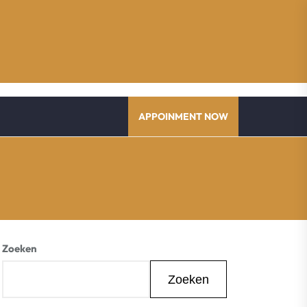
APPOINMENT NOW
Zoeken
Zoeken