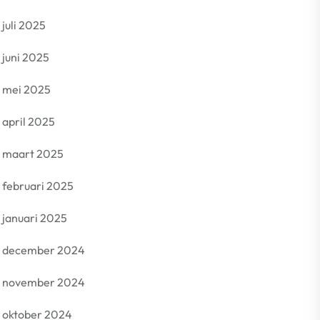
juli 2025
juni 2025
mei 2025
april 2025
maart 2025
februari 2025
januari 2025
december 2024
november 2024
oktober 2024