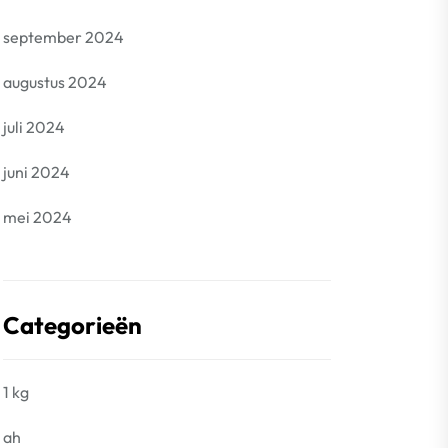
september 2024
augustus 2024
juli 2024
juni 2024
mei 2024
Categorieën
1 kg
ah