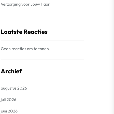
Verzorging voor Jouw Haar
Laatste Reacties
Geen reacties om te tonen.
Archief
augustus 2026
juli 2026
juni 2026