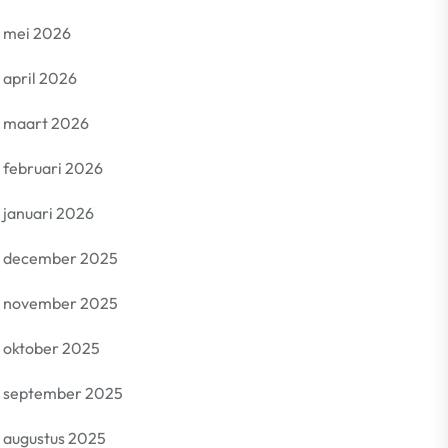
mei 2026
april 2026
maart 2026
februari 2026
januari 2026
december 2025
november 2025
oktober 2025
september 2025
augustus 2025