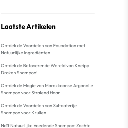
Laatste Artikelen
Ontdek de Voordelen van Foundation met
Natuurlijke Ingrediënten
Ontdek de Betoverende Wereld van Kneipp
Draken Shampoo!
Ontdek de Magie van Marokkaanse Arganolie
Shampoo voor Stralend Haar
Ontdek de Voordelen van Sulfaatvrije
Shampoo voor Krullen
Naïf Natuurlijke Voedende Shampoo: Zachte