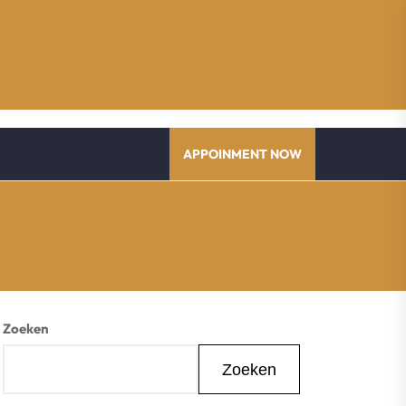
APPOINMENT NOW
Zoeken
Zoeken