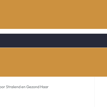
voor Stralend en Gezond Haar