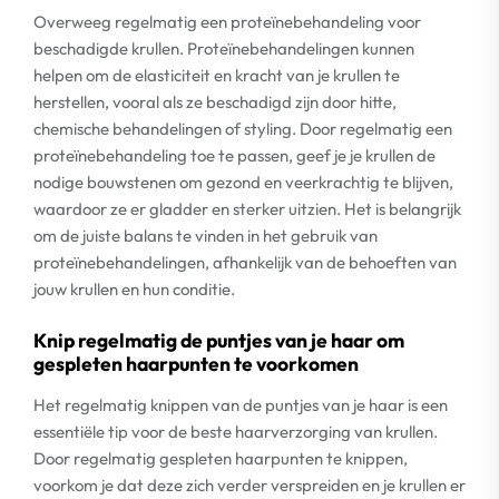
Overweeg regelmatig een proteïnebehandeling voor
beschadigde krullen. Proteïnebehandelingen kunnen
helpen om de elasticiteit en kracht van je krullen te
herstellen, vooral als ze beschadigd zijn door hitte,
chemische behandelingen of styling. Door regelmatig een
proteïnebehandeling toe te passen, geef je je krullen de
nodige bouwstenen om gezond en veerkrachtig te blijven,
waardoor ze er gladder en sterker uitzien. Het is belangrijk
om de juiste balans te vinden in het gebruik van
proteïnebehandelingen, afhankelijk van de behoeften van
jouw krullen en hun conditie.
Knip regelmatig de puntjes van je haar om
gespleten haarpunten te voorkomen
Het regelmatig knippen van de puntjes van je haar is een
essentiële tip voor de beste haarverzorging van krullen.
Door regelmatig gespleten haarpunten te knippen,
voorkom je dat deze zich verder verspreiden en je krullen er