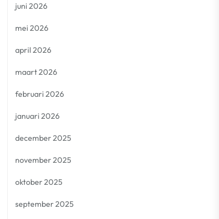
juni 2026
mei 2026
april 2026
maart 2026
februari 2026
januari 2026
december 2025
november 2025
oktober 2025
september 2025