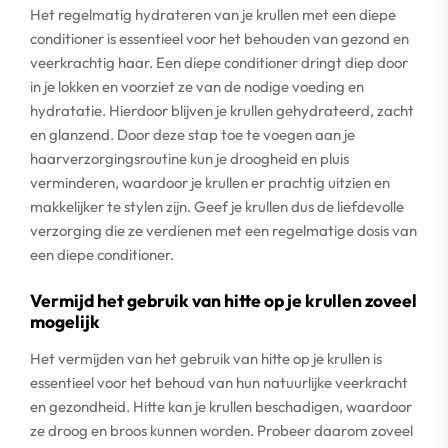
Het regelmatig hydrateren van je krullen met een diepe
conditioner is essentieel voor het behouden van gezond en
veerkrachtig haar. Een diepe conditioner dringt diep door
in je lokken en voorziet ze van de nodige voeding en
hydratatie. Hierdoor blijven je krullen gehydrateerd, zacht
en glanzend. Door deze stap toe te voegen aan je
haarverzorgingsroutine kun je droogheid en pluis
verminderen, waardoor je krullen er prachtig uitzien en
makkelijker te stylen zijn. Geef je krullen dus de liefdevolle
verzorging die ze verdienen met een regelmatige dosis van
een diepe conditioner.
Vermijd het gebruik van hitte op je krullen zoveel
mogelijk
Het vermijden van het gebruik van hitte op je krullen is
essentieel voor het behoud van hun natuurlijke veerkracht
en gezondheid. Hitte kan je krullen beschadigen, waardoor
ze droog en broos kunnen worden. Probeer daarom zoveel