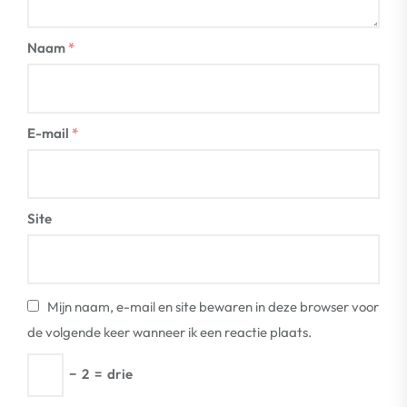
Naam
*
E-mail
*
Site
Mijn naam, e-mail en site bewaren in deze browser voor
de volgende keer wanneer ik een reactie plaats.
−
2
=
drie