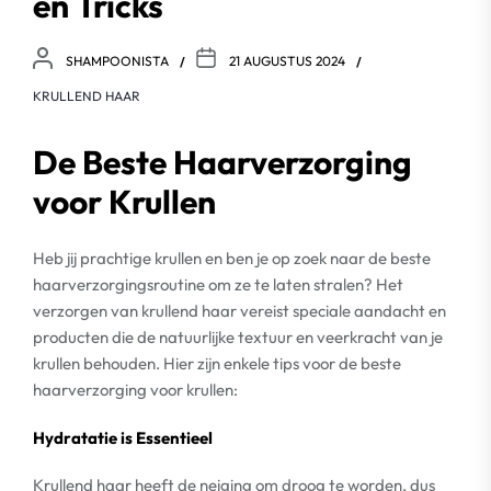
en Tricks
SHAMPOONISTA
21 AUGUSTUS 2024
KRULLEND HAAR
De Beste Haarverzorging
voor Krullen
Heb jij prachtige krullen en ben je op zoek naar de beste
haarverzorgingsroutine om ze te laten stralen? Het
verzorgen van krullend haar vereist speciale aandacht en
producten die de natuurlijke textuur en veerkracht van je
krullen behouden. Hier zijn enkele tips voor de beste
haarverzorging voor krullen:
Hydratatie is Essentieel
Krullend haar heeft de neiging om droog te worden, dus