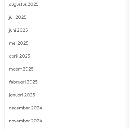
augustus 2025
juli 2025
juni 2025
mei 2025
april 2025
maart 2025
februari 2025
januari 2025
december 2024
november 2024