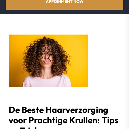
APPOINMENT NOW
De Beste Haarverzorging
voor Prachtige Krullen: Tips