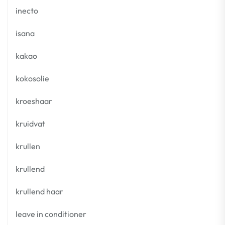
inecto
isana
kakao
kokosolie
kroeshaar
kruidvat
krullen
krullend
krullend haar
leave in conditioner