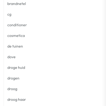
brandnetel
cg
conditioner
cosmetica
de tuinen
dove
droge huid
drogen
droog
droog haar