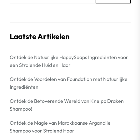
Laatste Artikelen
Ontdek de Natuurlijke HappySoaps Ingrediënten voor
een Stralende Huid en Haar
Ontdek de Voordelen van Foundation met Natuurlijke
Ingrediënten
Ontdek de Betoverende Wereld van Kneipp Draken
Shampoo!
Ontdek de Magie van Marokkaanse Arganolie
Shampoo voor Stralend Haar