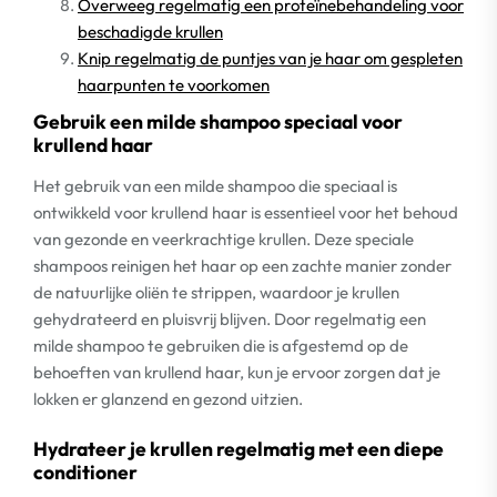
Overweeg regelmatig een proteïnebehandeling voor
beschadigde krullen
Knip regelmatig de puntjes van je haar om gespleten
haarpunten te voorkomen
Gebruik een milde shampoo speciaal voor
krullend haar
Het gebruik van een milde shampoo die speciaal is
ontwikkeld voor krullend haar is essentieel voor het behoud
van gezonde en veerkrachtige krullen. Deze speciale
shampoos reinigen het haar op een zachte manier zonder
de natuurlijke oliën te strippen, waardoor je krullen
gehydrateerd en pluisvrij blijven. Door regelmatig een
milde shampoo te gebruiken die is afgestemd op de
behoeften van krullend haar, kun je ervoor zorgen dat je
lokken er glanzend en gezond uitzien.
Hydrateer je krullen regelmatig met een diepe
conditioner