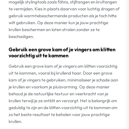
mogelijk stylingtools zoals föhns, stijltangen en krultangen
te vermijden. Kies in plaats daarvan voor luchtig drogen of
gebruik warmtebeschermende producten als je toch hitte
wilt gebruiken. Op deze manier kun je jouw prachtige
krullen beschermen en laten stralen zonder ze te
beschadigen.
Gebruik een grove kam of je vingers om klitten
voorzichtig uit te kammen
Gebruik een grove kam of je vingers om klitten voorzichtig
uit te kammen, vooral bij krullend haar. Door een grove
kam of je vingers te gebruiken, minimaliseer je schade aan
je krullen en voorkom je pluisvorming. Op deze manier
behoud je de natuurlijke textuur en veerkracht van je
krullen terwijl je ze ontklit en verzorgt. Het is belangrijk om
geduldig te zijn en de klitten voorzichtig uit te kammen om
zo het beste resultaat te behalen voor jouw prachtige
krullen.