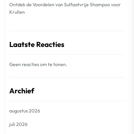
Ontdek de Voordelen van Sulfaatvrije Shampoo voor
Krullen
Laatste Reacties
Geen reacties om te tonen.
Archief
augustus 2026
juli 2026