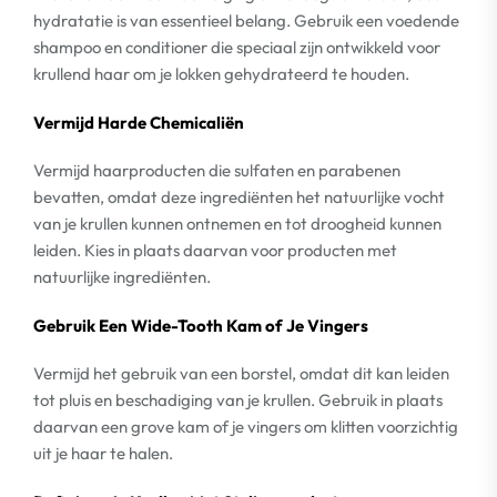
hydratatie is van essentieel belang. Gebruik een voedende
shampoo en conditioner die speciaal zijn ontwikkeld voor
krullend haar om je lokken gehydrateerd te houden.
Vermijd Harde Chemicaliën
Vermijd haarproducten die sulfaten en parabenen
bevatten, omdat deze ingrediënten het natuurlijke vocht
van je krullen kunnen ontnemen en tot droogheid kunnen
leiden. Kies in plaats daarvan voor producten met
natuurlijke ingrediënten.
Gebruik Een Wide-Tooth Kam of Je Vingers
Vermijd het gebruik van een borstel, omdat dit kan leiden
tot pluis en beschadiging van je krullen. Gebruik in plaats
daarvan een grove kam of je vingers om klitten voorzichtig
uit je haar te halen.