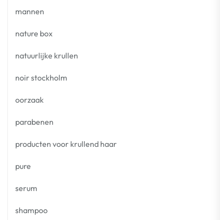
mannen
nature box
natuurlijke krullen
noir stockholm
oorzaak
parabenen
producten voor krullend haar
pure
serum
shampoo