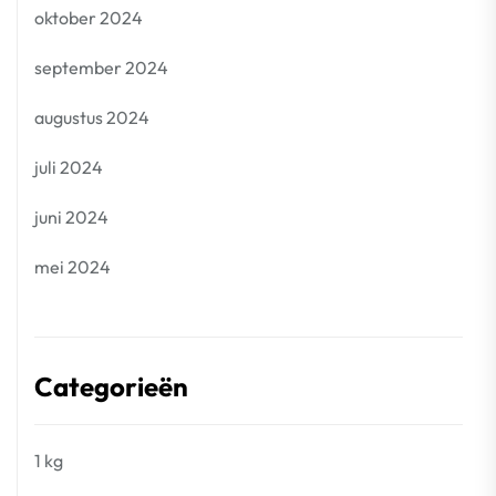
oktober 2024
september 2024
augustus 2024
juli 2024
juni 2024
mei 2024
Categorieën
1 kg