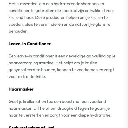
Het is essentieel om een hydraterende shampoo en
conditioner te gebruiken die speciaal zijn ontwikkeld voor
krullend haar. Deze producten helpen om je krullen te
voeden, pluis te verminderen en de natuurlijke glans te
behouden.
Leave-in Conditioner
Een leave-in conditioner is een geweldige aanvulling op je
haarverzorgingsroutine. Het helpt om je krullen
gehydrateerd te houden, knopen te voorkomen en zorgt
voor extra definitie.
Haarmasker
Geef je krullen af en toe een boost met een voedend
haarmasker. Dit helpt om droogheid tegen te gaan, je
haar te versterken en zorgt voor een diepe hydratatie.
Krulversteviger of -gel