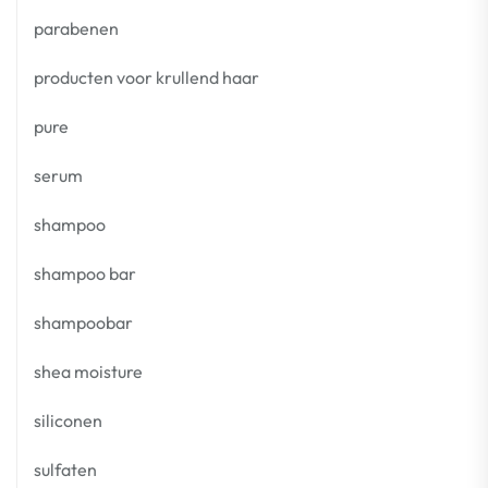
parabenen
producten voor krullend haar
pure
serum
shampoo
shampoo bar
shampoobar
shea moisture
siliconen
sulfaten