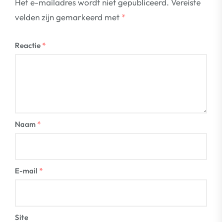
Het e-mailadres wordt niet gepubliceerd.
Vereiste
velden zijn gemarkeerd met
*
Reactie
*
Naam
*
E-mail
*
Site