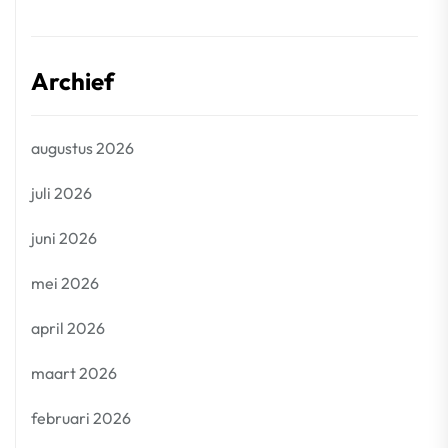
Archief
augustus 2026
juli 2026
juni 2026
mei 2026
april 2026
maart 2026
februari 2026