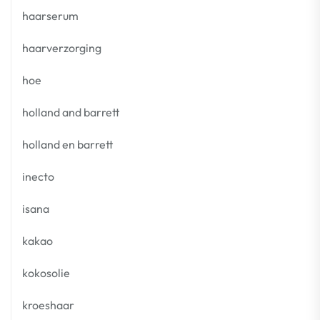
haarserum
haarverzorging
hoe
holland and barrett
holland en barrett
inecto
isana
kakao
kokosolie
kroeshaar