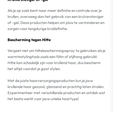
Als je op zoek bent naar meer definitie en controle over je
krullen, overweeg dan het gebruik van een krulversteviger
of -gel. Deze producten helpen om pluis te verminderen en
zorgen voor langdurige kruldefinitie.
Bescherming tegen Hitte
Vergeet niet om hittebeschermingsspray te gebruiken als je
warmtestylingtools zoals een föhn of stijltang gebruikt.
Hitte kan schadelijk zijn voor krullend haar, dus bescherm
het altijd voordat je gaat stylen.
Met de juiste haarverzorgingsproducten kun je jouw
krullende haar gezond, glanzend en prachtig laten stralen.
Experimenteer met verschillende producten en ontdek wat
het beste werkt voor jouw unieke haartype!