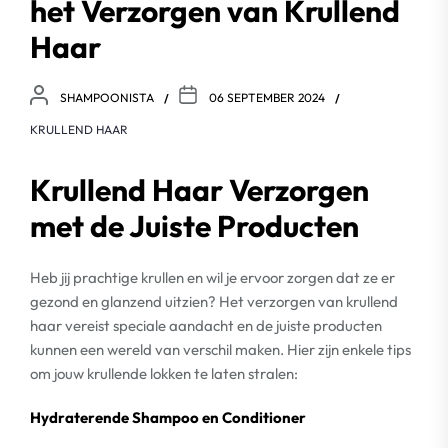
het Verzorgen van Krullend
Haar
SHAMPOONISTA
06 SEPTEMBER 2024
KRULLEND HAAR
Krullend Haar Verzorgen
met de Juiste Producten
Heb jij prachtige krullen en wil je ervoor zorgen dat ze er
gezond en glanzend uitzien? Het verzorgen van krullend
haar vereist speciale aandacht en de juiste producten
kunnen een wereld van verschil maken. Hier zijn enkele tips
om jouw krullende lokken te laten stralen:
Hydraterende Shampoo en Conditioner