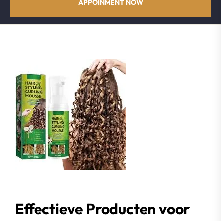
APPOINMENT NOW
Effectieve Producten voor