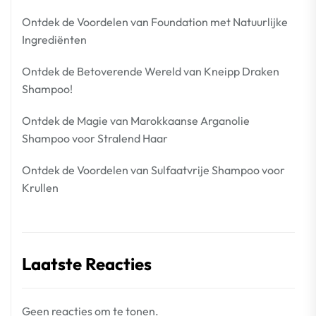
Ontdek de Voordelen van Foundation met Natuurlijke
Ingrediënten
Ontdek de Betoverende Wereld van Kneipp Draken
Shampoo!
Ontdek de Magie van Marokkaanse Arganolie
Shampoo voor Stralend Haar
Ontdek de Voordelen van Sulfaatvrije Shampoo voor
Krullen
Laatste Reacties
Geen reacties om te tonen.