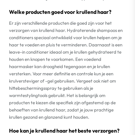
Welke producten goed voor krullend haar?
Er zijn verschillende producten die goed zijn voor het
verzorgen van krullend haar. Hydraterende shampoos en
conditioners speciaal ontwikkeld voor krullen helpen om je
haar te voeden en pluis te verminderen. Daarnaast is een
leave-in conditioner ideaal om je krullen gehydrateerd te
houden en knopen te voorkomen. Een voedend
haarmasker kan droogheid tegengaan en je krullen
versterken. Voor meer definitie en controle kun je een
krulversteviger of -gel gebruiken. Vergeet ook niet om
hittebeschermingsspray te gebruiken als je
warmtestylingtools gebruikt. Het is belangrijk om
producten te kiezen die specifiek zijn afgestemd op de
behoeften van krullend haar, zodat je jouw prachtige
krullen gezond en glanzend kunt houden.
Hoe kan je krullend haar het beste verzorgen?