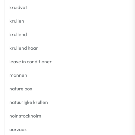
kruidvat
krullen
krullend
krullend haar
leave in conditioner
mannen
nature box
natuurlijke krullen
noir stockholm
oorzaak