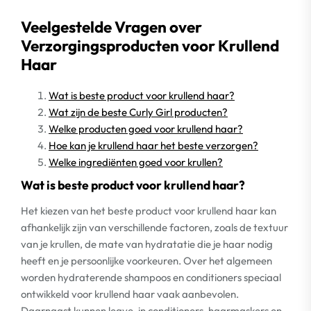
Veelgestelde Vragen over
Verzorgingsproducten voor Krullend
Haar
Wat is beste product voor krullend haar?
Wat zijn de beste Curly Girl producten?
Welke producten goed voor krullend haar?
Hoe kan je krullend haar het beste verzorgen?
Welke ingrediënten goed voor krullen?
Wat is beste product voor krullend haar?
Het kiezen van het beste product voor krullend haar kan
afhankelijk zijn van verschillende factoren, zoals de textuur
van je krullen, de mate van hydratatie die je haar nodig
heeft en je persoonlijke voorkeuren. Over het algemeen
worden hydraterende shampoos en conditioners speciaal
ontwikkeld voor krullend haar vaak aanbevolen.
Daarnaast kunnen leave-in conditioners, haarmaskers en