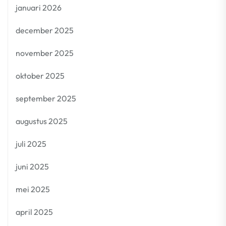
januari 2026
december 2025
november 2025
oktober 2025
september 2025
augustus 2025
juli 2025
juni 2025
mei 2025
april 2025