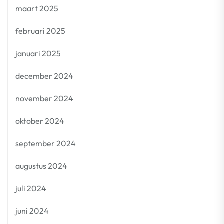
maart 2025
februari 2025
januari 2025
december 2024
november 2024
oktober 2024
september 2024
augustus 2024
juli 2024
juni 2024