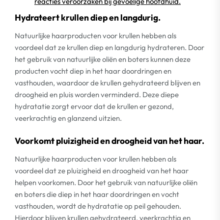
reacties veroorzaken bij gevoelige hoofdhuid.
Hydrateert krullen diep en langdurig.
Natuurlijke haarproducten voor krullen hebben als
voordeel dat ze krullen diep en langdurig hydrateren. Door
het gebruik van natuurlijke oliën en boters kunnen deze
producten vocht diep in het haar doordringen en
vasthouden, waardoor de krullen gehydrateerd blijven en
droogheid en pluis worden verminderd. Deze diepe
hydratatie zorgt ervoor dat de krullen er gezond,
veerkrachtig en glanzend uitzien.
Voorkomt pluizigheid en droogheid van het haar.
Natuurlijke haarproducten voor krullen hebben als
voordeel dat ze pluizigheid en droogheid van het haar
helpen voorkomen. Door het gebruik van natuurlijke oliën
en boters die diep in het haar doordringen en vocht
vasthouden, wordt de hydratatie op peil gehouden.
Hierdoor blijven krullen gehydrateerd, veerkrachtig en