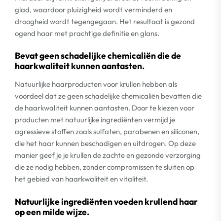
glad, waardoor pluizigheid wordt verminderd en
droogheid wordt tegengegaan. Het resultaat is gezond
ogend haar met prachtige definitie en glans.
Bevat geen schadelijke chemicaliën die de
haarkwaliteit kunnen aantasten.
Natuurlijke haarproducten voor krullen hebben als
voordeel dat ze geen schadelijke chemicaliën bevatten die
de haarkwaliteit kunnen aantasten. Door te kiezen voor
producten met natuurlijke ingrediënten vermijd je
agressieve stoffen zoals sulfaten, parabenen en siliconen,
die het haar kunnen beschadigen en uitdrogen. Op deze
manier geef je je krullen de zachte en gezonde verzorging
die ze nodig hebben, zonder compromissen te sluiten op
het gebied van haarkwaliteit en vitaliteit.
Natuurlijke ingrediënten voeden krullend haar
op een milde wijze.