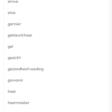
elvive
etos
garnier
gekleurd haar
gel
gezicht
gezondheid voeding
giovanni
haar
haarmasker