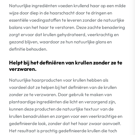
Natuurlijke ingrediënten voeden krullend haar op een milde
wijze door diep in de haarschacht door te dringen en
essentiële voedingsstoffen te leveren zonder de natuurlijke
balans van het haar te verstoren. Deze zachte benadering
zorgt ervoor dat krullen gehydrateerd, veerkrachtig en
gezond blijven, waardoor ze hun natuurlijke glans en
definitie behouden.
Helpt bij het definiëren van krullen zonder ze te
verzwaren.
Natuurlijke haarproducten voor krullen hebben als
voordeel dat ze helpen bij het definiëren van de krullen
zonder ze te verzwaren. Door gebruik te maken van
plantaardige ingrediënten die licht en verzorgend zijn,
kunnen deze producten de natuurlijke textuur van de
krullen benadrukken en zorgen voor een veerkrachtige en
gedefinieerde look, zonder dat het haar zwaar aanvoelt.
Het resultaat is prachtig gedefinieerde krullen die toch