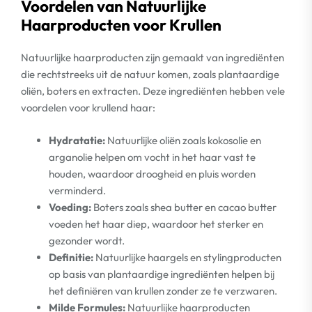
Voordelen van Natuurlijke
Haarproducten voor Krullen
Natuurlijke haarproducten zijn gemaakt van ingrediënten
die rechtstreeks uit de natuur komen, zoals plantaardige
oliën, boters en extracten. Deze ingrediënten hebben vele
voordelen voor krullend haar:
Hydratatie:
Natuurlijke oliën zoals kokosolie en
arganolie helpen om vocht in het haar vast te
houden, waardoor droogheid en pluis worden
verminderd.
Voeding:
Boters zoals shea butter en cacao butter
voeden het haar diep, waardoor het sterker en
gezonder wordt.
Definitie:
Natuurlijke haargels en stylingproducten
op basis van plantaardige ingrediënten helpen bij
het definiëren van krullen zonder ze te verzwaren.
Milde Formules:
Natuurlijke haarproducten