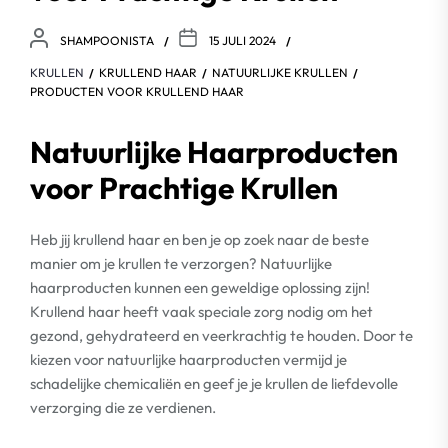
SHAMPOONISTA
15 JULI 2024
KRULLEN
KRULLEND HAAR
NATUURLIJKE KRULLEN
PRODUCTEN VOOR KRULLEND HAAR
Natuurlijke Haarproducten
voor Prachtige Krullen
Heb jij krullend haar en ben je op zoek naar de beste
manier om je krullen te verzorgen? Natuurlijke
haarproducten kunnen een geweldige oplossing zijn!
Krullend haar heeft vaak speciale zorg nodig om het
gezond, gehydrateerd en veerkrachtig te houden. Door te
kiezen voor natuurlijke haarproducten vermijd je
schadelijke chemicaliën en geef je je krullen de liefdevolle
verzorging die ze verdienen.