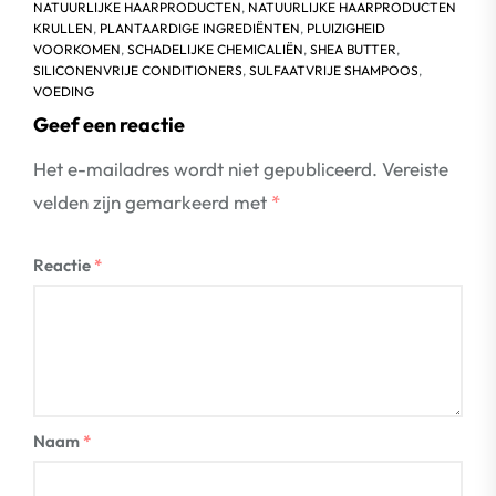
NATUURLIJKE HAARPRODUCTEN
,
NATUURLIJKE HAARPRODUCTEN
KRULLEN
,
PLANTAARDIGE INGREDIËNTEN
,
PLUIZIGHEID
VOORKOMEN
,
SCHADELIJKE CHEMICALIËN
,
SHEA BUTTER
,
SILICONENVRIJE CONDITIONERS
,
SULFAATVRIJE SHAMPOOS
,
VOEDING
Geef een reactie
Het e-mailadres wordt niet gepubliceerd.
Vereiste
velden zijn gemarkeerd met
*
Reactie
*
Naam
*