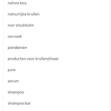
nature box
natuurlijke krullen
noir stockholm
oorzaak
parabenen
producten voor krullend haar
pure
serum
shampoo
shampoo bar