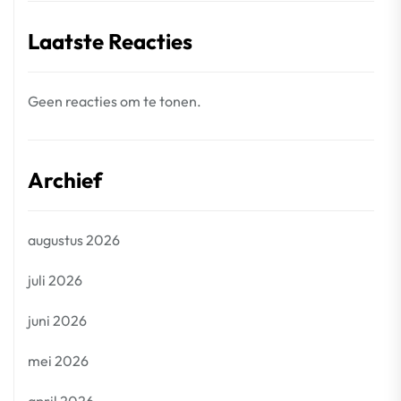
Laatste Reacties
Geen reacties om te tonen.
Archief
augustus 2026
juli 2026
juni 2026
mei 2026