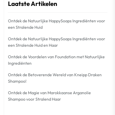
Laatste Artikelen
Ontdek de Natuurlijke HappySoaps Ingrediënten voor
een Stralende Huid
Ontdek de Natuurlijke HappySoaps Ingrediënten voor
een Stralende Huid en Haar
Ontdek de Voordelen van Foundation met Natuurlijke
Ingrediënten
Ontdek de Betoverende Wereld van Kneipp Draken
Shampoo!
Ontdek de Magie van Marokkaanse Arganolie
Shampoo voor Stralend Haar