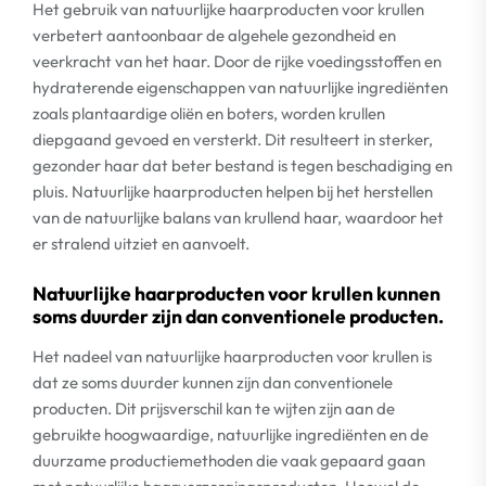
Het gebruik van natuurlijke haarproducten voor krullen
verbetert aantoonbaar de algehele gezondheid en
veerkracht van het haar. Door de rijke voedingsstoffen en
hydraterende eigenschappen van natuurlijke ingrediënten
zoals plantaardige oliën en boters, worden krullen
diepgaand gevoed en versterkt. Dit resulteert in sterker,
gezonder haar dat beter bestand is tegen beschadiging en
pluis. Natuurlijke haarproducten helpen bij het herstellen
van de natuurlijke balans van krullend haar, waardoor het
er stralend uitziet en aanvoelt.
Natuurlijke haarproducten voor krullen kunnen
soms duurder zijn dan conventionele producten.
Het nadeel van natuurlijke haarproducten voor krullen is
dat ze soms duurder kunnen zijn dan conventionele
producten. Dit prijsverschil kan te wijten zijn aan de
gebruikte hoogwaardige, natuurlijke ingrediënten en de
duurzame productiemethoden die vaak gepaard gaan