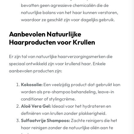
bevatten geen agressieve chemicaliën die de
natuurlijke balans van het haar kunnen verstoren,
waardoor ze geschikt zijn voor dagelijks gebruik.
Aanbevolen Natuurlijke
Haarproducten voor Krullen
Er zijn tal van natuurlijke haarverzorgingsmerken die
speciaal ontwikkeld zijn voor krullend haar. Enkele
aanbevolen producten zijn:
Kokosolie:
Een veelzijdig product dat gebruikt kan
worden als pre-shampoo behandeling, leave-in
conditioner of stylingcrème.
Aloë Vera Gel:
Ideaal voor het hydrateren en
definiëren van krullen zonder plakkerigheid.
Sulfaatvrije Shampoos:
Zachte reinigers die het
haar reinigen zonder de natuurlijke oliën aan te