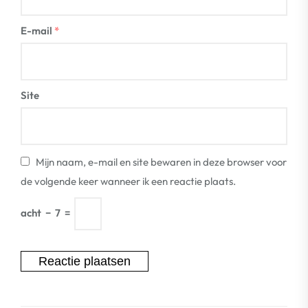
E-mail
*
Site
Mijn naam, e-mail en site bewaren in deze browser voor
de volgende keer wanneer ik een reactie plaats.
acht
−
7
=