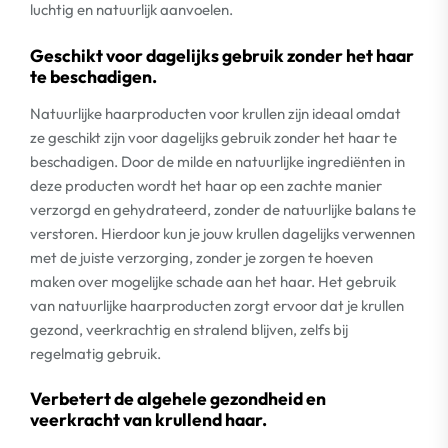
luchtig en natuurlijk aanvoelen.
Geschikt voor dagelijks gebruik zonder het haar
te beschadigen.
Natuurlijke haarproducten voor krullen zijn ideaal omdat
ze geschikt zijn voor dagelijks gebruik zonder het haar te
beschadigen. Door de milde en natuurlijke ingrediënten in
deze producten wordt het haar op een zachte manier
verzorgd en gehydrateerd, zonder de natuurlijke balans te
verstoren. Hierdoor kun je jouw krullen dagelijks verwennen
met de juiste verzorging, zonder je zorgen te hoeven
maken over mogelijke schade aan het haar. Het gebruik
van natuurlijke haarproducten zorgt ervoor dat je krullen
gezond, veerkrachtig en stralend blijven, zelfs bij
regelmatig gebruik.
Verbetert de algehele gezondheid en
veerkracht van krullend haar.