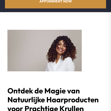
APPOINMENT NOW
Ontdek de Magie van
Natuurlijke Haarproducten
voor Prachtige Krullen