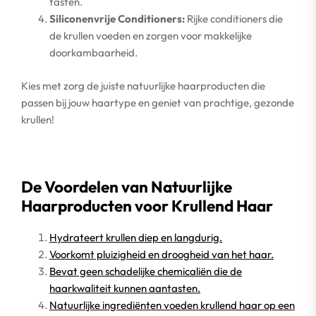
tasten.
Siliconenvrije Conditioners:
Rijke conditioners die
de krullen voeden en zorgen voor makkelijke
doorkambaarheid.
Kies met zorg de juiste natuurlijke haarproducten die
passen bij jouw haartype en geniet van prachtige, gezonde
krullen!
De Voordelen van Natuurlijke
Haarproducten voor Krullend Haar
Hydrateert krullen diep en langdurig.
Voorkomt pluizigheid en droogheid van het haar.
Bevat geen schadelijke chemicaliën die de
haarkwaliteit kunnen aantasten.
Natuurlijke ingrediënten voeden krullend haar op een