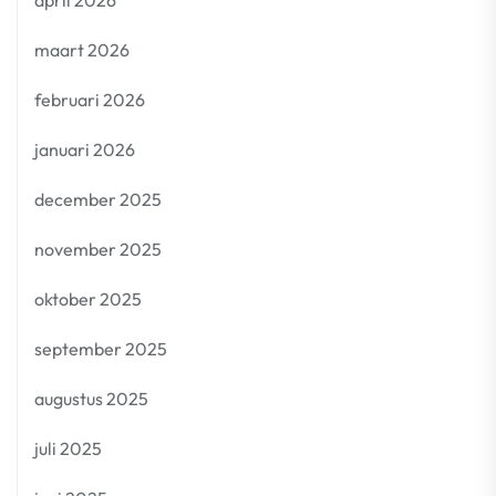
april 2026
maart 2026
februari 2026
januari 2026
december 2025
november 2025
oktober 2025
september 2025
augustus 2025
juli 2025