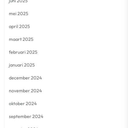
juni 2025
mei 2025
april 2025
maart 2025
februari 2025
januari 2025
december 2024
november 2024
oktober 2024
september 2024