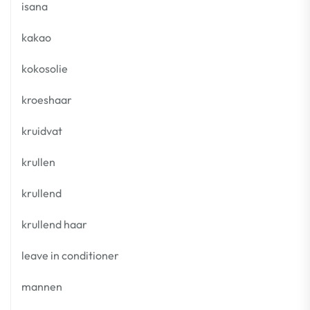
isana
kakao
kokosolie
kroeshaar
kruidvat
krullen
krullend
krullend haar
leave in conditioner
mannen