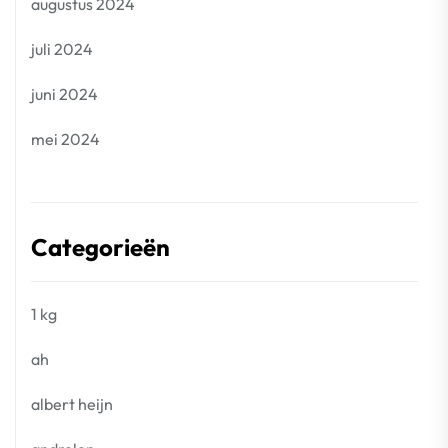
augustus 2024
juli 2024
juni 2024
mei 2024
Categorieën
1 kg
ah
albert heijn