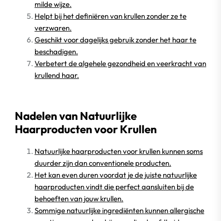
milde wijze.
Helpt bij het definiëren van krullen zonder ze te
verzwaren.
Geschikt voor dagelijks gebruik zonder het haar te
beschadigen.
Verbetert de algehele gezondheid en veerkracht van
krullend haar.
Nadelen van Natuurlijke
Haarproducten voor Krullen
Natuurlijke haarproducten voor krullen kunnen soms
duurder zijn dan conventionele producten.
Het kan even duren voordat je de juiste natuurlijke
haarproducten vindt die perfect aansluiten bij de
behoeften van jouw krullen.
Sommige natuurlijke ingrediënten kunnen allergische