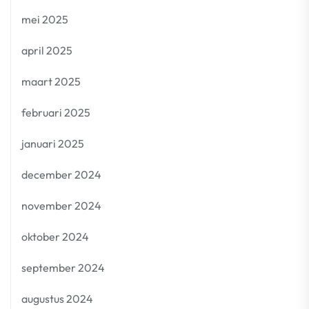
mei 2025
april 2025
maart 2025
februari 2025
januari 2025
december 2024
november 2024
oktober 2024
september 2024
augustus 2024