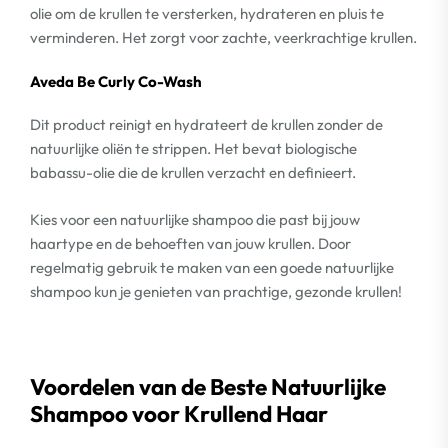
olie om de krullen te versterken, hydrateren en pluis te
verminderen. Het zorgt voor zachte, veerkrachtige krullen.
Aveda Be Curly Co-Wash
Dit product reinigt en hydrateert de krullen zonder de
natuurlijke oliën te strippen. Het bevat biologische
babassu-olie die de krullen verzacht en definieert.
Kies voor een natuurlijke shampoo die past bij jouw
haartype en de behoeften van jouw krullen. Door
regelmatig gebruik te maken van een goede natuurlijke
shampoo kun je genieten van prachtige, gezonde krullen!
Voordelen van de Beste Natuurlijke
Shampoo voor Krullend Haar