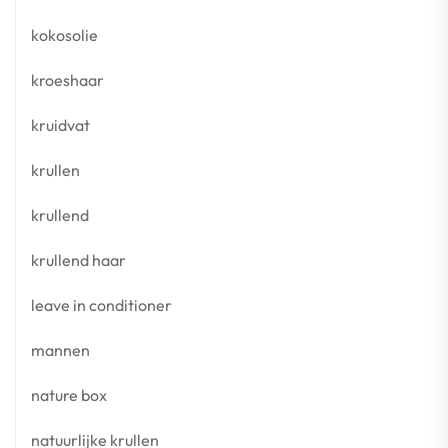
kokosolie
kroeshaar
kruidvat
krullen
krullend
krullend haar
leave in conditioner
mannen
nature box
natuurlijke krullen