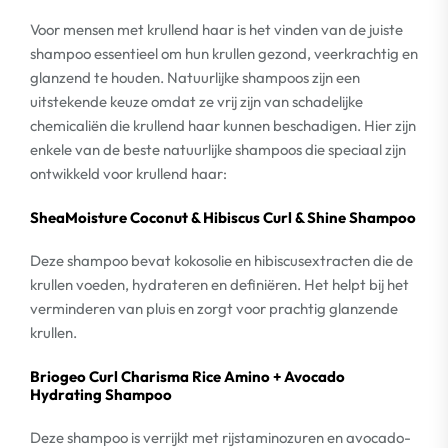
Voor mensen met krullend haar is het vinden van de juiste
shampoo essentieel om hun krullen gezond, veerkrachtig en
glanzend te houden. Natuurlijke shampoos zijn een
uitstekende keuze omdat ze vrij zijn van schadelijke
chemicaliën die krullend haar kunnen beschadigen. Hier zijn
enkele van de beste natuurlijke shampoos die speciaal zijn
ontwikkeld voor krullend haar:
SheaMoisture Coconut & Hibiscus Curl & Shine Shampoo
Deze shampoo bevat kokosolie en hibiscusextracten die de
krullen voeden, hydrateren en definiëren. Het helpt bij het
verminderen van pluis en zorgt voor prachtig glanzende
krullen.
Briogeo Curl Charisma Rice Amino + Avocado
Hydrating Shampoo
Deze shampoo is verrijkt met rijstaminozuren en avocado-