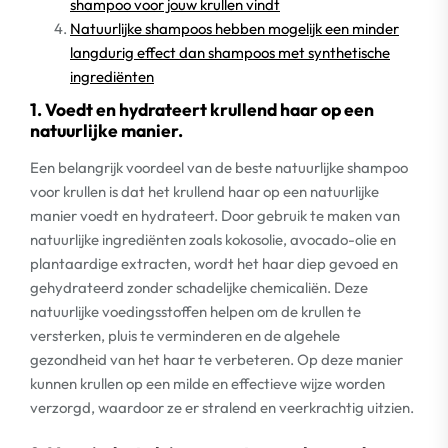
shampoo voor jouw krullen vindt
Natuurlijke shampoos hebben mogelijk een minder
langdurig effect dan shampoos met synthetische
ingrediënten
1. Voedt en hydrateert krullend haar op een
natuurlijke manier.
Een belangrijk voordeel van de beste natuurlijke shampoo
voor krullen is dat het krullend haar op een natuurlijke
manier voedt en hydrateert. Door gebruik te maken van
natuurlijke ingrediënten zoals kokosolie, avocado-olie en
plantaardige extracten, wordt het haar diep gevoed en
gehydrateerd zonder schadelijke chemicaliën. Deze
natuurlijke voedingsstoffen helpen om de krullen te
versterken, pluis te verminderen en de algehele
gezondheid van het haar te verbeteren. Op deze manier
kunnen krullen op een milde en effectieve wijze worden
verzorgd, waardoor ze er stralend en veerkrachtig uitzien.