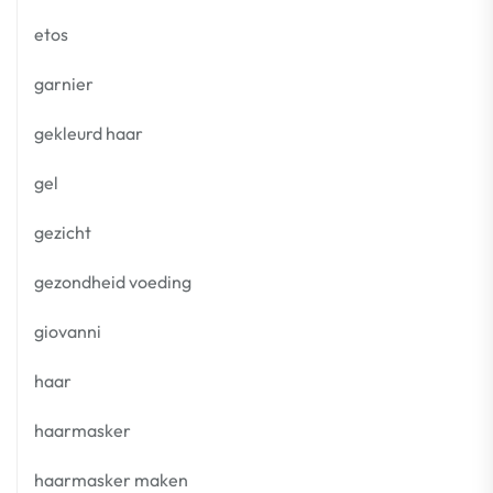
etos
garnier
gekleurd haar
gel
gezicht
gezondheid voeding
giovanni
haar
haarmasker
haarmasker maken