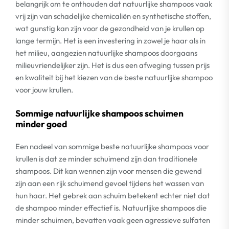
belangrijk om te onthouden dat natuurlijke shampoos vaak
vrij zijn van schadelijke chemicaliën en synthetische stoffen,
wat gunstig kan zijn voor de gezondheid van je krullen op
lange termijn. Het is een investering in zowel je haar als in
het milieu, aangezien natuurlijke shampoos doorgaans
milieuvriendelijker zijn. Het is dus een afweging tussen prijs
en kwaliteit bij het kiezen van de beste natuurlijke shampoo
voor jouw krullen.
Sommige natuurlijke shampoos schuimen
minder goed
Een nadeel van sommige beste natuurlijke shampoos voor
krullen is dat ze minder schuimend zijn dan traditionele
shampoos. Dit kan wennen zijn voor mensen die gewend
zijn aan een rijk schuimend gevoel tijdens het wassen van
hun haar. Het gebrek aan schuim betekent echter niet dat
de shampoo minder effectief is. Natuurlijke shampoos die
minder schuimen, bevatten vaak geen agressieve sulfaten