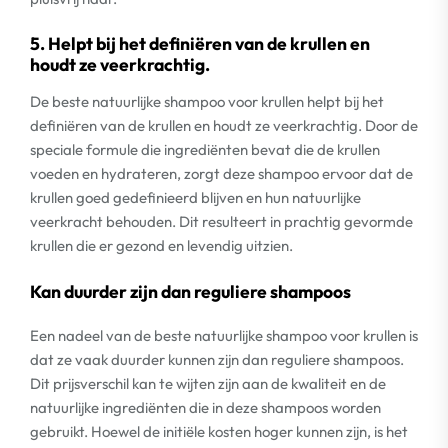
5. Helpt bij het definiëren van de krullen en
houdt ze veerkrachtig.
De beste natuurlijke shampoo voor krullen helpt bij het
definiëren van de krullen en houdt ze veerkrachtig. Door de
speciale formule die ingrediënten bevat die de krullen
voeden en hydrateren, zorgt deze shampoo ervoor dat de
krullen goed gedefinieerd blijven en hun natuurlijke
veerkracht behouden. Dit resulteert in prachtig gevormde
krullen die er gezond en levendig uitzien.
Kan duurder zijn dan reguliere shampoos
Een nadeel van de beste natuurlijke shampoo voor krullen is
dat ze vaak duurder kunnen zijn dan reguliere shampoos.
Dit prijsverschil kan te wijten zijn aan de kwaliteit en de
natuurlijke ingrediënten die in deze shampoos worden
gebruikt. Hoewel de initiële kosten hoger kunnen zijn, is het