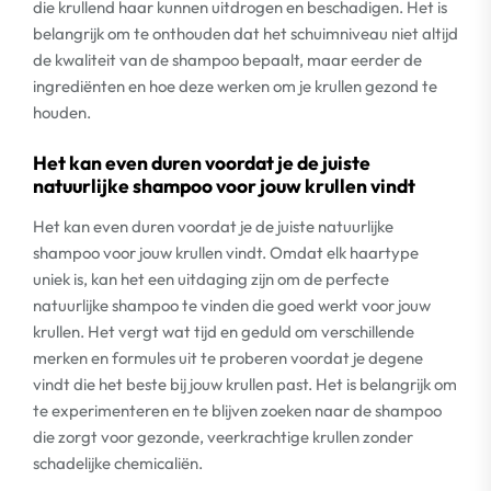
die krullend haar kunnen uitdrogen en beschadigen. Het is
belangrijk om te onthouden dat het schuimniveau niet altijd
de kwaliteit van de shampoo bepaalt, maar eerder de
ingrediënten en hoe deze werken om je krullen gezond te
houden.
Het kan even duren voordat je de juiste
natuurlijke shampoo voor jouw krullen vindt
Het kan even duren voordat je de juiste natuurlijke
shampoo voor jouw krullen vindt. Omdat elk haartype
uniek is, kan het een uitdaging zijn om de perfecte
natuurlijke shampoo te vinden die goed werkt voor jouw
krullen. Het vergt wat tijd en geduld om verschillende
merken en formules uit te proberen voordat je degene
vindt die het beste bij jouw krullen past. Het is belangrijk om
te experimenteren en te blijven zoeken naar de shampoo
die zorgt voor gezonde, veerkrachtige krullen zonder
schadelijke chemicaliën.