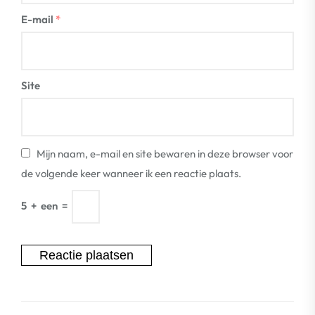
E-mail
*
Site
Mijn naam, e-mail en site bewaren in deze browser voor
de volgende keer wanneer ik een reactie plaats.
5
+
een
=