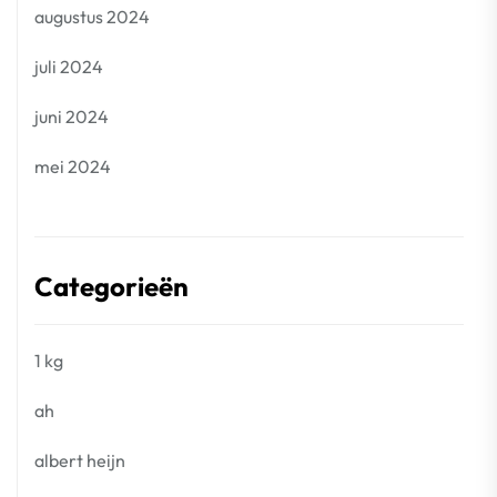
augustus 2024
juli 2024
juni 2024
mei 2024
Categorieën
1 kg
ah
albert heijn