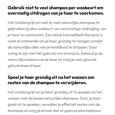
Gebruik niet te veel shampoo per wasbeurt om
overmatig uitdrogen van je haar te voorkomen.
Het is belangrijk om niet te veel natuurlijke shampoo te
gebruiken bij elke wasbeurt om overmatige uitdroging van
je haar te voorkomen. Een kleine hoeveelheid shampoo is
vaak al voldoende om je haar grondig te reinigen zonder
de natuurlijke oliën van je hoofdhuid te strippen. Door
zuinig te zijn met het gebruik van shampoo, behoud je de
natuurlijke balans van je haar en zorg je voor gezond,
gehydrateerd haar.
Spoel je haar grondig uit na het wassen om
resten van de shampoo te verwijderen.
Het is belangrijk om je haar grondig uit te spoelen na het
wassen met de beste natuurlijke shampoo. Door je haar
goed uit te spoelen, verwijder je effectief resten van de
shampoo en zorg je ervoor dat er geen productopbouw