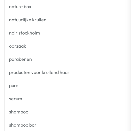
nature box
natuurlijke krullen
noir stockholm
oorzaak
parabenen
producten voor krullend haar
pure
serum
shampoo
shampoo bar