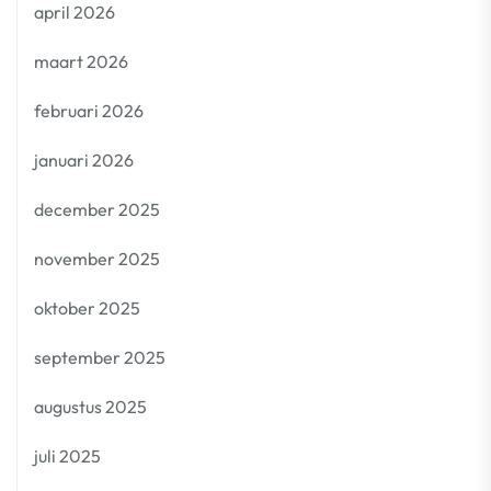
april 2026
maart 2026
februari 2026
januari 2026
december 2025
november 2025
oktober 2025
september 2025
augustus 2025
juli 2025