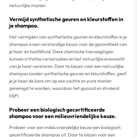
natuurlijke manier.
Vermijd synthetische geuren en kleurstoffen in
je shampoo.
Het vermijden van synthetische geuren en kleurstoffen in je
shampoo is een verstandige keuze voor de gezondheid van
je haar en hoofdhuid. Deze chemische toevoegingen
kunnen irritaties veroorzaken en het natuurlijke evenwicht
van je haar verstoren. Door te kiezen voor een natuurlijke
shampoo zonder synthetische geuren en kleurstoffen, geef
je je haar de kans om op een zachte en pure manier
gereinigd te worden, waardoor het gezond en stralend
blijft.
Probeer een biologisch gecertificeerde
shampoo voor een milieuvriendelijke keuze.
Probeer voor een milieuvriendelijke keuze een biologisch
gecertificeerde shampoo uit. Door te kiezen voor een