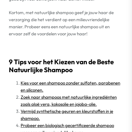
Kortom, met natuurlijke shampoo geef je jouw haar de
verzorging die het verdient op een milieuvriendelijke
manier. Probeer eens een natuurlijke shampoo uit en
ervaar zelf de voordelen voor jouw haar!
9 Tips voor het Kiezen van de Beste
Natuurlijke Shampoo
Kies voor een shampoo zonder sulfaten, parabenen
en siliconen.
Zoek naar shampoos met natuurlijke ingrediënten
zoals aloë vera, kokosolie en jojoba-olie.
Vermijd synthetische geuren en kleurstoffen in je
shampoo.
Probeer een biologisch gecertificeerde shampoo