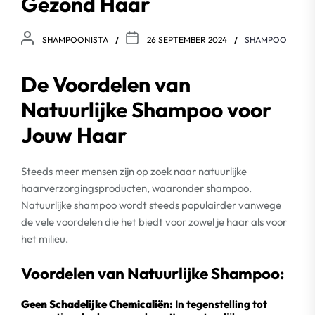
Gezond Haar
SHAMPOONISTA
26 SEPTEMBER 2024
SHAMPOO
De Voordelen van
Natuurlijke Shampoo voor
Jouw Haar
Steeds meer mensen zijn op zoek naar natuurlijke
haarverzorgingsproducten, waaronder shampoo.
Natuurlijke shampoo wordt steeds populairder vanwege
de vele voordelen die het biedt voor zowel je haar als voor
het milieu.
Voordelen van Natuurlijke Shampoo:
Geen Schadelijke Chemicaliën:
In tegenstelling tot