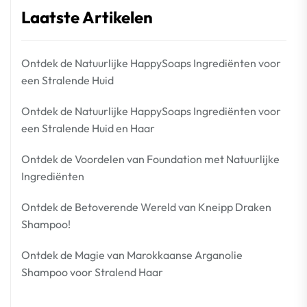
Laatste Artikelen
Ontdek de Natuurlijke HappySoaps Ingrediënten voor
een Stralende Huid
Ontdek de Natuurlijke HappySoaps Ingrediënten voor
een Stralende Huid en Haar
Ontdek de Voordelen van Foundation met Natuurlijke
Ingrediënten
Ontdek de Betoverende Wereld van Kneipp Draken
Shampoo!
Ontdek de Magie van Marokkaanse Arganolie
Shampoo voor Stralend Haar