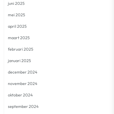
juni 2025
mei 2025
april 2025
maart 2025
februari 2025
januari 2025
december 2024
november 2024
oktober 2024
september 2024