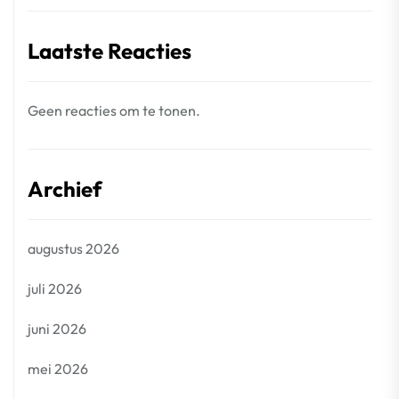
Laatste Reacties
Geen reacties om te tonen.
Archief
augustus 2026
juli 2026
juni 2026
mei 2026