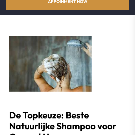
APPOINMENT NOW
De Topkeuze: Beste
Natuurlijke Shampoo voor