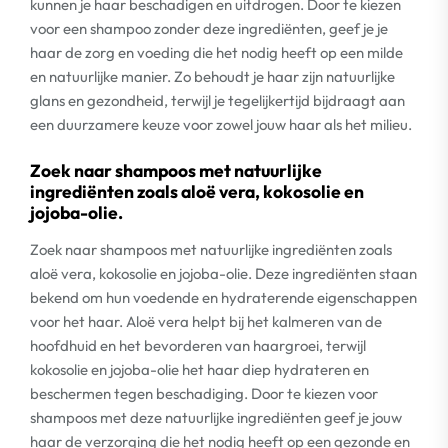
kunnen je haar beschadigen en uitdrogen. Door te kiezen
voor een shampoo zonder deze ingrediënten, geef je je
haar de zorg en voeding die het nodig heeft op een milde
en natuurlijke manier. Zo behoudt je haar zijn natuurlijke
glans en gezondheid, terwijl je tegelijkertijd bijdraagt aan
een duurzamere keuze voor zowel jouw haar als het milieu.
Zoek naar shampoos met natuurlijke
ingrediënten zoals aloë vera, kokosolie en
jojoba-olie.
Zoek naar shampoos met natuurlijke ingrediënten zoals
aloë vera, kokosolie en jojoba-olie. Deze ingrediënten staan
bekend om hun voedende en hydraterende eigenschappen
voor het haar. Aloë vera helpt bij het kalmeren van de
hoofdhuid en het bevorderen van haargroei, terwijl
kokosolie en jojoba-olie het haar diep hydrateren en
beschermen tegen beschadiging. Door te kiezen voor
shampoos met deze natuurlijke ingrediënten geef je jouw
haar de verzorging die het nodig heeft op een gezonde en