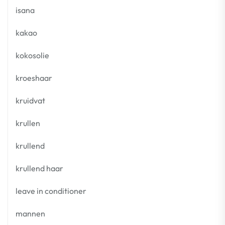
isana
kakao
kokosolie
kroeshaar
kruidvat
krullen
krullend
krullend haar
leave in conditioner
mannen