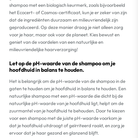
shampoo met een biologisch keurmerk, zoals bijvoorbeeld
het Ecocert- of Cosmos-certificaat, kun je er zeker van zijn
dat de ingrediënten duurzaam en milieuvriendelijk zijn
geproduceerd. Op deze manier draag je niet alleen zorg
voor je haar, maar ook voor de planeet. Kies bewust en
geniet van de voordelen van een natuurlijke en
milieuvriendelijke haarverzorging!
Let op de pH-waarde van de shampoo om je
hoofdhuid in balans te houden.
Het is belangrijk om de pH-waarde van de shampoo in de
gaten te houden om je hoofdhuid in balans te houden. Een
natuurlijke shampoo met een pH-waarde die dicht bij de
natuurlijke pH-waarde van je hoofdhuid ligt, helpt om de
zuurmantel van je hoofdhuid te behouden. Door te kiezen
voor een shampoo met de juiste pH-waarde voorkom je
dat je hoofdhuid uitdroogt of geïrriteerd raakt, en zorg je
ervoor dat je haar gezond en glanzend blijft.