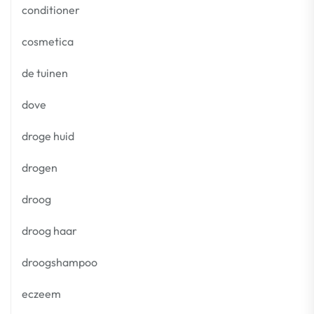
conditioner
cosmetica
de tuinen
dove
droge huid
drogen
droog
droog haar
droogshampoo
eczeem