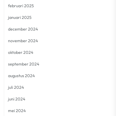
februari 2025
januari 2025
december 2024
november 2024
oktober 2024
september 2024
augustus 2024
juli 2024
juni 2024
mei 2024