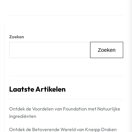
Zoeken
Zoeken
Laatste Artikelen
Ontdek de Voordelen van Foundation met Natuurlijke
Ingrediënten
Ontdek de Betoverende Wereld van Kneipp Draken