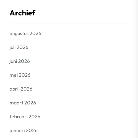
Archief
augustus 2026
juli 2026
juni 2026
mei 2026
april 2026
maart 2026
februari 2026
januari 2026