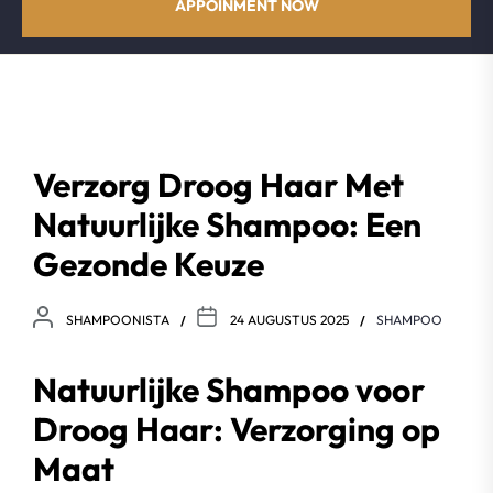
APPOINMENT NOW
Verzorg Droog Haar Met
Natuurlijke Shampoo: Een
Gezonde Keuze
SHAMPOONISTA
24 AUGUSTUS 2025
SHAMPOO
Natuurlijke Shampoo voor
Droog Haar: Verzorging op
Maat