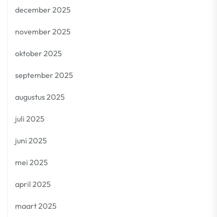
december 2025
november 2025
oktober 2025
september 2025
augustus 2025
juli 2025
juni 2025
mei 2025
april 2025
maart 2025