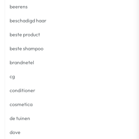
beerens
beschadigd haar
beste product
beste shampoo
brandnetel
cg
conditioner
cosmetica
de tuinen
dove