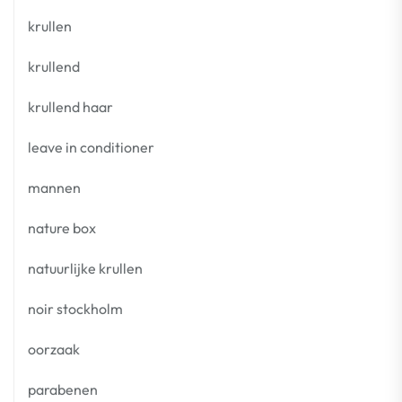
krullen
krullend
krullend haar
leave in conditioner
mannen
nature box
natuurlijke krullen
noir stockholm
oorzaak
parabenen