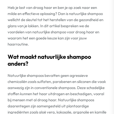
Heb je last van droog haar en ben je op zoek naar een
milde en effectieve oplossing? Dan is natuurlijke shampoo
wellicht de sleutel tot het herstellen van de gezondheid en
glans van je lokken. In dit artikel bespreken we de
voordelen van natuurlijke shampoo voor droog haar en
waarom het een goede keuze kan zijn voor jouw
haarroutine.
Wat maakt natuurlijke shampoo
anders?
Natuurlijke shampoos bevatten geen agressieve
chemicaliën zoals sulfaten, parabenen en siliconen die vaak
aanwezig zijn in conventionele shampoos. Deze schadelijke
stoffen kunnen het haar uitdrogen en beschadigen, vooral
bij mensen met al droog haar. Natuurlijke shampoos
daarentegen zijn samengesteld uit plantaardige
ingrediënten zoals aloë vera, kokosolie, arganolie en kamille