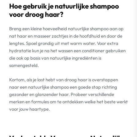
Hoe gebruik je natuurlijke shampoo
voor droog haar?
Breng een kleine hoeveelheid natuurlijke shampoo aan op
nat haar en masseer zachtjes in de hoofdhuid en door de
lengtes. Spoel grondig uit met warm water. Voor extra
hydratatie kun je na het wassen een conditioner gebruiken
die ook op basis van natuurlijke ingrediënten is
samengesteld.
Kortom, als je last hebt van droog haar is overstappen
naar een natuurlijke shampoo een goede stap richting
gezonder en glanzender haar. Probeer verschillende
merken en formules om te ontdekken welke het beste werkt
voor jouw haartype.