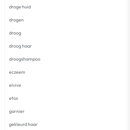
droge huid
drogen
droog
droog haar
droogshampoo
eczeem
elvive
etos
garnier
gekleurd haar