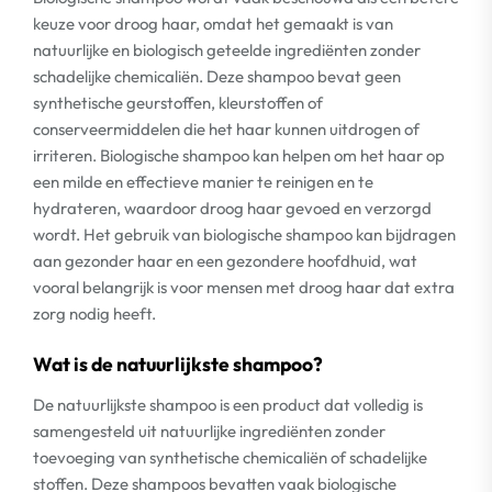
keuze voor droog haar, omdat het gemaakt is van
natuurlijke en biologisch geteelde ingrediënten zonder
schadelijke chemicaliën. Deze shampoo bevat geen
synthetische geurstoffen, kleurstoffen of
conserveermiddelen die het haar kunnen uitdrogen of
irriteren. Biologische shampoo kan helpen om het haar op
een milde en effectieve manier te reinigen en te
hydrateren, waardoor droog haar gevoed en verzorgd
wordt. Het gebruik van biologische shampoo kan bijdragen
aan gezonder haar en een gezondere hoofdhuid, wat
vooral belangrijk is voor mensen met droog haar dat extra
zorg nodig heeft.
Wat is de natuurlijkste shampoo?
De natuurlijkste shampoo is een product dat volledig is
samengesteld uit natuurlijke ingrediënten zonder
toevoeging van synthetische chemicaliën of schadelijke
stoffen. Deze shampoos bevatten vaak biologische