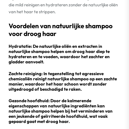
die mild reinigen en hydrateren zonder de natuurlijke oliën
van het haar te strippen.
Voordelen van natuurlijke shampoo
voor droog haar
Hydratatie: De natuurlijke oliën en extracten in
natuurlijke shampoo helpen om droog haar diep te
hydrateren en te voeden, waardoor het zachter en
gladder aanvoelt.
Zachte reiniging: In tegenstelling tot agressieve
chemicaliën reinigt natuurlijke shampoo op een zachte
manier, waardoor het haar schoon wordt zonder
uitgedroogd of beschadigd te raken.
Gezonde hoofdhuid: Door de kalmerende
eigenschappen van natuurlijke ingrediënten kan
natuurlijke shampoo helpen bij het verminderen van
een jeukende of geïrriteerde hoofdhuid, wat vaak
gepaard gaat met droog haar.