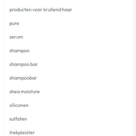
producten voor krullend haar
pure
serum
shampoo
shampoo bar
shampoobar
shea moisture
siliconen
sulfaten
trekpleister