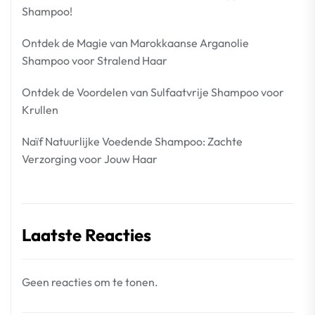
Shampoo!
Ontdek de Magie van Marokkaanse Arganolie
Shampoo voor Stralend Haar
Ontdek de Voordelen van Sulfaatvrije Shampoo voor
Krullen
Naïf Natuurlijke Voedende Shampoo: Zachte
Verzorging voor Jouw Haar
Laatste Reacties
Geen reacties om te tonen.