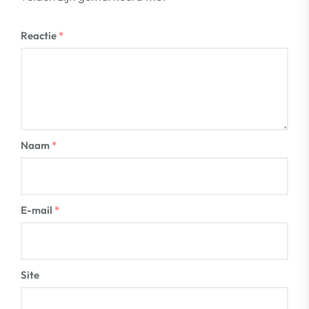
Reactie
*
Naam
*
E-mail
*
Site