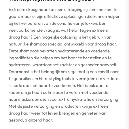
Extreem droog haar kan een uitdaging zijn om mee om te
gaan, maar er zijn effectieve oplossingen die kunnen helpen
bij het verbeteren van de conditie van je lokken. Een
veelvoorkomende vraag is: wat helpt tegen extreem
droog haar? Een mogelijke oplossing is het gebruik van
natuurlijke shampoo speciaal ontwikkeld voor droog haar.
Deze shampoos bevatten hydraterende en voedende
ingrediënten die helpen om het haar te herstellen en te
hydrateren, waardoor het zachter en gezonder aanvoelt.
Daarnaast is het belangrijk om regelmatig een conditioner
te gebruiken en hitte-stylingtools te vermijden om verdere
schade aan het haar te voorkomen. Het is ook aan te
raden om je haarroutine aan te vullen met voedende
haarmaskers en oliën voor extra hydratatie en verzorging.
Met de juiste verzorging en producten kun je extreem
droog haar weer tot leven brengen en genieten van
gezond, glanzend haar.