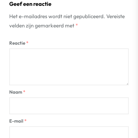
Geef een reactie
Het e-mailadres wordt niet gepubliceerd.
Vereiste
velden zijn gemarkeerd met
*
Reactie
*
Naam
*
E-mail
*