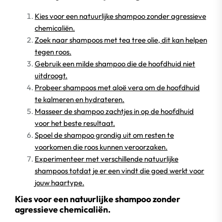
Kies voor een natuurlijke shampoo zonder agressieve
chemicaliën.
Zoek naar shampoos met tea tree olie, dit kan helpen
tegen roos.
Gebruik een milde shampoo die de hoofdhuid niet
uitdroogt.
Probeer shampoos met aloë vera om de hoofdhuid
te kalmeren en hydrateren.
Masseer de shampoo zachtjes in op de hoofdhuid
voor het beste resultaat.
Spoel de shampoo grondig uit om resten te
voorkomen die roos kunnen veroorzaken.
Experimenteer met verschillende natuurlijke
shampoos totdat je er een vindt die goed werkt voor
jouw haartype.
Kies voor een natuurlijke shampoo zonder
agressieve chemicaliën.