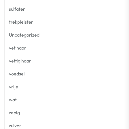
sulfaten
trekpleister
Uncategorized
vet haar
vettig haar
voedsel
vrije
wat
zepig
zuiver