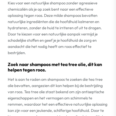
Kies voor een natuurlijke shampoo zonder agressieve
chemicaliën als je op zoek bent naar een effectieve
oplossing tegen roos. Deze milde shampoos bevatten
natuurlijke ingrediënten die de hoofdhuid kalmeren en
hydrateren, zonder de huid te irriteren of uit te drogen.
Door te kiezen voor een natuurlijke aanpak vermijd je
schadelijke stoffen en geef je je hoofdhuid de zorg en
aandacht die het nodig heeft om roos effectief te
bestrijden.
Zoek naar shampoos met tea tree olie, dit kan
helpen tegen roos.
Het is aan te raden om shampoos te zoeken die tea tree
olie bevatten, aangezien dit kan helpen bij de bestrijding
van roos. Tea tree olie staat bekend om zijn antiseptische
eigenschappen en het vermogen om schimmels te
remmen, waardoor het een effectieve natuurlijke oplossing
kan zijn voor een jeukende, schilferige hoofdhuid. Door te