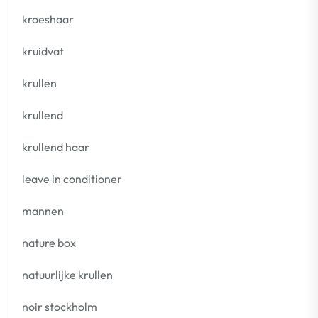
kroeshaar
kruidvat
krullen
krullend
krullend haar
leave in conditioner
mannen
nature box
natuurlijke krullen
noir stockholm