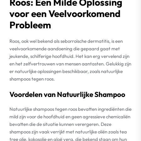
Roos: Een Milde Oplossing
voor een Veelvoorkomend
Probleem
Roos, ook wel bekend als seborroïsche dermatitis, is een
veelvoorkomende aandoening die gepaard gaat met
jeukende, schilferige hoofdhuid. Het kan erg vervelend zijn
en het zelfvertrouwen van mensen aantasten. Gelukkig zijn
er natuurlijke oplossingen beschikbaar, zoals natuurlijke
shampoos tegen roos.
Voordelen van Natuurlijke Shampoo
Natuurlijke shampoos tegen roos bevatten ingrediënten die
mild zijn voor de hoofdhuid en geen agressieve chemicaliën
bevatten die de situatie kunnen verergeren. Deze
shampoos zijn vaak verrijkt met natuurlijke oliën zoals tea
tree olie, kokosolie en aloë vera, die bekend staan om hun