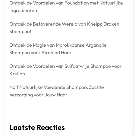
Ontdek de Voordelen van Foundation met Natuurlijke
Ingrediënten
Ontdek de Betoverende Wereld van Kneipp Draken
Shampoo!
Ontdek de Magie van Marokkaanse Arganolie
Shampoo voor Stralend Haar
Ontdek de Voordelen van Sulfaatvrije Shampoo voor
Krullen
Naïf Natuurlijke Voedende Shampoo: Zachte
Verzorging voor Jouw Haar
Laatste Reacties