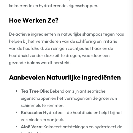
kalmerende en hydraterende eigenschappen.
Hoe Werken Ze?
De actieve ingrediënten in natuurlijke shampoos tegen roos
helpen bij het verminderen van de schilfering en irritatie
van de hoofdhuid. Ze reinigen zachtjes het haar en de
hoofdhuid zonder deze uit te drogen, waardoor een
gezonde balans wordt hersteld.
Aanbevolen Natuurlijke Ingrediënten
Tea Tree Olie:
Bekend om zijn antiseptische
eigenschappen en het vermogen om de groei van
schimmels te remmen.
Kokosolie:
Hydrateert de hoofdhuid en helpt bij het
verminderen van jeuk.
Aloë Vera:
Kalmeert ontstekingen en hydrateert de