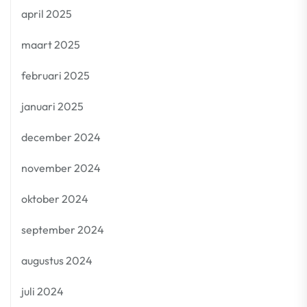
april 2025
maart 2025
februari 2025
januari 2025
december 2024
november 2024
oktober 2024
september 2024
augustus 2024
juli 2024