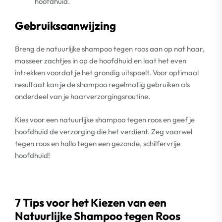
hoofdhuid.
Gebruiksaanwijzing
Breng de natuurlijke shampoo tegen roos aan op nat haar,
masseer zachtjes in op de hoofdhuid en laat het even
intrekken voordat je het grondig uitspoelt. Voor optimaal
resultaat kan je de shampoo regelmatig gebruiken als
onderdeel van je haarverzorgingsroutine.
Kies voor een natuurlijke shampoo tegen roos en geef je
hoofdhuid de verzorging die het verdient. Zeg vaarwel
tegen roos en hallo tegen een gezonde, schilfervrije
hoofdhuid!
7 Tips voor het Kiezen van een
Natuurlijke Shampoo tegen Roos