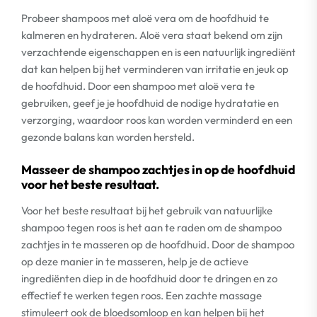
Probeer shampoos met aloë vera om de hoofdhuid te
kalmeren en hydrateren. Aloë vera staat bekend om zijn
verzachtende eigenschappen en is een natuurlijk ingrediënt
dat kan helpen bij het verminderen van irritatie en jeuk op
de hoofdhuid. Door een shampoo met aloë vera te
gebruiken, geef je je hoofdhuid de nodige hydratatie en
verzorging, waardoor roos kan worden verminderd en een
gezonde balans kan worden hersteld.
Masseer de shampoo zachtjes in op de hoofdhuid
voor het beste resultaat.
Voor het beste resultaat bij het gebruik van natuurlijke
shampoo tegen roos is het aan te raden om de shampoo
zachtjes in te masseren op de hoofdhuid. Door de shampoo
op deze manier in te masseren, help je de actieve
ingrediënten diep in de hoofdhuid door te dringen en zo
effectief te werken tegen roos. Een zachte massage
stimuleert ook de bloedsomloop en kan helpen bij het