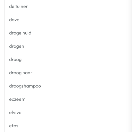
de tuinen
dove
droge huid
drogen
droog
droog haar
droogshampoo
eczeem
elvive
etos