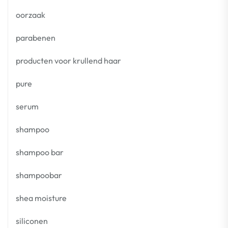
oorzaak
parabenen
producten voor krullend haar
pure
serum
shampoo
shampoo bar
shampoobar
shea moisture
siliconen