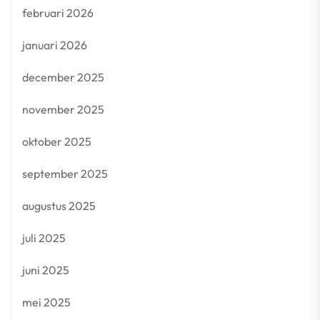
februari 2026
januari 2026
december 2025
november 2025
oktober 2025
september 2025
augustus 2025
juli 2025
juni 2025
mei 2025