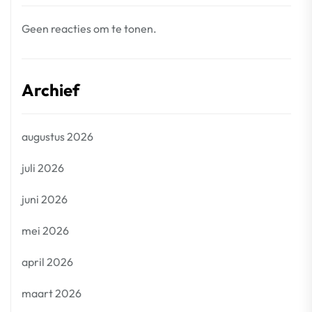
Geen reacties om te tonen.
Archief
augustus 2026
juli 2026
juni 2026
mei 2026
april 2026
maart 2026