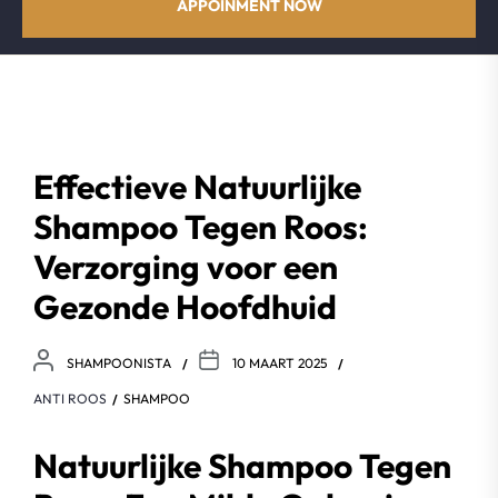
APPOINMENT NOW
Effectieve Natuurlijke
Shampoo Tegen Roos:
Verzorging voor een
Gezonde Hoofdhuid
SHAMPOONISTA
10 MAART 2025
ANTI ROOS
SHAMPOO
Natuurlijke Shampoo Tegen