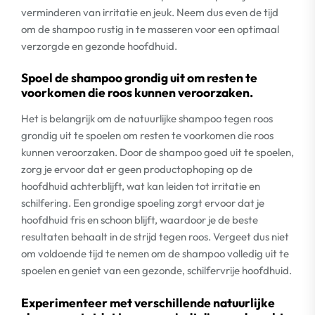
verminderen van irritatie en jeuk. Neem dus even de tijd
om de shampoo rustig in te masseren voor een optimaal
verzorgde en gezonde hoofdhuid.
Spoel de shampoo grondig uit om resten te
voorkomen die roos kunnen veroorzaken.
Het is belangrijk om de natuurlijke shampoo tegen roos
grondig uit te spoelen om resten te voorkomen die roos
kunnen veroorzaken. Door de shampoo goed uit te spoelen,
zorg je ervoor dat er geen productophoping op de
hoofdhuid achterblijft, wat kan leiden tot irritatie en
schilfering. Een grondige spoeling zorgt ervoor dat je
hoofdhuid fris en schoon blijft, waardoor je de beste
resultaten behaalt in de strijd tegen roos. Vergeet dus niet
om voldoende tijd te nemen om de shampoo volledig uit te
spoelen en geniet van een gezonde, schilfervrije hoofdhuid.
Experimenteer met verschillende natuurlijke