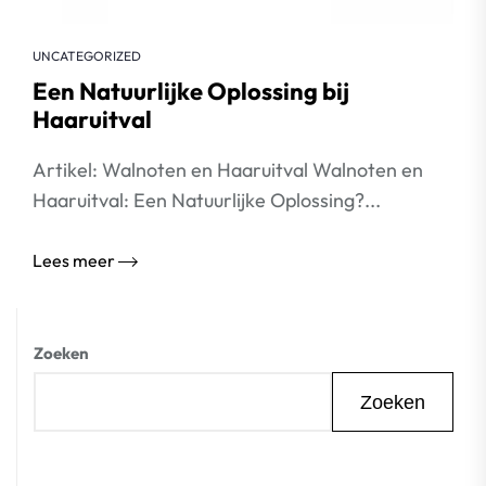
UNCATEGORIZED
Een Natuurlijke Oplossing bij
Haaruitval
Artikel: Walnoten en Haaruitval Walnoten en
Haaruitval: Een Natuurlijke Oplossing?...
Lees meer
Zoeken
Zoeken