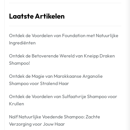
Laatste Artikelen
Ontdek de Voordelen van Foundation met Natuurlijke
Ingrediënten
Ontdek de Betoverende Wereld van Kneipp Draken
Shampoo!
Ontdek de Magie van Marokkaanse Arganolie
Shampoo voor Stralend Haar
Ontdek de Voordelen van Sulfaatvrije Shampoo voor
Krullen
Naïf Natuurlijke Voedende Shampoo: Zachte
Verzorging voor Jouw Haar