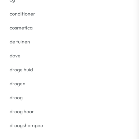
conditioner
cosmetica
de tuinen
dove
droge huid
drogen
droog
droog haar
droogshampoo