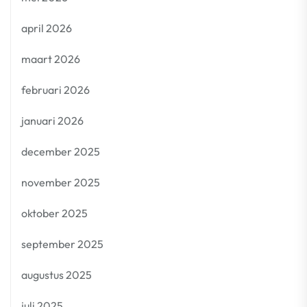
april 2026
maart 2026
februari 2026
januari 2026
december 2025
november 2025
oktober 2025
september 2025
augustus 2025
juli 2025