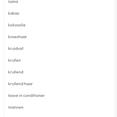
isana
kakao
kokosolie
kroeshaar
kruidvat
krullen
krullend
krullend haar
leave in conditioner
mannen