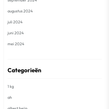
september 2024
augustus 2024
juli 2024
juni 2024
mei 2024
Categorieën
1 kg
ah
albert heijn