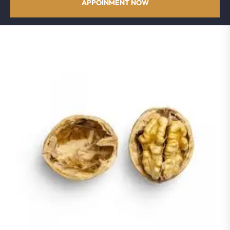
APPOINMENT NOW