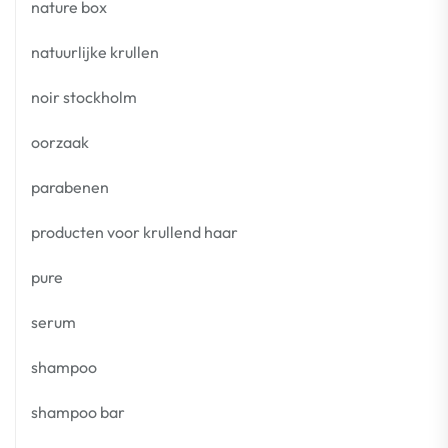
nature box
natuurlijke krullen
noir stockholm
oorzaak
parabenen
producten voor krullend haar
pure
serum
shampoo
shampoo bar