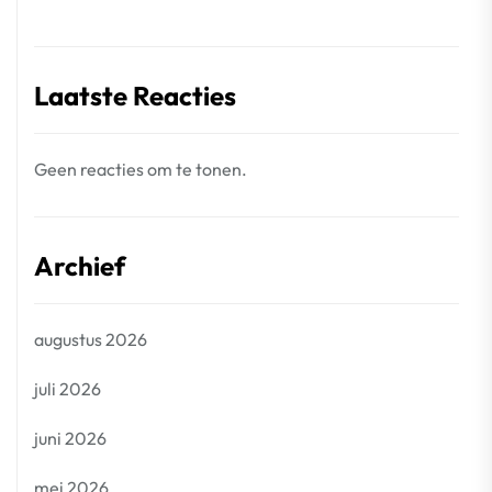
Laatste Reacties
Geen reacties om te tonen.
Archief
augustus 2026
juli 2026
juni 2026
mei 2026