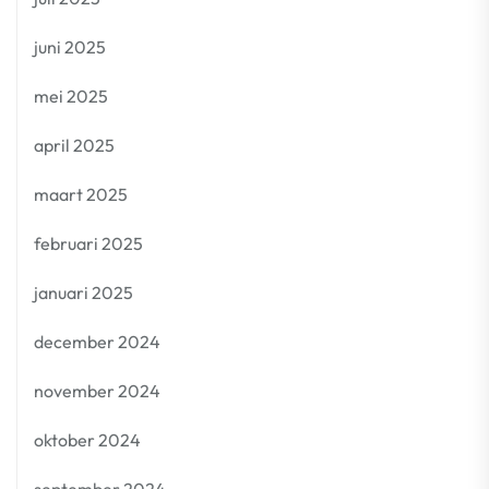
juni 2025
mei 2025
april 2025
maart 2025
februari 2025
januari 2025
december 2024
november 2024
oktober 2024