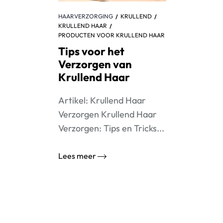
HAARVERZORGING
KRULLEND
KRULLEND HAAR
PRODUCTEN VOOR KRULLEND HAAR
Tips voor het
Verzorgen van
Krullend Haar
Artikel: Krullend Haar
Verzorgen Krullend Haar
Verzorgen: Tips en Tricks...
Lees meer