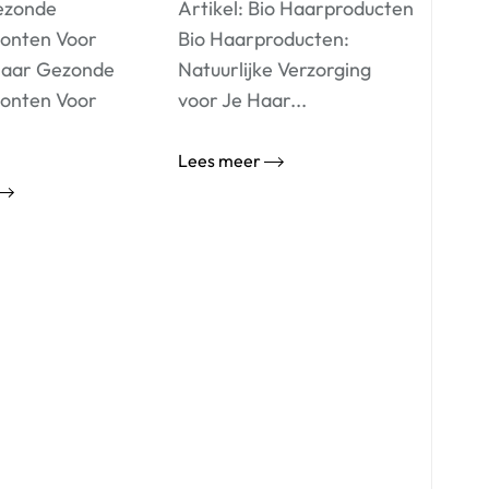
Gezonde
Artikel: Bio Haarproducten
onten Voor
Bio Haarproducten:
Haar Gezonde
Natuurlijke Verzorging
onten Voor
voor Je Haar...
Lees meer