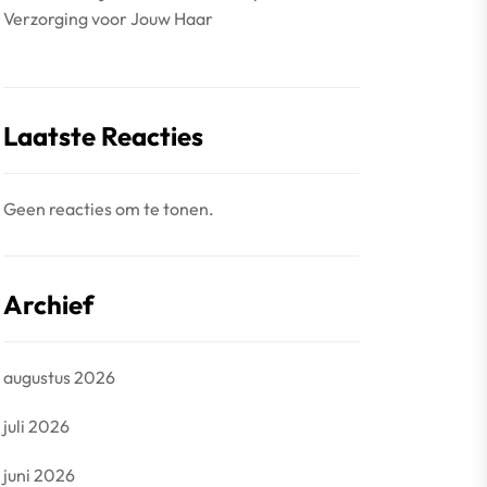
Verzorging voor Jouw Haar
Laatste Reacties
Geen reacties om te tonen.
Archief
augustus 2026
juli 2026
juni 2026