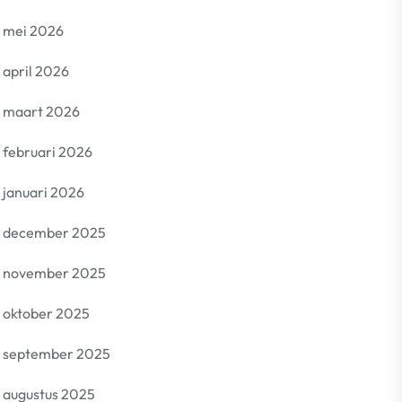
mei 2026
april 2026
maart 2026
februari 2026
januari 2026
december 2025
november 2025
oktober 2025
september 2025
augustus 2025