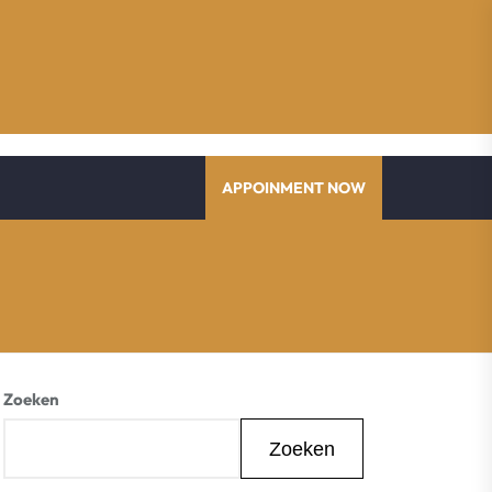
APPOINMENT NOW
Zoeken
Zoeken