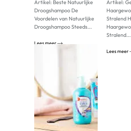
Artikel: Beste Natuurlijke
Artikel: 
Droogshampoo De
Haargewo
Voordelen van Natuurlijke
Stralend 
Droogshampoo Steeds...
Haargewo
Stralend...
Lees meer
Lees meer