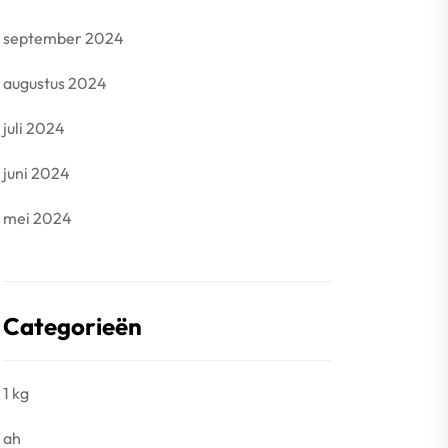
september 2024
augustus 2024
juli 2024
juni 2024
mei 2024
Categorieën
1 kg
ah