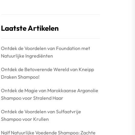
Laatste Artikelen
Ontdek de Voordelen van Foundation met
Natuurlijke Ingrediënten
Ontdek de Betoverende Wereld van Kneipp
Draken Shampoo!
Ontdek de Magie van Marokkaanse Arganolie
Shampoo voor Stralend Haar
Ontdek de Voordelen van Sulfaatvrije
Shampoo voor Krullen
Naïf Natuurlijke Voedende Shampoo: Zachte