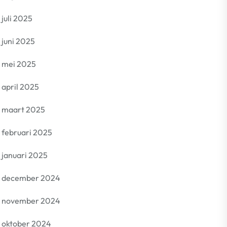
juli 2025
juni 2025
mei 2025
april 2025
maart 2025
februari 2025
januari 2025
december 2024
november 2024
oktober 2024