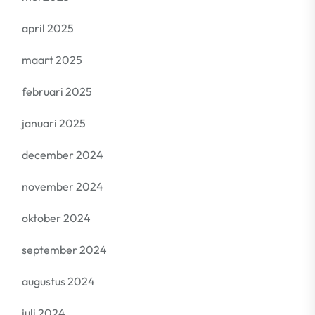
april 2025
maart 2025
februari 2025
januari 2025
december 2024
november 2024
oktober 2024
september 2024
augustus 2024
juli 2024