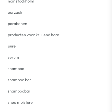
noir stockholm
oorzaak
parabenen
producten voor krullend haar
pure
serum
shampoo
shampoo bar
shampoobar
shea moisture