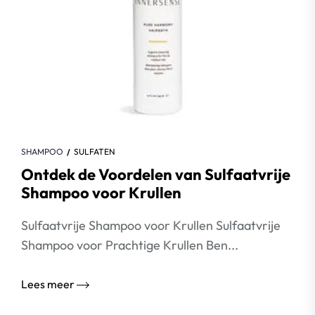
SHAMPOO
SULFATEN
Ontdek de Voordelen van Sulfaatvrije
Shampoo voor Krullen
Sulfaatvrije Shampoo voor Krullen Sulfaatvrije
Shampoo voor Prachtige Krullen Ben...
Lees meer