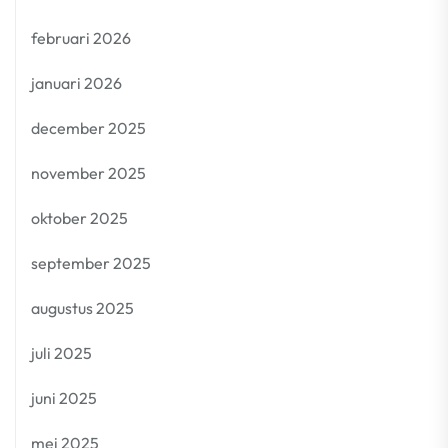
februari 2026
januari 2026
december 2025
november 2025
oktober 2025
september 2025
augustus 2025
juli 2025
juni 2025
mei 2025