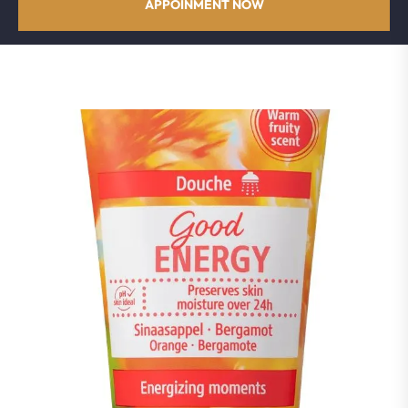
APPOINMENT NOW