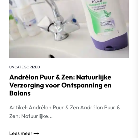
UNCATEGORIZED
Andrélon Puur & Zen: Natuurlijke
Verzorging voor Ontspanning en
Balans
Artikel: Andrélon Puur & Zen Andrélon Puur &
Zen: Natuurlijke...
Lees meer