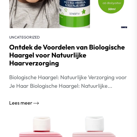
UNCATEGORIZED
Ontdek de Voordelen van Biologische
Haargel voor Natuurlijke
Haarverzorging
Biologische Haargel: Natuurlijke Verzorging voor
Je Haar Biologische Haargel: Natuurlijke...
Lees meer