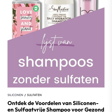
SILICONEN
SULFATEN
Ontdek de Voordelen van Siliconen-
en Sulfaatvrije Shampoo voor Gezond