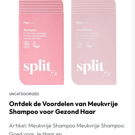
UNCATEGORIZED
Ontdek de Voordelen van Meukvrije
Shampoo voor Gezond Haar
Artikel: Meukvrije Shampoo Meukvrije Shampoo:
Goed voor Je Haar en...