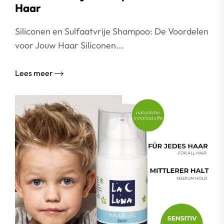
Haar
Siliconen en Sulfaatvrije Shampoo: De Voordelen
voor Jouw Haar Siliconen...
Lees meer