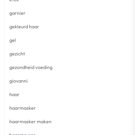
garnier
gekleurd haar
gel
gezicht
gezondheid voeding
giovanni
haar
haarmasker
haarmasker maken