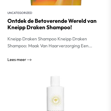
UNCATEGORIZED
Ontdek de Betoverende Wereld van
Kneipp Draken Shampoo!
Kneipp Draken Shampoo Kneipp Draken
Shampoo: Maak Van Haarverzorging Een...
Lees meer