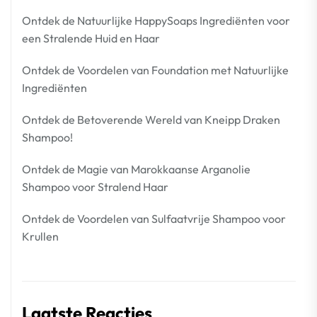
Ontdek de Natuurlijke HappySoaps Ingrediënten voor
een Stralende Huid en Haar
Ontdek de Voordelen van Foundation met Natuurlijke
Ingrediënten
Ontdek de Betoverende Wereld van Kneipp Draken
Shampoo!
Ontdek de Magie van Marokkaanse Arganolie
Shampoo voor Stralend Haar
Ontdek de Voordelen van Sulfaatvrije Shampoo voor
Krullen
Laatste Reacties