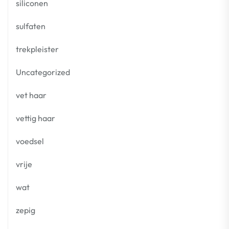
siliconen
sulfaten
trekpleister
Uncategorized
vet haar
vettig haar
voedsel
vrije
wat
zepig