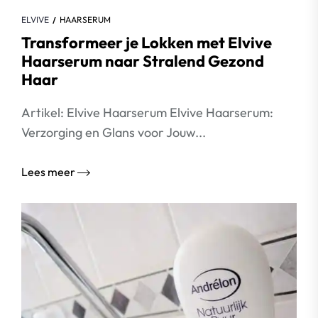
ELVIVE
HAARSERUM
Transformeer je Lokken met Elvive
Haarserum naar Stralend Gezond
Haar
Artikel: Elvive Haarserum Elvive Haarserum:
Verzorging en Glans voor Jouw...
Lees meer