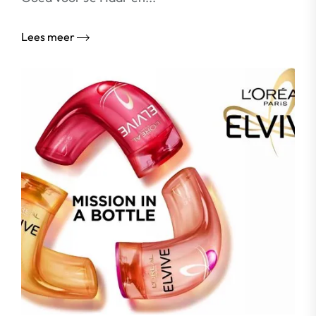
Lees meer