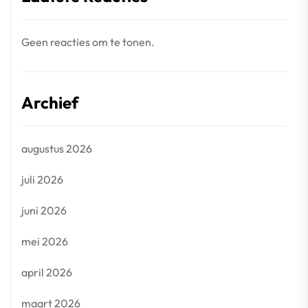
Geen reacties om te tonen.
Archief
augustus 2026
juli 2026
juni 2026
mei 2026
april 2026
maart 2026