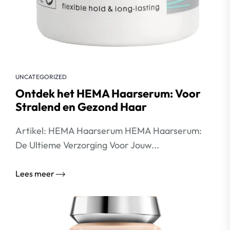
UNCATEGORIZED
Ontdek het HEMA Haarserum: Voor
Stralend en Gezond Haar
Artikel: HEMA Haarserum HEMA Haarserum:
De Ultieme Verzorging Voor Jouw...
Lees meer