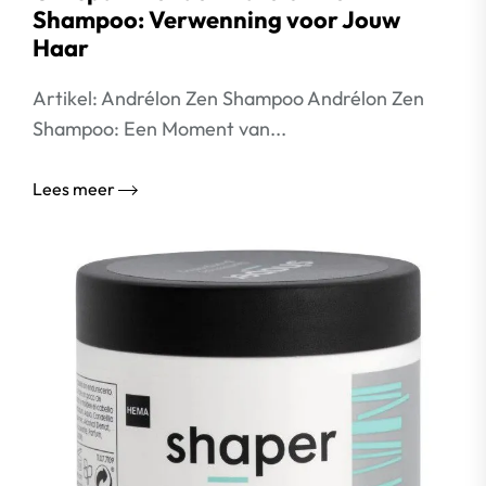
Shampoo: Verwenning voor Jouw
Haar
Artikel: Andrélon Zen Shampoo Andrélon Zen
Shampoo: Een Moment van...
Lees meer