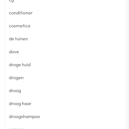
conditioner
cosmetica
de tuinen
dove
droge huid
drogen
droog
droog haar
droogshampoo