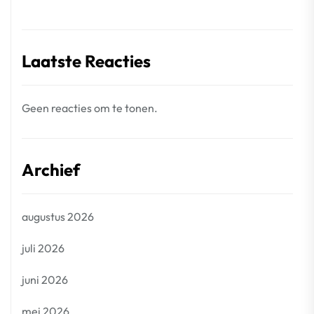
Laatste Reacties
Geen reacties om te tonen.
Archief
augustus 2026
juli 2026
juni 2026
mei 2026