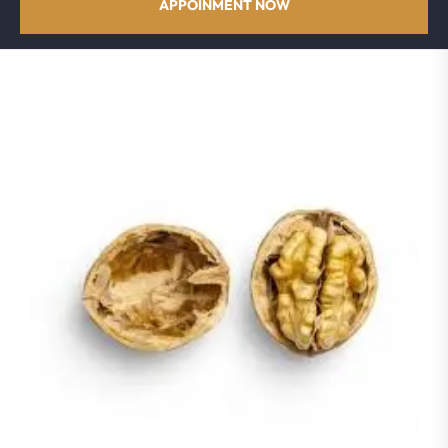
APPOINMENT NOW