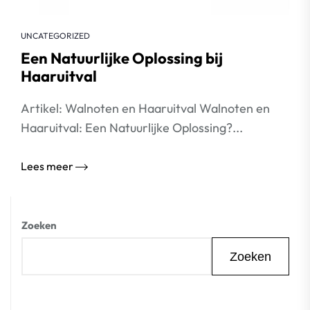
UNCATEGORIZED
Een Natuurlijke Oplossing bij
Haaruitval
Artikel: Walnoten en Haaruitval Walnoten en
Haaruitval: Een Natuurlijke Oplossing?...
Lees meer
Zoeken
Zoeken