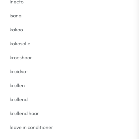
inecto
isana
kakao
kokosolie
kroeshaar
kruidvat
krullen
krullend
krullend haar
leave in conditioner