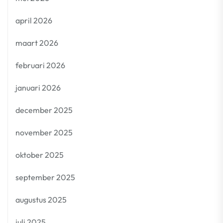
april 2026
maart 2026
februari 2026
januari 2026
december 2025
november 2025
oktober 2025
september 2025
augustus 2025
juli 2025