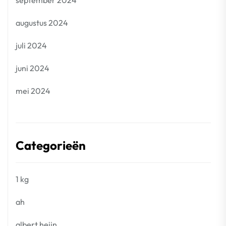
september 2024
augustus 2024
juli 2024
juni 2024
mei 2024
Categorieën
1 kg
ah
albert heijn