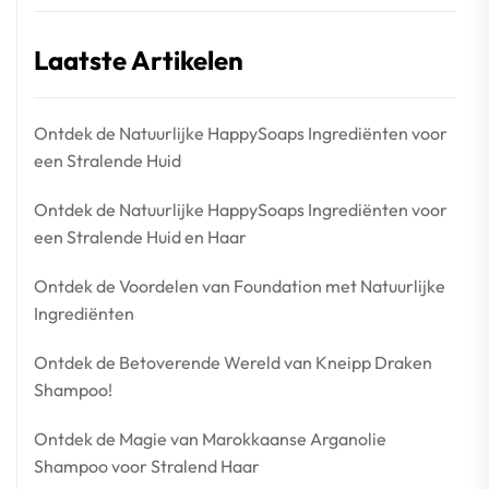
Laatste Artikelen
Ontdek de Natuurlijke HappySoaps Ingrediënten voor
een Stralende Huid
Ontdek de Natuurlijke HappySoaps Ingrediënten voor
een Stralende Huid en Haar
Ontdek de Voordelen van Foundation met Natuurlijke
Ingrediënten
Ontdek de Betoverende Wereld van Kneipp Draken
Shampoo!
Ontdek de Magie van Marokkaanse Arganolie
Shampoo voor Stralend Haar