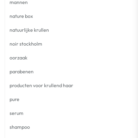
mannen
nature box
natuurlijke krullen
noir stockholm
oorzaak
parabenen
producten voor krullend haar
pure
serum
shampoo