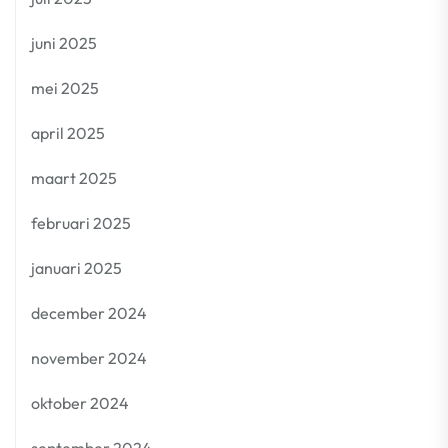
juni 2025
mei 2025
april 2025
maart 2025
februari 2025
januari 2025
december 2024
november 2024
oktober 2024