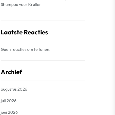
Shampoo voor Krullen
Laatste Reacties
Geen reacties om te tonen.
Archief
augustus 2026
juli 2026
juni 2026