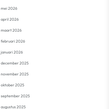
mei 2026
april 2026
maart 2026
februari 2026
januari 2026
december 2025
november 2025
oktober 2025
september 2025
augustus 2025