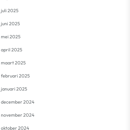
juli 2025
juni 2025
mei 2025
april 2025
maart 2025
februari 2025
januari 2025
december 2024
november 2024
oktober 2024