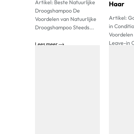
Artikel: Beste Natuurlijke
Haar
Droogshampoo De
Artikel: 
Voordelen van Natuurlijke
in Conditi
Droogshampoo Steeds...
Voordelen
Leave-in C
Lees meer
Lees meer