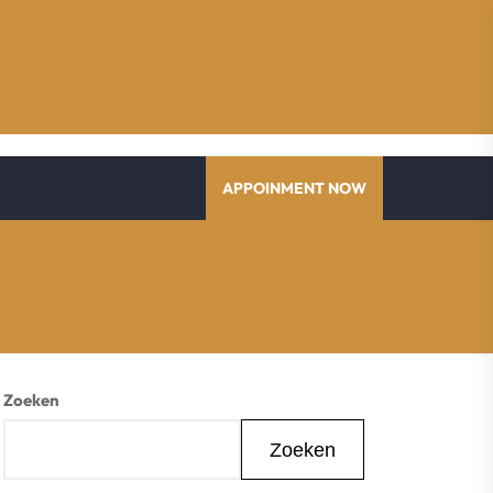
APPOINMENT NOW
Zoeken
Zoeken