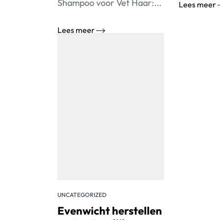
Shampoo voor Vet Haar:...
Lees meer
Lees meer
UNCATEGORIZED
Evenwicht herstellen