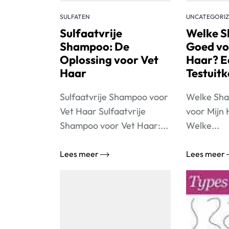
SULFATEN
UNCATEGORI
Sulfaatvrije
Welke S
Shampoo: De
Goed vo
Oplossing voor Vet
Haar? E
Haar
Testuit
Sulfaatvrije Shampoo voor
Welke Sha
Vet Haar Sulfaatvrije
voor Mijn 
Shampoo voor Vet Haar:...
Welke...
Lees meer
Lees meer