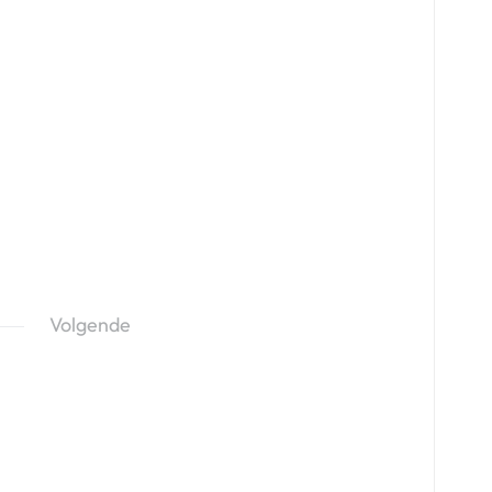
Volgende