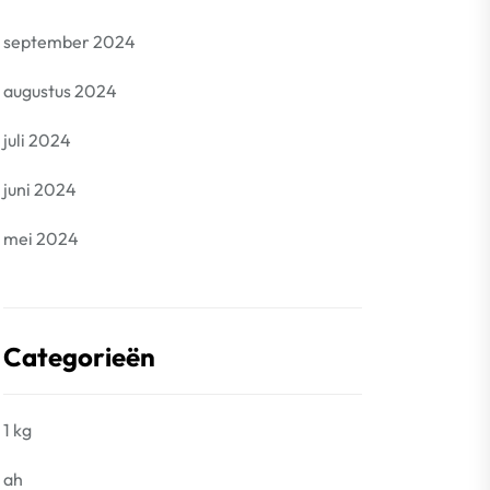
september 2024
augustus 2024
juli 2024
juni 2024
mei 2024
Categorieën
1 kg
ah