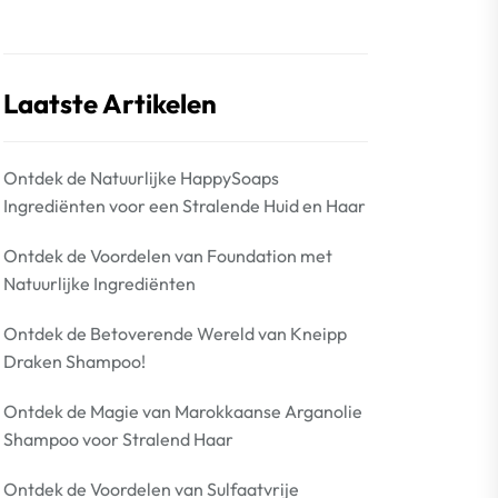
Laatste Artikelen
Ontdek de Natuurlijke HappySoaps
Ingrediënten voor een Stralende Huid en Haar
Ontdek de Voordelen van Foundation met
Natuurlijke Ingrediënten
Ontdek de Betoverende Wereld van Kneipp
Draken Shampoo!
Ontdek de Magie van Marokkaanse Arganolie
Shampoo voor Stralend Haar
Ontdek de Voordelen van Sulfaatvrije