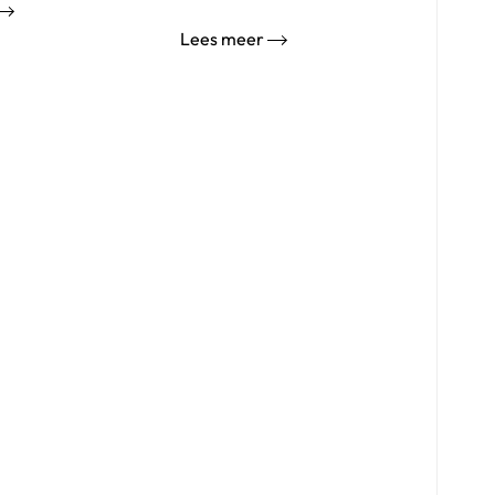
Lees meer