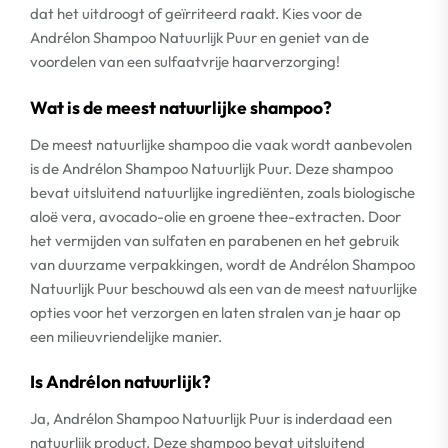
dat het uitdroogt of geïrriteerd raakt. Kies voor de
Andrélon Shampoo Natuurlijk Puur en geniet van de
voordelen van een sulfaatvrije haarverzorging!
Wat is de meest natuurlijke shampoo?
De meest natuurlijke shampoo die vaak wordt aanbevolen
is de Andrélon Shampoo Natuurlijk Puur. Deze shampoo
bevat uitsluitend natuurlijke ingrediënten, zoals biologische
aloë vera, avocado-olie en groene thee-extracten. Door
het vermijden van sulfaten en parabenen en het gebruik
van duurzame verpakkingen, wordt de Andrélon Shampoo
Natuurlijk Puur beschouwd als een van de meest natuurlijke
opties voor het verzorgen en laten stralen van je haar op
een milieuvriendelijke manier.
Is Andrélon natuurlijk?
Ja, Andrélon Shampoo Natuurlijk Puur is inderdaad een
natuurlijk product. Deze shampoo bevat uitsluitend