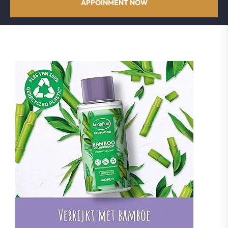
APPOINMENT NOW