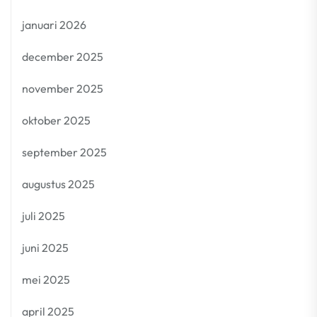
januari 2026
december 2025
november 2025
oktober 2025
september 2025
augustus 2025
juli 2025
juni 2025
mei 2025
april 2025