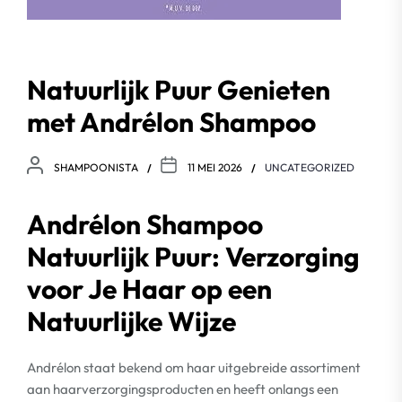
Natuurlijk Puur Genieten
met Andrélon Shampoo
SHAMPOONISTA
11 MEI 2026
UNCATEGORIZED
Andrélon Shampoo
Natuurlijk Puur: Verzorging
voor Je Haar op een
Natuurlijke Wijze
Andrélon staat bekend om haar uitgebreide assortiment
aan haarverzorgingsproducten en heeft onlangs een