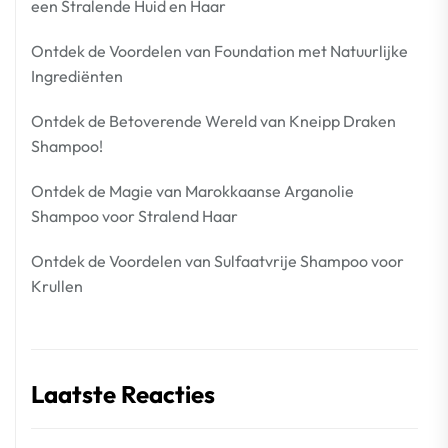
een Stralende Huid en Haar
Ontdek de Voordelen van Foundation met Natuurlijke
Ingrediënten
Ontdek de Betoverende Wereld van Kneipp Draken
Shampoo!
Ontdek de Magie van Marokkaanse Arganolie
Shampoo voor Stralend Haar
Ontdek de Voordelen van Sulfaatvrije Shampoo voor
Krullen
Laatste Reacties