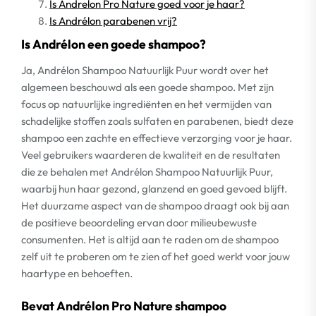
Is Andrelon Pro Nature goed voor je haar?
Is Andrélon parabenen vrij?
Is Andrélon een goede shampoo?
Ja, Andrélon Shampoo Natuurlijk Puur wordt over het
algemeen beschouwd als een goede shampoo. Met zijn
focus op natuurlijke ingrediënten en het vermijden van
schadelijke stoffen zoals sulfaten en parabenen, biedt deze
shampoo een zachte en effectieve verzorging voor je haar.
Veel gebruikers waarderen de kwaliteit en de resultaten
die ze behalen met Andrélon Shampoo Natuurlijk Puur,
waarbij hun haar gezond, glanzend en goed gevoed blijft.
Het duurzame aspect van de shampoo draagt ook bij aan
de positieve beoordeling ervan door milieubewuste
consumenten. Het is altijd aan te raden om de shampoo
zelf uit te proberen om te zien of het goed werkt voor jouw
haartype en behoeften.
Bevat Andrélon Pro Nature shampoo