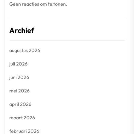
Geen reacties om te tonen.
Archief
augustus 2026
juli 2026
juni 2026
mei 2026
april 2026
maart 2026
februari 2026