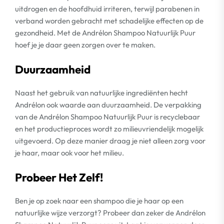
uitdrogen en de hoofdhuid irriteren, terwijl parabenen in
verband worden gebracht met schadelijke effecten op de
gezondheid. Met de Andrélon Shampoo Natuurlijk Puur
hoef je je daar geen zorgen over te maken.
Duurzaamheid
Naast het gebruik van natuurlijke ingrediënten hecht
Andrélon ook waarde aan duurzaamheid. De verpakking
van de Andrélon Shampoo Natuurlijk Puur is recyclebaar
en het productieproces wordt zo milieuvriendelijk mogelijk
uitgevoerd. Op deze manier draag je niet alleen zorg voor
je haar, maar ook voor het milieu.
Probeer Het Zelf!
Ben je op zoek naar een shampoo die je haar op een
natuurlijke wijze verzorgt? Probeer dan zeker de Andrélon