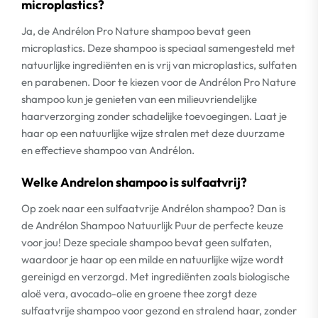
microplastics?
Ja, de Andrélon Pro Nature shampoo bevat geen
microplastics. Deze shampoo is speciaal samengesteld met
natuurlijke ingrediënten en is vrij van microplastics, sulfaten
en parabenen. Door te kiezen voor de Andrélon Pro Nature
shampoo kun je genieten van een milieuvriendelijke
haarverzorging zonder schadelijke toevoegingen. Laat je
haar op een natuurlijke wijze stralen met deze duurzame
en effectieve shampoo van Andrélon.
Welke Andrelon shampoo is sulfaatvrij?
Op zoek naar een sulfaatvrije Andrélon shampoo? Dan is
de Andrélon Shampoo Natuurlijk Puur de perfecte keuze
voor jou! Deze speciale shampoo bevat geen sulfaten,
waardoor je haar op een milde en natuurlijke wijze wordt
gereinigd en verzorgd. Met ingrediënten zoals biologische
aloë vera, avocado-olie en groene thee zorgt deze
sulfaatvrije shampoo voor gezond en stralend haar, zonder