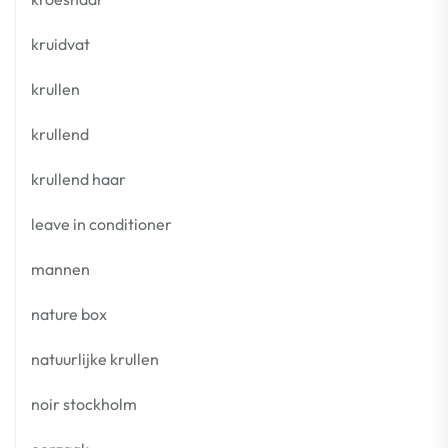
kruidvat
krullen
krullend
krullend haar
leave in conditioner
mannen
nature box
natuurlijke krullen
noir stockholm