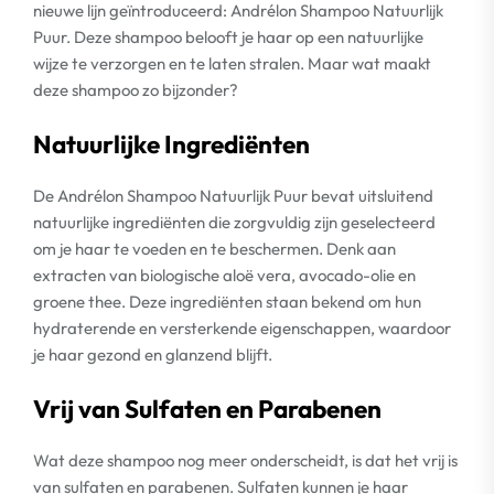
nieuwe lijn geïntroduceerd: Andrélon Shampoo Natuurlijk
Puur. Deze shampoo belooft je haar op een natuurlijke
wijze te verzorgen en te laten stralen. Maar wat maakt
deze shampoo zo bijzonder?
Natuurlijke Ingrediënten
De Andrélon Shampoo Natuurlijk Puur bevat uitsluitend
natuurlijke ingrediënten die zorgvuldig zijn geselecteerd
om je haar te voeden en te beschermen. Denk aan
extracten van biologische aloë vera, avocado-olie en
groene thee. Deze ingrediënten staan bekend om hun
hydraterende en versterkende eigenschappen, waardoor
je haar gezond en glanzend blijft.
Vrij van Sulfaten en Parabenen
Wat deze shampoo nog meer onderscheidt, is dat het vrij is
van sulfaten en parabenen. Sulfaten kunnen je haar