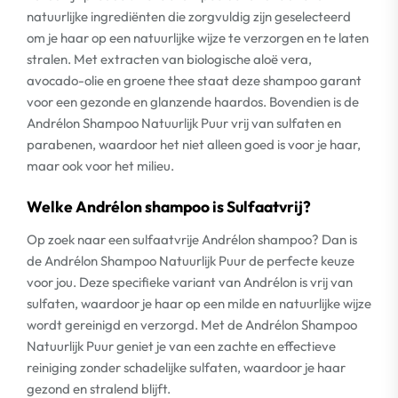
natuurlijke ingrediënten die zorgvuldig zijn geselecteerd
om je haar op een natuurlijke wijze te verzorgen en te laten
stralen. Met extracten van biologische aloë vera,
avocado-olie en groene thee staat deze shampoo garant
voor een gezonde en glanzende haardos. Bovendien is de
Andrélon Shampoo Natuurlijk Puur vrij van sulfaten en
parabenen, waardoor het niet alleen goed is voor je haar,
maar ook voor het milieu.
Welke Andrélon shampoo is Sulfaatvrij?
Op zoek naar een sulfaatvrije Andrélon shampoo? Dan is
de Andrélon Shampoo Natuurlijk Puur de perfecte keuze
voor jou. Deze specifieke variant van Andrélon is vrij van
sulfaten, waardoor je haar op een milde en natuurlijke wijze
wordt gereinigd en verzorgd. Met de Andrélon Shampoo
Natuurlijk Puur geniet je van een zachte en effectieve
reiniging zonder schadelijke sulfaten, waardoor je haar
gezond en stralend blijft.