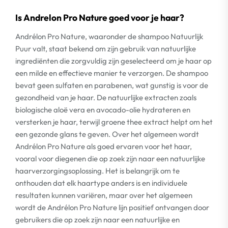
Is Andrelon Pro Nature goed voor je haar?
Andrélon Pro Nature, waaronder de shampoo Natuurlijk
Puur valt, staat bekend om zijn gebruik van natuurlijke
ingrediënten die zorgvuldig zijn geselecteerd om je haar op
een milde en effectieve manier te verzorgen. De shampoo
bevat geen sulfaten en parabenen, wat gunstig is voor de
gezondheid van je haar. De natuurlijke extracten zoals
biologische aloë vera en avocado-olie hydrateren en
versterken je haar, terwijl groene thee extract helpt om het
een gezonde glans te geven. Over het algemeen wordt
Andrélon Pro Nature als goed ervaren voor het haar,
vooral voor diegenen die op zoek zijn naar een natuurlijke
haarverzorgingsoplossing. Het is belangrijk om te
onthouden dat elk haartype anders is en individuele
resultaten kunnen variëren, maar over het algemeen
wordt de Andrélon Pro Nature lijn positief ontvangen door
gebruikers die op zoek zijn naar een natuurlijke en