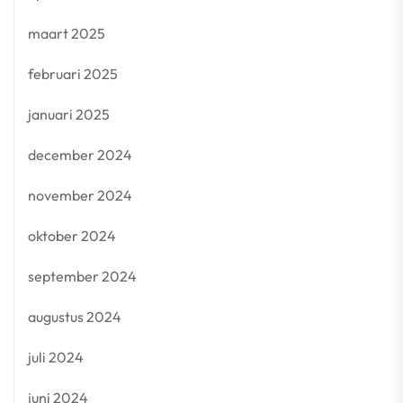
maart 2025
februari 2025
januari 2025
december 2024
november 2024
oktober 2024
september 2024
augustus 2024
juli 2024
juni 2024