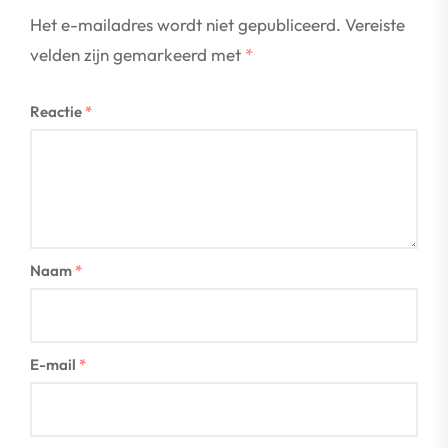
Het e-mailadres wordt niet gepubliceerd.
Vereiste
velden zijn gemarkeerd met
*
Reactie
*
Naam
*
E-mail
*