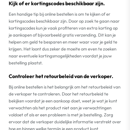
Kijk of er kortingscodes beschikbaar zijn.
Een handige tip bij online bestellen is om te kijken of er
kortingscodes beschikbaar zijn. Door op zoek te gaan naar
kortingscodes kun je vaak profiteren van extra korting op
je aankopen of bijvoorbeeld gratis verzending. Dit kan je
helpen om geld te besparen en meer waar voor je geld te
krijgen. Het loont dus zeker de moeite om even te zoeken
naar eventuele kortingsmogelijkheden voordat je jouw
bestelling plaatst.
Controleer het retourbeleid van de verkoper.
Bij online bestellen is het belangrijk om het retourbeleid van
de verkoper te controleren. Door het retourbeleid te
bekijken voordat je een aankoop doet, weet je wat je kunt
verwachten als het product niet aan je verwachtingen
voldoet of als er een probleem is met je bestelling. Zorg
ervoor dat de verkoper duidelijke informatie verstrekt over
hoe en binnen welke termijn je een product kunt