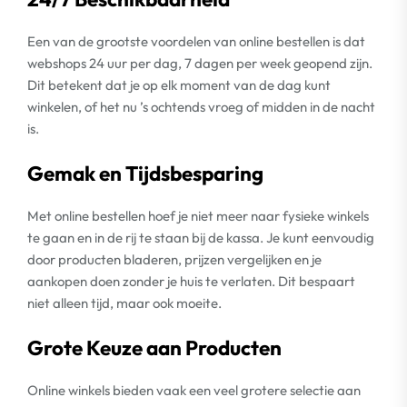
Een van de grootste voordelen van online bestellen is dat
webshops 24 uur per dag, 7 dagen per week geopend zijn.
Dit betekent dat je op elk moment van de dag kunt
winkelen, of het nu ’s ochtends vroeg of midden in de nacht
is.
Gemak en Tijdsbesparing
Met online bestellen hoef je niet meer naar fysieke winkels
te gaan en in de rij te staan bij de kassa. Je kunt eenvoudig
door producten bladeren, prijzen vergelijken en je
aankopen doen zonder je huis te verlaten. Dit bespaart
niet alleen tijd, maar ook moeite.
Grote Keuze aan Producten
Online winkels bieden vaak een veel grotere selectie aan