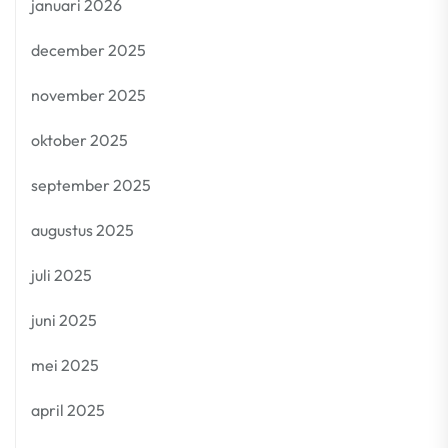
januari 2026
december 2025
november 2025
oktober 2025
september 2025
augustus 2025
juli 2025
juni 2025
mei 2025
april 2025