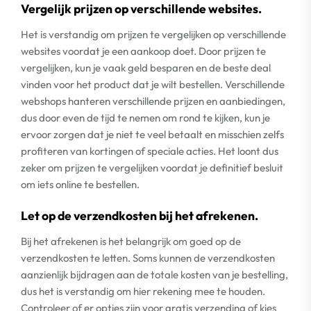
Vergelijk prijzen op verschillende websites.
Het is verstandig om prijzen te vergelijken op verschillende
websites voordat je een aankoop doet. Door prijzen te
vergelijken, kun je vaak geld besparen en de beste deal
vinden voor het product dat je wilt bestellen. Verschillende
webshops hanteren verschillende prijzen en aanbiedingen,
dus door even de tijd te nemen om rond te kijken, kun je
ervoor zorgen dat je niet te veel betaalt en misschien zelfs
profiteren van kortingen of speciale acties. Het loont dus
zeker om prijzen te vergelijken voordat je definitief besluit
om iets online te bestellen.
Let op de verzendkosten bij het afrekenen.
Bij het afrekenen is het belangrijk om goed op de
verzendkosten te letten. Soms kunnen de verzendkosten
aanzienlijk bijdragen aan de totale kosten van je bestelling,
dus het is verstandig om hier rekening mee te houden.
Controleer of er opties zijn voor gratis verzending of kies