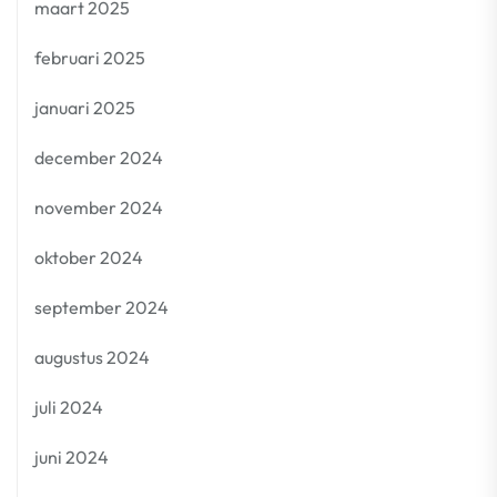
maart 2025
februari 2025
januari 2025
december 2024
november 2024
oktober 2024
september 2024
augustus 2024
juli 2024
juni 2024