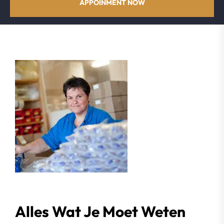
APPOINMENT NOW
Alles Wat Je Moet Weten