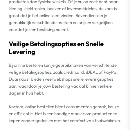
producten dan fysieke winkels. Of je nu op zoek bent naar
kleding, elektronica, boeken of levensmiddelen, de kans is
groot dat je het online kunt vinden. Bovendien kun je
gemakkelijk verschillende merken en prijzen vergelijken
voordat je een beslissing neemt.
Veilige Betalingsopties en Snelle
Levering
Bij online bestellen kun je gebruikmaken van verschillende
veilige betalingsopties, zoals creditcard, iDEAL of PayPal.
Daarnaast bieden veel webshops snelle leveringsopties
aan, waardoor je jouw bestelling vaak al binnen enkele
dagen in huis hebt.
Kortom, online bestellen biedt consumenten gemak, keuze
en efficiëntie. Het is een handige manier om producten te
kopen zonder gedoe en met het comfort van thuiswinkelen.