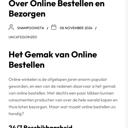
Over Online Bestellen en
Bezorgen
SHAMPOONISTA
08 NOVEMBER 2024
UNCATEGORIZED
Het Gemak van Online
Bestellen
Online winkelen is de afgelopen jaren enorm populair
geworden, en een van de redenen daarvoor is het gemak
van online bestellen. Met slechts een paar klikken kunnen
consumenten producten van over de hele wereld kopen en
thuis laten bezorgen. Maar wat maakt online bestellen zo
handig?
24/7 Beschikbaarheid