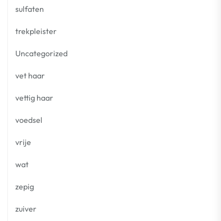
sulfaten
trekpleister
Uncategorized
vet haar
vettig haar
voedsel
vrije
wat
zepig
zuiver