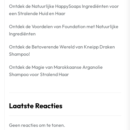
Ontdek de Natuurlijke HappySoaps Ingrediënten voor
een Stralende Huid en Haar
Ontdek de Voordelen van Foundation met Natuurlijke
Ingrediënten
Ontdek de Betoverende Wereld van Kneipp Draken
Shampoo!
Ontdek de Magie van Marokkaanse Arganolie
Shampoo voor Stralend Haar
Laatste Reacties
Geen reacties om te tonen.