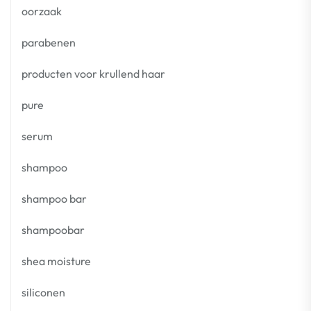
oorzaak
parabenen
producten voor krullend haar
pure
serum
shampoo
shampoo bar
shampoobar
shea moisture
siliconen