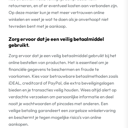
retourneren, en of er eventueel kosten aan verbonden zijn.
Op deze manier kun je met meer vertrouwen online
winkelen en weet je wat te doen als je onverhoopt niet
tevreden bent met je aankoop.
Zorg ervoor dat je een veilig betaalmiddel
gebruikt.
Zorg ervoor dat je een veilig betaalmiddel gebruikt bij het
online bestellen van producten. Het is essentieel om je
financiële gegevens te beschermen en fraude te
voorkomen. Kies voor betrouwbare betaalmethoden zoals
iDEAL, creditcard of PayPal, die extra beveiligingslagen
bieden en je transacties veilig houden. Wees altijd alert op
verdachte verzoeken om persoonlijke informatie en deel
nooit je wachtwoorden of pincodes met anderen. Een
veilige betaling garandeert een zorgeloze winkelervaring
en beschermt je tegen mogelijke risico’s van online
aankopen.