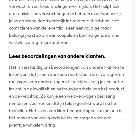
verwachten en teleurstellingen vermijden. Het helpt ook
om realistische verwachtingen te hebben over wanneer je
jouw aankoop daadwerkelijk in handen zult hebben. Het
controleren van de levertijd is een eenvoudige maar
belangrijke stap om een soepele en bevredigende online
winkelervaring te garanderen.
Lees beoordelingen van andere klanten.
Het is verstandig om beoordelingen van andere klanten te
lezen voordat je een aankoop doet. Door de ervaringen en
meningen van andere kopers te bekijken, krijg je een beter
inzicht in de kwaliteit en betrouwbaarheid van het product
en de webshop. Zo kun je een weloverwogen beslissing
nemen en voorkomen dat je teleurgesteld wordt na het
bestellen. Het lezen van klantbeoordelingen kan helpen bij
het maken van een goede keuze en zorgen voor een
prettige winkelervaring.