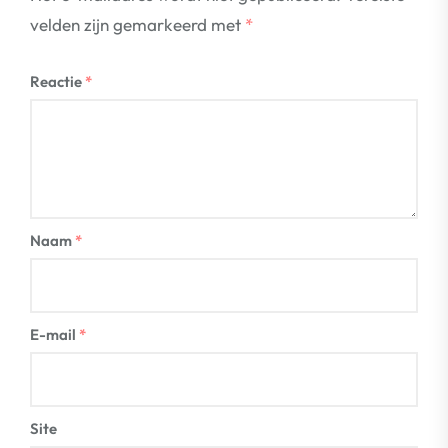
velden zijn gemarkeerd met
*
Reactie
*
Naam
*
E-mail
*
Site