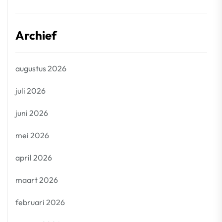
Archief
augustus 2026
juli 2026
juni 2026
mei 2026
april 2026
maart 2026
februari 2026