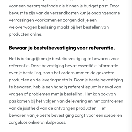
voor een bezorgmethode die binnen je budget past. Door
bewust te zijn van de verzendkosten kun je onaangename
verrassingen voorkomen en zorgen dat je een
weloverwogen beslissing maakt bij het bestellen van
producten online.
Bewaar je bestelbevestiging voor referentie.
Het is belangrijk om je bestelbevestiging te bewaren voor
referentie. Deze bevestiging bevat essentiële informatie
over je bestelling, zoals het ordernummer, de gekochte
producten en de leveringsdetails. Door je bestelbevestiging
te bewaren, heb je een handig referentiepunt in geval van
vragen of problemen met je bestelling. Het kan ook van
pas komen bij het volgen van de levering en het controleren
van de juistheid van de ontvangen producten. Het
bewaren van je bestelbevestiging zorgt voor een soepel en
zorgeloos online winkelproces.