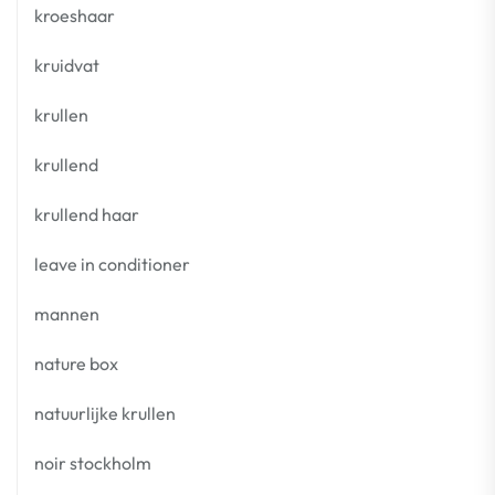
kroeshaar
kruidvat
krullen
krullend
krullend haar
leave in conditioner
mannen
nature box
natuurlijke krullen
noir stockholm