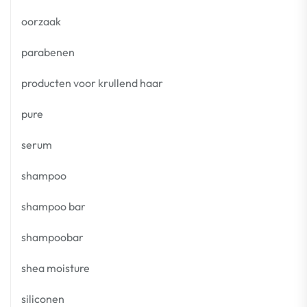
oorzaak
parabenen
producten voor krullend haar
pure
serum
shampoo
shampoo bar
shampoobar
shea moisture
siliconen