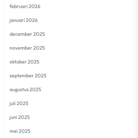
februari 2026
januari 2026
december 2025
november 2025
oktober 2025
september 2025
augustus 2025
juli 2025
juni 2025
mei 2025