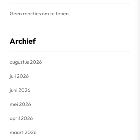
Geen reacties om te tonen.
Archief
augustus 2026
juli 2026
juni 2026
mei 2026
april 2026
maart 2026