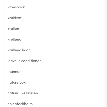
kroeshaar
kruidvat
krullen
krullend
krullend haar
leave in conditioner
mannen
nature box
natuurlijke krullen
noir stockholm