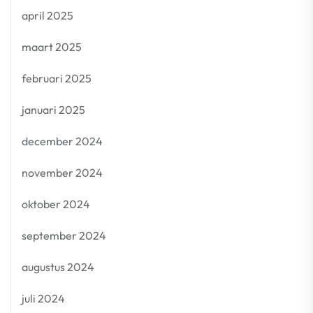
april 2025
maart 2025
februari 2025
januari 2025
december 2024
november 2024
oktober 2024
september 2024
augustus 2024
juli 2024