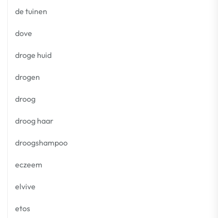
de tuinen
dove
droge huid
drogen
droog
droog haar
droogshampoo
eczeem
elvive
etos