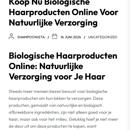
Koop Nu Biologische
Haarproducten Online Voor
Natuurlijke Verzorging
SHAMPOONISTA
16 JUNI 2024
UNCATEGORIZED
Biologische Haarproducten
Online: Natuurlijke
Verzorging voor Je Haar
Steeds meer mensen kiezen bewust voor biologische
haarproducten om hun lokken te verzorgen. Deze
producten, gemaakt van natuurlijke en biologisch
afbreekbare ingrediënten, zijn niet alleen goed voor je
haar, maar ook voor het milieu. Gelukkig hoef je niet meer
de deur uit om deze producten te kopen, want