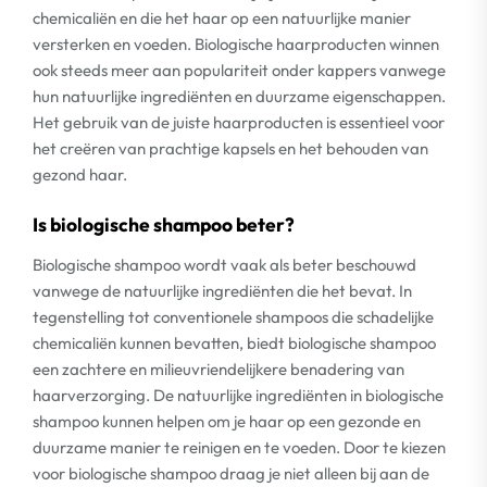
chemicaliën en die het haar op een natuurlijke manier
versterken en voeden. Biologische haarproducten winnen
ook steeds meer aan populariteit onder kappers vanwege
hun natuurlijke ingrediënten en duurzame eigenschappen.
Het gebruik van de juiste haarproducten is essentieel voor
het creëren van prachtige kapsels en het behouden van
gezond haar.
Is biologische shampoo beter?
Biologische shampoo wordt vaak als beter beschouwd
vanwege de natuurlijke ingrediënten die het bevat. In
tegenstelling tot conventionele shampoos die schadelijke
chemicaliën kunnen bevatten, biedt biologische shampoo
een zachtere en milieuvriendelijkere benadering van
haarverzorging. De natuurlijke ingrediënten in biologische
shampoo kunnen helpen om je haar op een gezonde en
duurzame manier te reinigen en te voeden. Door te kiezen
voor biologische shampoo draag je niet alleen bij aan de