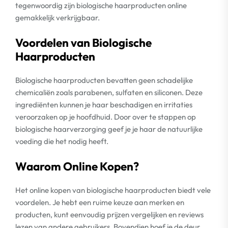
tegenwoordig zijn biologische haarproducten online
gemakkelijk verkrijgbaar.
Voordelen van Biologische
Haarproducten
Biologische haarproducten bevatten geen schadelijke
chemicaliën zoals parabenen, sulfaten en siliconen. Deze
ingrediënten kunnen je haar beschadigen en irritaties
veroorzaken op je hoofdhuid. Door over te stappen op
biologische haarverzorging geef je je haar de natuurlijke
voeding die het nodig heeft.
Waarom Online Kopen?
Het online kopen van biologische haarproducten biedt vele
voordelen. Je hebt een ruime keuze aan merken en
producten, kunt eenvoudig prijzen vergelijken en reviews
lezen van andere gebruikers. Bovendien hoef je de deur