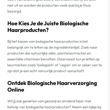
niet uit en worden de producten vaak snel bij je thuis
bezorgd.
Hoe Kies Je de Juiste Biologische
Haarproducten?
Bij het kiezen van biologische haarproducten is het
belangrijk om te letten op de ingrediëntenlijst. Zoek naar
producten die natuurlijke oliën, plantenextracten en
essentiële vitaminen bevatten. Daarnaast kun je letten op
keurmerken zoals ‘biologisch’ of ‘vegan’ om er zeker van te
zijn dat je een echt natuurlijk product aanschaft.
Ontdek Biologische Haarverzorging
Online
Wil jij ook genieten van gezond en stralend haar met
behulp van biologische haarproducten? Neem een kijkje bij