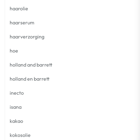
haarolie
haarserum
haarverzorging
hoe
holland and barrett
holland en barrett
inecto
isana
kakao
kokosolie