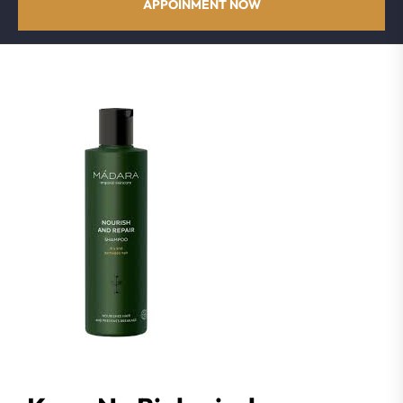
APPOINMENT NOW