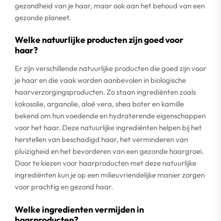
gezondheid van je haar, maar ook aan het behoud van een
gezonde planeet.
Welke natuurlijke producten zijn goed voor
haar?
Er zijn verschillende natuurlijke producten die goed zijn voor
je haar en die vaak worden aanbevolen in biologische
haarverzorgingsproducten. Zo staan ingrediënten zoals
kokosolie, arganolie, aloë vera, shea boter en kamille
bekend om hun voedende en hydraterende eigenschappen
voor het haar. Deze natuurlijke ingrediënten helpen bij het
herstellen van beschadigd haar, het verminderen van
pluizigheid en het bevorderen van een gezonde haargroei.
Door te kiezen voor haarproducten met deze natuurlijke
ingrediënten kun je op een milieuvriendelijke manier zorgen
voor prachtig en gezond haar.
Welke ingredienten vermijden in
haarproducten?