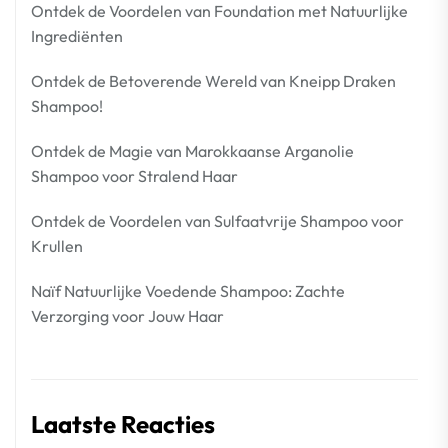
Ontdek de Voordelen van Foundation met Natuurlijke
Ingrediënten
Ontdek de Betoverende Wereld van Kneipp Draken
Shampoo!
Ontdek de Magie van Marokkaanse Arganolie
Shampoo voor Stralend Haar
Ontdek de Voordelen van Sulfaatvrije Shampoo voor
Krullen
Naïf Natuurlijke Voedende Shampoo: Zachte
Verzorging voor Jouw Haar
Laatste Reacties