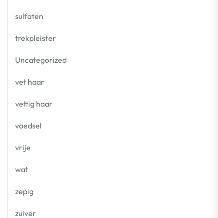
sulfaten
trekpleister
Uncategorized
vet haar
vettig haar
voedsel
vrije
wat
zepig
zuiver