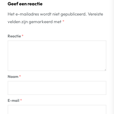
Geef een reactie
Het e-mailadres wordt niet gepubliceerd.
Vereiste
velden zijn gemarkeerd met
*
Reactie
*
Naam
*
E-mail
*