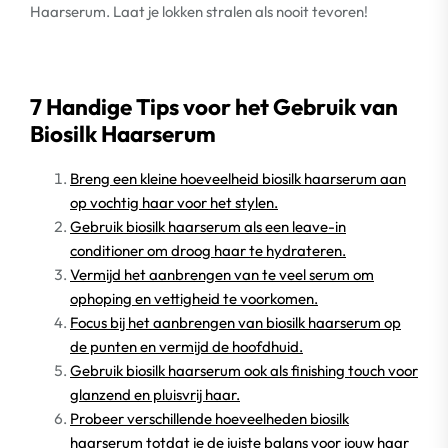
Haarserum. Laat je lokken stralen als nooit tevoren!
7 Handige Tips voor het Gebruik van
Biosilk Haarserum
Breng een kleine hoeveelheid biosilk haarserum aan
op vochtig haar voor het stylen.
Gebruik biosilk haarserum als een leave-in
conditioner om droog haar te hydrateren.
Vermijd het aanbrengen van te veel serum om
ophoping en vettigheid te voorkomen.
Focus bij het aanbrengen van biosilk haarserum op
de punten en vermijd de hoofdhuid.
Gebruik biosilk haarserum ook als finishing touch voor
glanzend en pluisvrij haar.
Probeer verschillende hoeveelheden biosilk
haarserum totdat je de juiste balans voor jouw haar