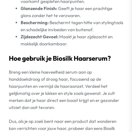
voorkomt gespleten haarpunten.
Glanzende Finish:
Geeft je haar een prachtige
glans zonder het te verzwaren.
Bescherming:
Beschermt tegen hitte van stylingtools
en schadelijke invloeden van buitenaf.
Zijdezacht Gevoel:
Maakt je haar zijdezacht en
makkelijk doorkambaar.
Hoe gebruik je Biosilk Haarserum?
Breng een kleine hoeveelheid serum aan op
handdoekdroog of droog haar, focussend op de
haarpunten en vermijd de haaraanzet. Verdeel het
gelijkmatig over je lokken en style zoals gewenst. Je zult
merken dat je haar direct een boost krijgt en er gezonder
uitziet dan ooit tevoren.
Dus, als je op zoek bent naar een product dat wonderen
kan verrichten voor jouw haar, probeer dan eens Biosilk