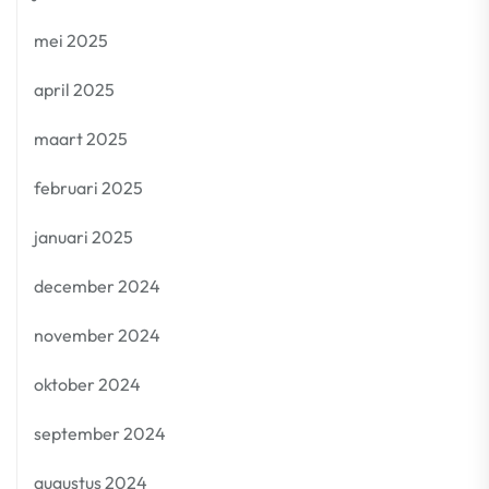
mei 2025
april 2025
maart 2025
februari 2025
januari 2025
december 2024
november 2024
oktober 2024
september 2024
augustus 2024