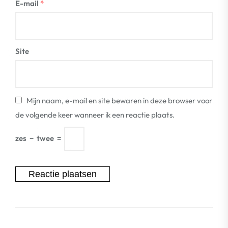
E-mail
*
Site
Mijn naam, e-mail en site bewaren in deze browser voor
de volgende keer wanneer ik een reactie plaats.
zes
−
twee
=