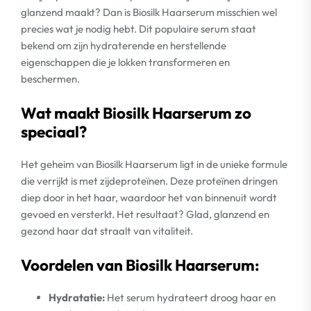
glanzend maakt? Dan is Biosilk Haarserum misschien wel
precies wat je nodig hebt. Dit populaire serum staat
bekend om zijn hydraterende en herstellende
eigenschappen die je lokken transformeren en
beschermen.
Wat maakt Biosilk Haarserum zo
speciaal?
Het geheim van Biosilk Haarserum ligt in de unieke formule
die verrijkt is met zijdeproteïnen. Deze proteïnen dringen
diep door in het haar, waardoor het van binnenuit wordt
gevoed en versterkt. Het resultaat? Glad, glanzend en
gezond haar dat straalt van vitaliteit.
Voordelen van Biosilk Haarserum:
Hydratatie:
Het serum hydrateert droog haar en