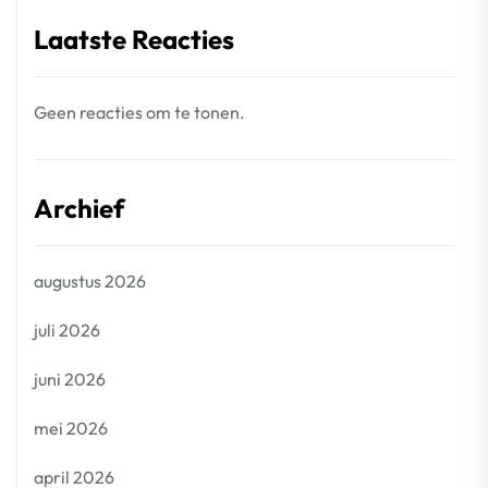
Laatste Reacties
Geen reacties om te tonen.
Archief
augustus 2026
juli 2026
juni 2026
mei 2026
april 2026