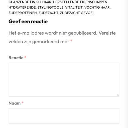
GLANZENDE FINISH
,
HAAR
,
HERSTELLENDE EIGENSCHAPPEN
,
HYDRATERENDE
,
STYLINGTOOLS
,
VITALITEIT
,
VOCHTIG HAAR
,
ZIJDEPROTEÏNEN
,
ZIJDEZACHT
,
ZIJDEZACHT GEVOEL
Geef een reactie
Het e-mailadres wordt niet gepubliceerd.
Vereiste
velden zijn gemarkeerd met
*
Reactie
*
Naam
*