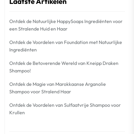
Laatste Artikelen
Ontdek de Natuurlijke HappySoaps Ingrediënten voor
een Stralende Huid en Haar
Ontdek de Voordelen van Foundation met Natuurlijke
Ingrediënten
Ontdek de Betoverende Wereld van Kneipp Draken
Shampoo!
Ontdek de Magie van Marokkaanse Arganolie
Shampoo voor Stralend Haar
Ontdek de Voordelen van Sulfaatvrije Shampoo voor
Krullen