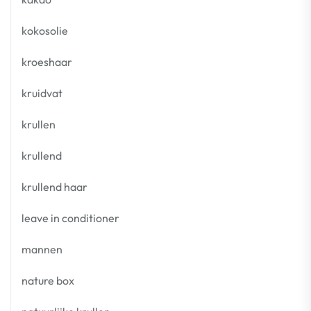
kokosolie
kroeshaar
kruidvat
krullen
krullend
krullend haar
leave in conditioner
mannen
nature box