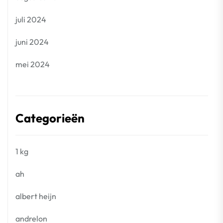
juli 2024
juni 2024
mei 2024
Categorieën
1 kg
ah
albert heijn
andrelon