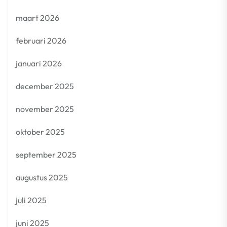
maart 2026
februari 2026
januari 2026
december 2025
november 2025
oktober 2025
september 2025
augustus 2025
juli 2025
juni 2025