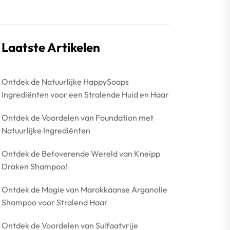
Laatste Artikelen
Ontdek de Natuurlijke HappySoaps
Ingrediënten voor een Stralende Huid en Haar
Ontdek de Voordelen van Foundation met
Natuurlijke Ingrediënten
Ontdek de Betoverende Wereld van Kneipp
Draken Shampoo!
Ontdek de Magie van Marokkaanse Arganolie
Shampoo voor Stralend Haar
Ontdek de Voordelen van Sulfaatvrije