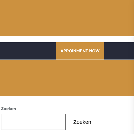
APPOINMENT NOW
Zoeken
Zoeken