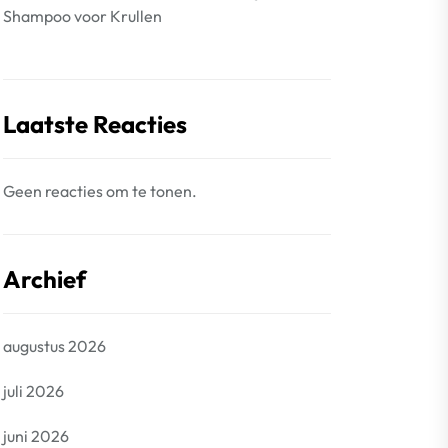
Shampoo voor Krullen
Laatste Reacties
Geen reacties om te tonen.
Archief
augustus 2026
juli 2026
juni 2026