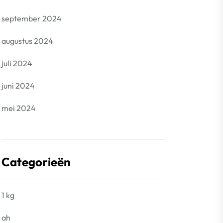
september 2024
augustus 2024
juli 2024
juni 2024
mei 2024
Categorieën
1 kg
ah