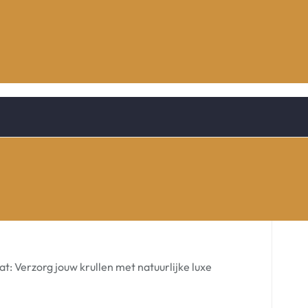
at: Verzorg jouw krullen met natuurlijke luxe