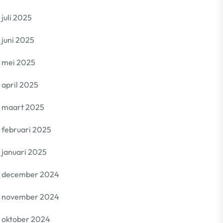
juli 2025
juni 2025
mei 2025
april 2025
maart 2025
februari 2025
januari 2025
december 2024
november 2024
oktober 2024