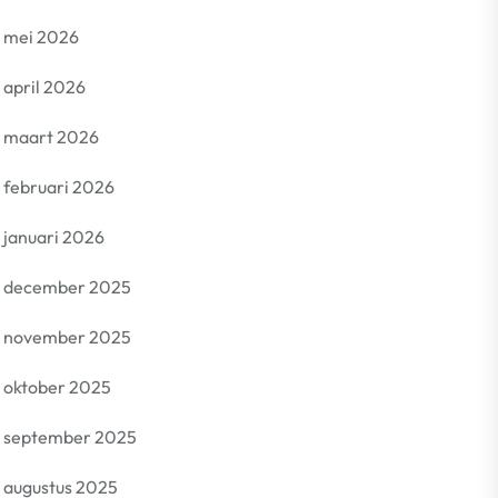
mei 2026
april 2026
maart 2026
februari 2026
januari 2026
december 2025
november 2025
oktober 2025
september 2025
augustus 2025