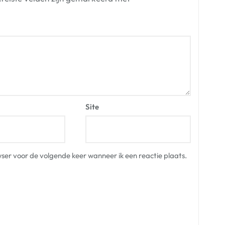
Site
ser voor de volgende keer wanneer ik een reactie plaats.