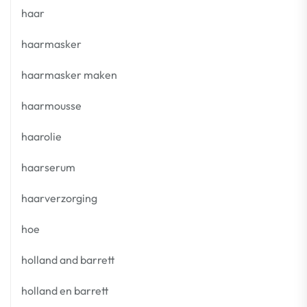
haar
haarmasker
haarmasker maken
haarmousse
haarolie
haarserum
haarverzorging
hoe
holland and barrett
holland en barrett