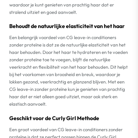
waardoor je kunt genieten van prachtig haar dat er
stralend uitziet en goed aanvoelt.
Behoudt de natuurlijke elasticiteit van het haar
Een belangrijk voordeel van CG leave-in conditioners
zonder proteïne is dat ze de natuurlijke elasticiteit van het
haar behouden. Door het haar te hydrateren en te voeden
zonder proteïne toe te voegen, blijft de natuurlijke
veerkracht en flexibiliteit van het haar behouden. Dit helpt
bij het voorkomen van broosheid en breuk, waardoor je
lokken gezond, veerkrachtig en glanzend blijven. Met een
CG leave-in zonder proteïne kun je genieten van prachtig
haar dat er niet alleen goed uitziet, maar ook sterk en
elastisch aanvoelt.
Geschikt voor de Curly Girl Methode
Een groot voordeel van CG leave-in conditioners zonder
proteïne is dat ze perfect passen binnen de Curly Girl