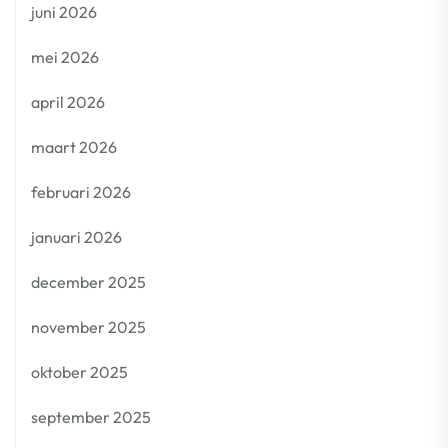
juni 2026
mei 2026
april 2026
maart 2026
februari 2026
januari 2026
december 2025
november 2025
oktober 2025
september 2025