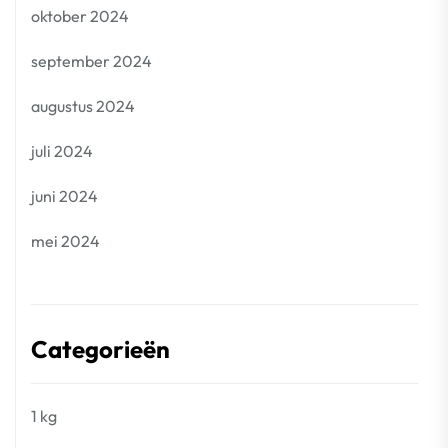
oktober 2024
september 2024
augustus 2024
juli 2024
juni 2024
mei 2024
Categorieën
1 kg