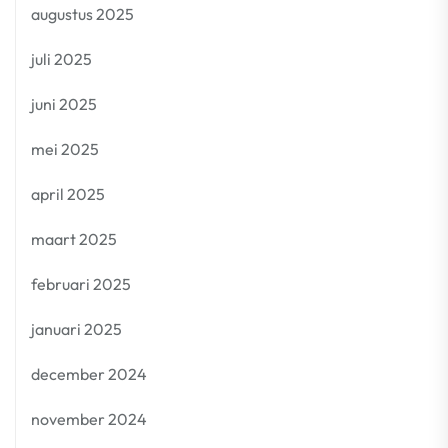
augustus 2025
juli 2025
juni 2025
mei 2025
april 2025
maart 2025
februari 2025
januari 2025
december 2024
november 2024