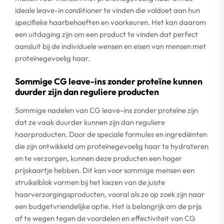
ideale leave-in conditioner te vinden die voldoet aan hun
specifieke haarbehoeften en voorkeuren. Het kan daarom
een uitdaging zijn om een product te vinden dat perfect
aansluit bij de individuele wensen en eisen van mensen met
proteïnegevoelig haar.
Sommige CG leave-ins zonder proteïne kunnen
duurder zijn dan reguliere producten
Sommige nadelen van CG leave-ins zonder proteïne zijn
dat ze vaak duurder kunnen zijn dan reguliere
haarproducten. Door de speciale formules en ingrediënten
die zijn ontwikkeld om proteïnegevoelig haar te hydrateren
en te verzorgen, kunnen deze producten een hoger
prijskaartje hebben. Dit kan voor sommige mensen een
struikelblok vormen bij het kiezen van de juiste
haarverzorgingsproducten, vooral als ze op zoek zijn naar
een budgetvriendelijke optie. Het is belangrijk om de prijs
af te wegen tegen de voordelen en effectiviteit van CG