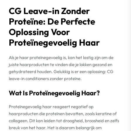
CG Leave-in Zonder
Proteïne: De Perfecte
Oplossing Voor
Proteïnegevoelig Haar
Als je haar proteïnegevoelig is, kan het lastig zijn om de
juiste haarproducten te vinden die je lokken gezond en
gehydrateerd houden. Gelukkig is er een oplossing: CG
leave-in conditioners zonder proteïne.
Wat Is Proteïnegevoelig Haar?
Proteïnegevoelig haar reageert negatief op
haarproducten die proteïnen bevatten, zoals keratine of
collageen. Dit kan leiden tot droogheid, broosheid en zelfs
breuk van het haar. Het is daarom belangrijk om