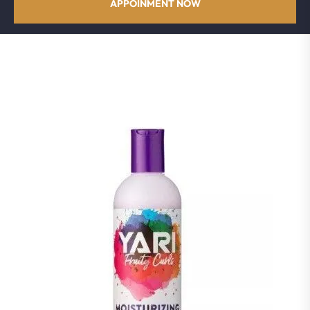
APPOINMENT NOW