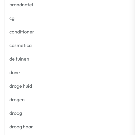
brandnetel
cg
conditioner
cosmetica
de tuinen
dove
droge huid
drogen
droog
droog haar