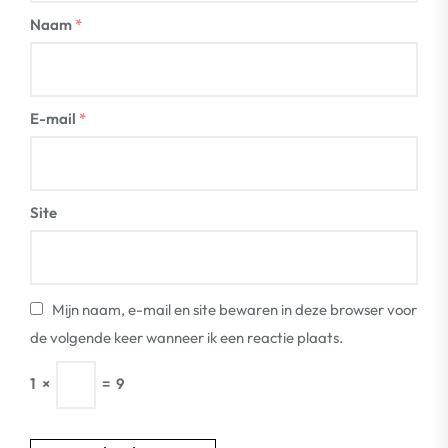
Naam
*
E-mail
*
Site
Mijn naam, e-mail en site bewaren in deze browser voor
de volgende keer wanneer ik een reactie plaats.
1
×
=
9