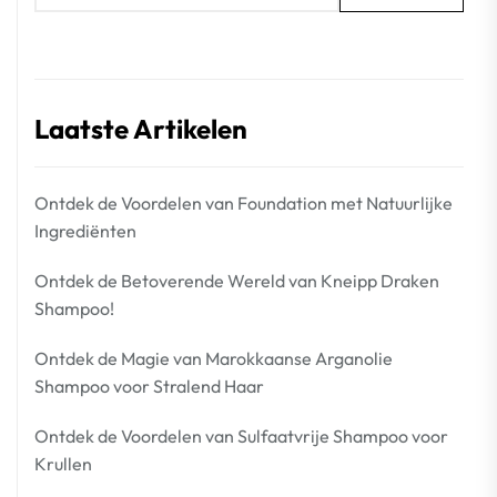
Laatste Artikelen
Ontdek de Voordelen van Foundation met Natuurlijke
Ingrediënten
Ontdek de Betoverende Wereld van Kneipp Draken
Shampoo!
Ontdek de Magie van Marokkaanse Arganolie
Shampoo voor Stralend Haar
Ontdek de Voordelen van Sulfaatvrije Shampoo voor
Krullen