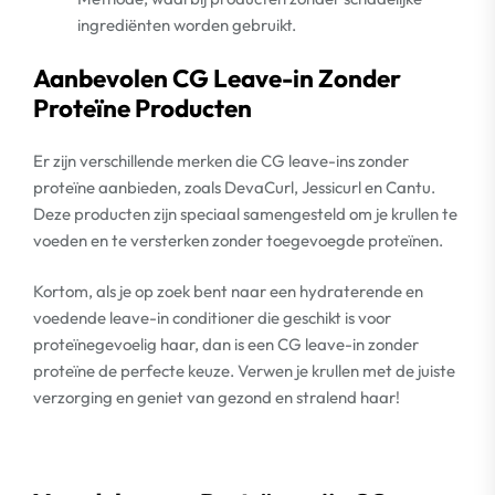
ingrediënten worden gebruikt.
Aanbevolen CG Leave-in Zonder
Proteïne Producten
Er zijn verschillende merken die CG leave-ins zonder
proteïne aanbieden, zoals DevaCurl, Jessicurl en Cantu.
Deze producten zijn speciaal samengesteld om je krullen te
voeden en te versterken zonder toegevoegde proteïnen.
Kortom, als je op zoek bent naar een hydraterende en
voedende leave-in conditioner die geschikt is voor
proteïnegevoelig haar, dan is een CG leave-in zonder
proteïne de perfecte keuze. Verwen je krullen met de juiste
verzorging en geniet van gezond en stralend haar!