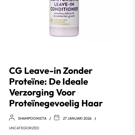
CG Leave-in Zonder
Proteïne: De Ideale
Verzorging Voor
Proteïnegevoelig Haar
SHAMPOONISTA
27 JANUARI 2026
UNCATEGORIZED