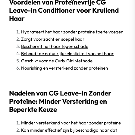
Voordelen van Proteïnevrije CG
Leave-In Conditioner voor Krullend
Haar
Hydrateert het haar zonder proteïne toe te voegen
Zorgt voor zacht en soepel haar
Beschermt het haar tegen schade
Behoudt de natuurlijke elasticiteit van het haar
Geschikt voor de Curly Girl Methode
Nourishing en versterkend zonder proteïnen
Nadelen van CG Leave-in Zonder
Proteïne: Minder Versterking en
Beperkte Keuze
Minder versterkend voor het haar zonder proteïne
Kan minder effectief zijn bij beschadigd haar dat