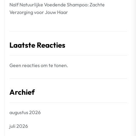
Naïf Natuurlijke Voedende Shampoo: Zachte
Verzorging voor Jouw Haar
Laatste Reacties
Geen reacties om te tonen.
Archief
augustus 2026
juli 2026