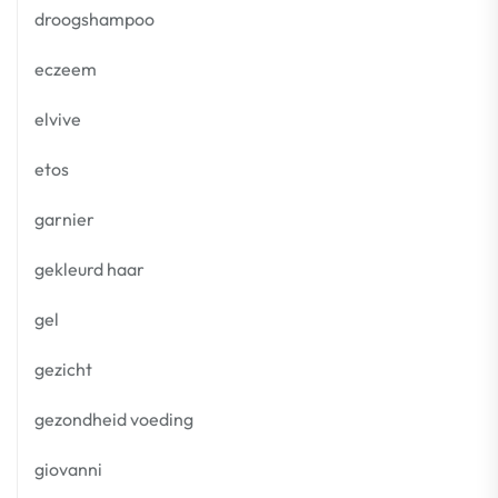
droogshampoo
eczeem
elvive
etos
garnier
gekleurd haar
gel
gezicht
gezondheid voeding
giovanni