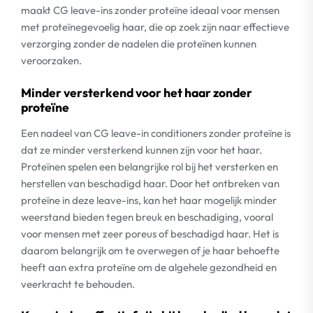
maakt CG leave-ins zonder proteïne ideaal voor mensen
met proteïnegevoelig haar, die op zoek zijn naar effectieve
verzorging zonder de nadelen die proteïnen kunnen
veroorzaken.
Minder versterkend voor het haar zonder
proteïne
Een nadeel van CG leave-in conditioners zonder proteïne is
dat ze minder versterkend kunnen zijn voor het haar.
Proteïnen spelen een belangrijke rol bij het versterken en
herstellen van beschadigd haar. Door het ontbreken van
proteïne in deze leave-ins, kan het haar mogelijk minder
weerstand bieden tegen breuk en beschadiging, vooral
voor mensen met zeer poreus of beschadigd haar. Het is
daarom belangrijk om te overwegen of je haar behoefte
heeft aan extra proteïne om de algehele gezondheid en
veerkracht te behouden.