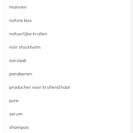
mannen
nature box
natuurlijke krullen
noir stockholm
oorzaak
parabenen
producten voor krullend haar
pure
serum
shampoo