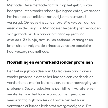
Methode. Deze methode richt zich op het gebruik van
haarproducten zonder schadelijke ingrediënten, waardoor
het haar op een milde en natuurlijke manier wordt
verzorgd. CG leave-ins zonder proteïne voldoen aan de
eisen van de Curly Girl Methode en helpen bij het behouden
van gezonde krullen zonder het risico op proteïne-
overload. Zo kun je jouw krullen optimaal verzorgen en
laten stralen volgens de principes van deze populaire
haarverzorgingsmethode.
Nourishing en versterkend zonder proteïnen
Een belangrijk voordeel van CG leave-in conditioners
zonder proteïne is dat ze het haar op een voedende en
versterkende manier behandelen, zonder toevoeging van
proteïnen. Deze producten helpen bij het hydrateren en
versterken van het haar, waardoor het gezond en
veerkrachtig blijft zonder dat proteïnen het haar
verzwaren of kunnen leiden tot overgevoeligheid. Dit