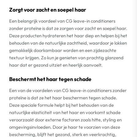
Zorgt voor zacht en soepel haar
Een belangrijk voordeel van CG leave-in conditioners
zonder proteïne is dat ze zorgen voor zacht en soepel haar.
Deze producten hydrateren het haar diep en helpen bij het
behouden van de natuurlijke zachtheid, waardoor je lokken
gemakkelijk doorkambaar worden en een zijdezachte
textuur krijgen. Zo kun je genieten van prachtig glanzend
haar dat er gezond uitziet en heerlijk aanvoelt.
Beschermt het haar tegen schade
Een van de voordelen van CG leave-in conditioners zonder
proteïne is dat ze het haar beschermen tegen schade.
Deze speciale formule helpt bij het behouden van de
natuurlijke elasticiteit van het haar en voorkomt schade
veroorzaakt door externe factoren zoals hitte, styling en
omgevingsinvloeden. Door je haar te voorzien van deze
bescherming, blijft het gezond, sterk en veerkrachtig,