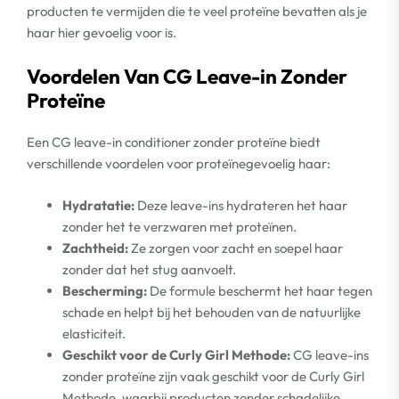
producten te vermijden die te veel proteïne bevatten als je
haar hier gevoelig voor is.
Voordelen Van CG Leave-in Zonder
Proteïne
Een CG leave-in conditioner zonder proteïne biedt
verschillende voordelen voor proteïnegevoelig haar:
Hydratatie:
Deze leave-ins hydrateren het haar
zonder het te verzwaren met proteïnen.
Zachtheid:
Ze zorgen voor zacht en soepel haar
zonder dat het stug aanvoelt.
Bescherming:
De formule beschermt het haar tegen
schade en helpt bij het behouden van de natuurlijke
elasticiteit.
Geschikt voor de Curly Girl Methode:
CG leave-ins
zonder proteïne zijn vaak geschikt voor de Curly Girl
Methode, waarbij producten zonder schadelijke