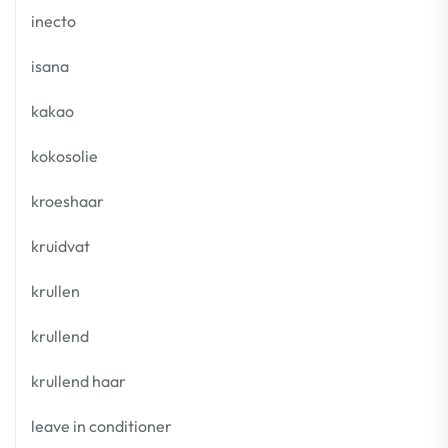
inecto
isana
kakao
kokosolie
kroeshaar
kruidvat
krullen
krullend
krullend haar
leave in conditioner