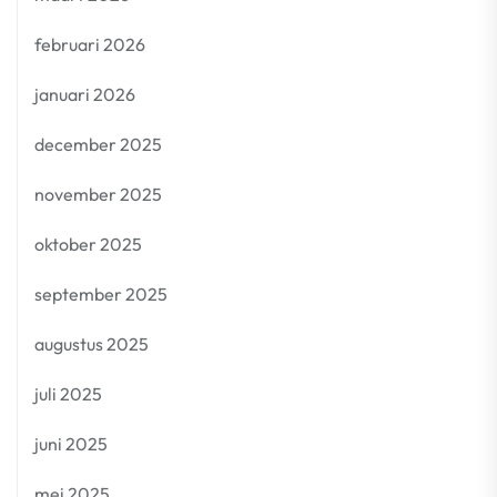
februari 2026
januari 2026
december 2025
november 2025
oktober 2025
september 2025
augustus 2025
juli 2025
juni 2025
mei 2025