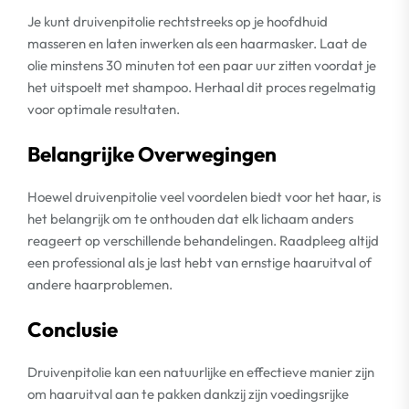
Je kunt druivenpitolie rechtstreeks op je hoofdhuid
masseren en laten inwerken als een haarmasker. Laat de
olie minstens 30 minuten tot een paar uur zitten voordat je
het uitspoelt met shampoo. Herhaal dit proces regelmatig
voor optimale resultaten.
Belangrijke Overwegingen
Hoewel druivenpitolie veel voordelen biedt voor het haar, is
het belangrijk om te onthouden dat elk lichaam anders
reageert op verschillende behandelingen. Raadpleeg altijd
een professional als je last hebt van ernstige haaruitval of
andere haarproblemen.
Conclusie
Druivenpitolie kan een natuurlijke en effectieve manier zijn
om haaruitval aan te pakken dankzij zijn voedingsrijke