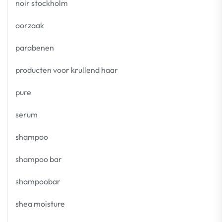
noir stockholm
oorzaak
parabenen
producten voor krullend haar
pure
serum
shampoo
shampoo bar
shampoobar
shea moisture