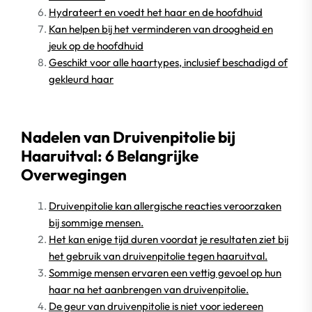
Hydrateert en voedt het haar en de hoofdhuid
Kan helpen bij het verminderen van droogheid en
jeuk op de hoofdhuid
Geschikt voor alle haartypes, inclusief beschadigd of
gekleurd haar
Nadelen van Druivenpitolie bij
Haaruitval: 6 Belangrijke
Overwegingen
Druivenpitolie kan allergische reacties veroorzaken
bij sommige mensen.
Het kan enige tijd duren voordat je resultaten ziet bij
het gebruik van druivenpitolie tegen haaruitval.
Sommige mensen ervaren een vettig gevoel op hun
haar na het aanbrengen van druivenpitolie.
De geur van druivenpitolie is niet voor iedereen