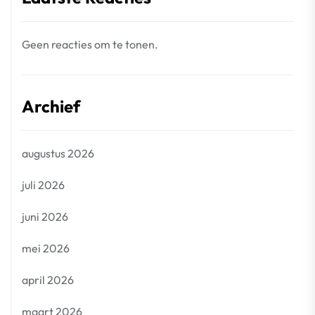
Geen reacties om te tonen.
Archief
augustus 2026
juli 2026
juni 2026
mei 2026
april 2026
maart 2026