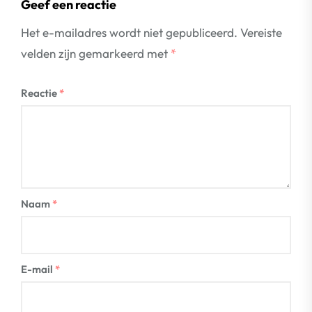
Geef een reactie
Het e-mailadres wordt niet gepubliceerd.
Vereiste
velden zijn gemarkeerd met
*
Reactie
*
Naam
*
E-mail
*