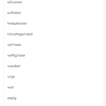
siliconen
sulfaten
trekpleister
Uncategorized
vet haar
vettig haar
voedsel
vrije
wat
zepig