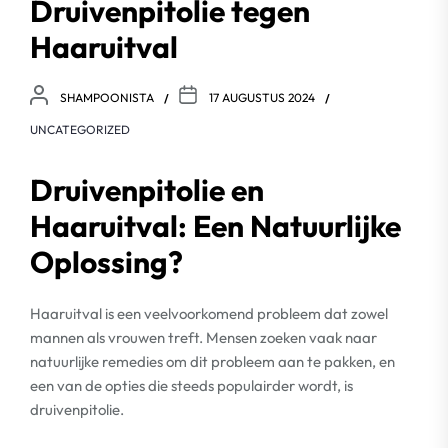
Druivenpitolie tegen
Haaruitval
SHAMPOONISTA
17 AUGUSTUS 2024
UNCATEGORIZED
Druivenpitolie en
Haaruitval: Een Natuurlijke
Oplossing?
Haaruitval is een veelvoorkomend probleem dat zowel
mannen als vrouwen treft. Mensen zoeken vaak naar
natuurlijke remedies om dit probleem aan te pakken, en
een van de opties die steeds populairder wordt, is
druivenpitolie.