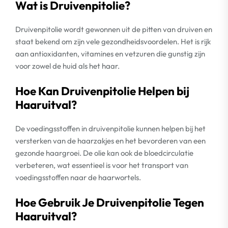
Wat is Druivenpitolie?
Druivenpitolie wordt gewonnen uit de pitten van druiven en
staat bekend om zijn vele gezondheidsvoordelen. Het is rijk
aan antioxidanten, vitamines en vetzuren die gunstig zijn
voor zowel de huid als het haar.
Hoe Kan Druivenpitolie Helpen bij
Haaruitval?
De voedingsstoffen in druivenpitolie kunnen helpen bij het
versterken van de haarzakjes en het bevorderen van een
gezonde haargroei. De olie kan ook de bloedcirculatie
verbeteren, wat essentieel is voor het transport van
voedingsstoffen naar de haarwortels.
Hoe Gebruik Je Druivenpitolie Tegen
Haaruitval?