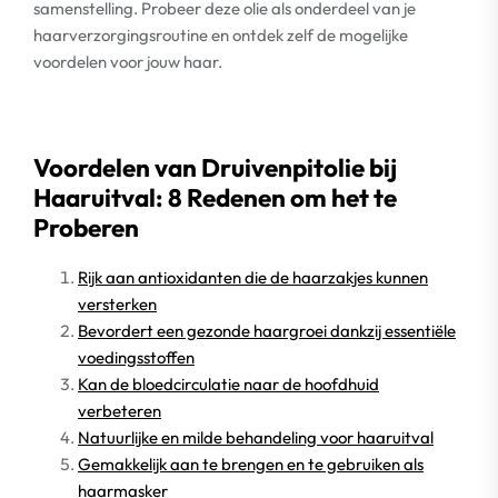
samenstelling. Probeer deze olie als onderdeel van je
haarverzorgingsroutine en ontdek zelf de mogelijke
voordelen voor jouw haar.
Voordelen van Druivenpitolie bij
Haaruitval: 8 Redenen om het te
Proberen
Rijk aan antioxidanten die de haarzakjes kunnen
versterken
Bevordert een gezonde haargroei dankzij essentiële
voedingsstoffen
Kan de bloedcirculatie naar de hoofdhuid
verbeteren
Natuurlijke en milde behandeling voor haaruitval
Gemakkelijk aan te brengen en te gebruiken als
haarmasker