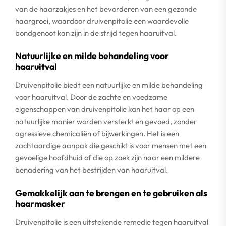
van de haarzakjes en het bevorderen van een gezonde
haargroei, waardoor druivenpitolie een waardevolle
bondgenoot kan zijn in de strijd tegen haaruitval.
Natuurlijke en milde behandeling voor
haaruitval
Druivenpitolie biedt een natuurlijke en milde behandeling
voor haaruitval. Door de zachte en voedzame
eigenschappen van druivenpitolie kan het haar op een
natuurlijke manier worden versterkt en gevoed, zonder
agressieve chemicaliën of bijwerkingen. Het is een
zachtaardige aanpak die geschikt is voor mensen met een
gevoelige hoofdhuid of die op zoek zijn naar een mildere
benadering van het bestrijden van haaruitval.
Gemakkelijk aan te brengen en te gebruiken als
haarmasker
Druivenpitolie is een uitstekende remedie tegen haaruitval