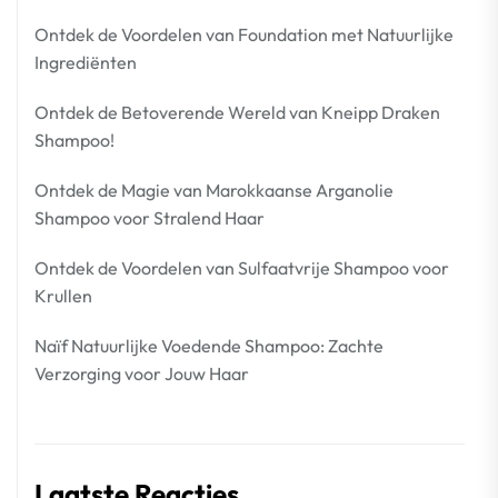
Ontdek de Voordelen van Foundation met Natuurlijke
Ingrediënten
Ontdek de Betoverende Wereld van Kneipp Draken
Shampoo!
Ontdek de Magie van Marokkaanse Arganolie
Shampoo voor Stralend Haar
Ontdek de Voordelen van Sulfaatvrije Shampoo voor
Krullen
Naïf Natuurlijke Voedende Shampoo: Zachte
Verzorging voor Jouw Haar
Laatste Reacties