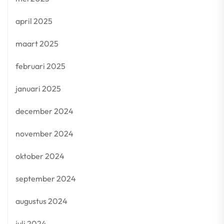
april 2025
maart 2025
februari 2025
januari 2025
december 2024
november 2024
oktober 2024
september 2024
augustus 2024
juli 2024