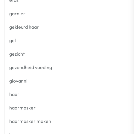
garnier
gekleurd haar
gel
gezicht
gezondheid voeding
giovanni
haar
haarmasker
haarmasker maken