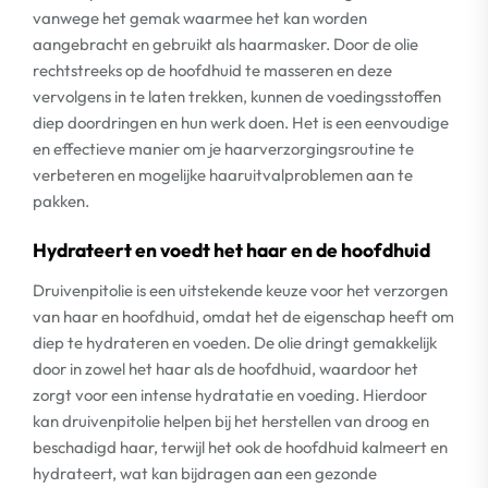
vanwege het gemak waarmee het kan worden
aangebracht en gebruikt als haarmasker. Door de olie
rechtstreeks op de hoofdhuid te masseren en deze
vervolgens in te laten trekken, kunnen de voedingsstoffen
diep doordringen en hun werk doen. Het is een eenvoudige
en effectieve manier om je haarverzorgingsroutine te
verbeteren en mogelijke haaruitvalproblemen aan te
pakken.
Hydrateert en voedt het haar en de hoofdhuid
Druivenpitolie is een uitstekende keuze voor het verzorgen
van haar en hoofdhuid, omdat het de eigenschap heeft om
diep te hydrateren en voeden. De olie dringt gemakkelijk
door in zowel het haar als de hoofdhuid, waardoor het
zorgt voor een intense hydratatie en voeding. Hierdoor
kan druivenpitolie helpen bij het herstellen van droog en
beschadigd haar, terwijl het ook de hoofdhuid kalmeert en
hydrateert, wat kan bijdragen aan een gezonde