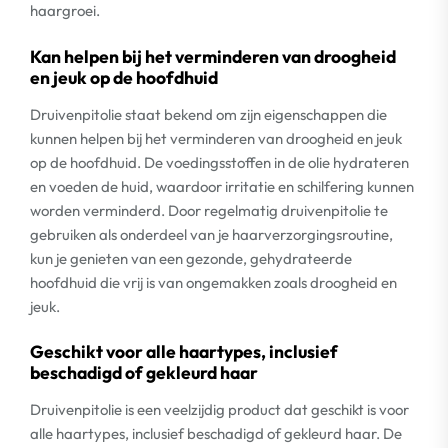
haargroei.
Kan helpen bij het verminderen van droogheid
en jeuk op de hoofdhuid
Druivenpitolie staat bekend om zijn eigenschappen die
kunnen helpen bij het verminderen van droogheid en jeuk
op de hoofdhuid. De voedingsstoffen in de olie hydrateren
en voeden de huid, waardoor irritatie en schilfering kunnen
worden verminderd. Door regelmatig druivenpitolie te
gebruiken als onderdeel van je haarverzorgingsroutine,
kun je genieten van een gezonde, gehydrateerde
hoofdhuid die vrij is van ongemakken zoals droogheid en
jeuk.
Geschikt voor alle haartypes, inclusief
beschadigd of gekleurd haar
Druivenpitolie is een veelzijdig product dat geschikt is voor
alle haartypes, inclusief beschadigd of gekleurd haar. De