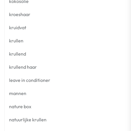
kokosolie
kroeshaar
kruidvat
krullen
krullend
krullend haar
leave in conditioner
mannen
nature box
natuurlijke krullen