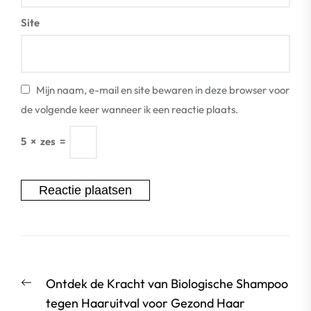
Site
Mijn naam, e-mail en site bewaren in deze browser voor
de volgende keer wanneer ik een reactie plaats.
5
×
zes
=
Berichtnavigatie
Vorige
Ontdek de Kracht van Biologische Shampoo
bericht:
tegen Haaruitval voor Gezond Haar