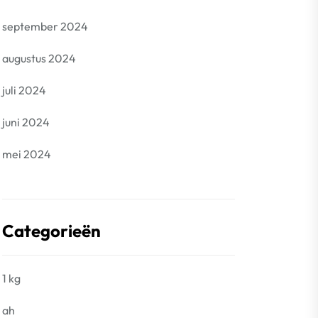
september 2024
augustus 2024
juli 2024
juni 2024
mei 2024
Categorieën
1 kg
ah