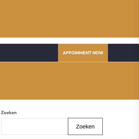
APPOINMENT NOW
Zoeken
Zoeken