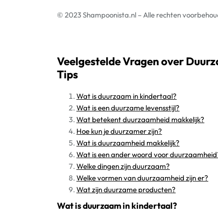
© 2023 Shampoonista.nl – Alle rechten voorbeho
Veelgestelde Vragen over Duurz
Tips
Wat is duurzaam in kindertaal?
Wat is een duurzame levensstijl?
Wat betekent duurzaamheid makkelijk?
Hoe kun je duurzamer zijn?
Wat is duurzaamheid makkelijk?
Wat is een ander woord voor duurzaamheid
Welke dingen zijn duurzaam?
Welke vormen van duurzaamheid zijn er?
Wat zijn duurzame producten?
Wat is duurzaam in kindertaal?