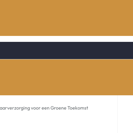
aarverzorging voor een Groene Toekomst