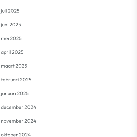
juli 2025
juni 2025
mei 2025
april 2025
maart 2025
februari 2025
januari 2025
december 2024
november 2024
oktober 2024