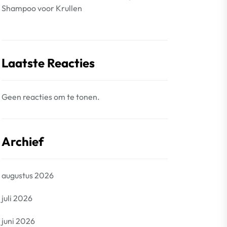
Shampoo voor Krullen
Laatste Reacties
Geen reacties om te tonen.
Archief
augustus 2026
juli 2026
juni 2026