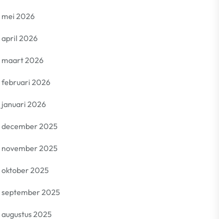
mei 2026
april 2026
maart 2026
februari 2026
januari 2026
december 2025
november 2025
oktober 2025
september 2025
augustus 2025