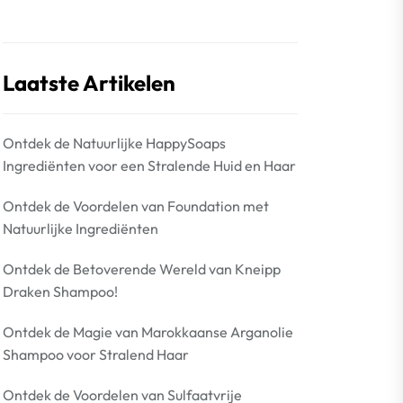
Laatste Artikelen
Ontdek de Natuurlijke HappySoaps
Ingrediënten voor een Stralende Huid en Haar
Ontdek de Voordelen van Foundation met
Natuurlijke Ingrediënten
Ontdek de Betoverende Wereld van Kneipp
Draken Shampoo!
Ontdek de Magie van Marokkaanse Arganolie
Shampoo voor Stralend Haar
Ontdek de Voordelen van Sulfaatvrije