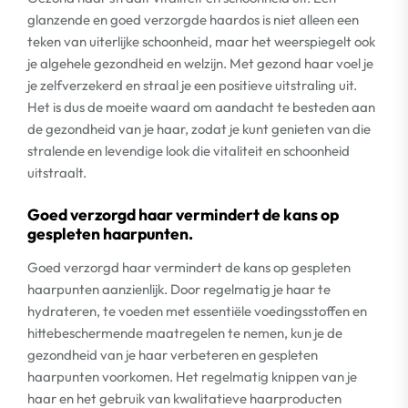
glanzende en goed verzorgde haardos is niet alleen een
teken van uiterlijke schoonheid, maar het weerspiegelt ook
je algehele gezondheid en welzijn. Met gezond haar voel je
je zelfverzekerd en straal je een positieve uitstraling uit.
Het is dus de moeite waard om aandacht te besteden aan
de gezondheid van je haar, zodat je kunt genieten van die
stralende en levendige look die vitaliteit en schoonheid
uitstraalt.
Goed verzorgd haar vermindert de kans op
gespleten haarpunten.
Goed verzorgd haar vermindert de kans op gespleten
haarpunten aanzienlijk. Door regelmatig je haar te
hydrateren, te voeden met essentiële voedingsstoffen en
hittebeschermende maatregelen te nemen, kun je de
gezondheid van je haar verbeteren en gespleten
haarpunten voorkomen. Het regelmatig knippen van je
haar en het gebruik van kwalitatieve haarproducten