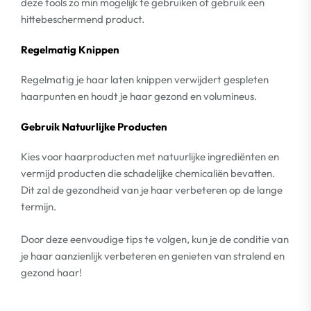
deze tools zo min mogelijk te gebruiken of gebruik een
hittebeschermend product.
Regelmatig Knippen
Regelmatig je haar laten knippen verwijdert gespleten
haarpunten en houdt je haar gezond en volumineus.
Gebruik Natuurlijke Producten
Kies voor haarproducten met natuurlijke ingrediënten en
vermijd producten die schadelijke chemicaliën bevatten.
Dit zal de gezondheid van je haar verbeteren op de lange
termijn.
Door deze eenvoudige tips te volgen, kun je de conditie van
je haar aanzienlijk verbeteren en genieten van stralend en
gezond haar!