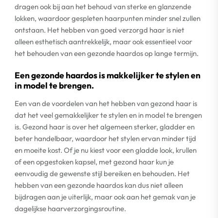
dragen ook bij aan het behoud van sterke en glanzende
lokken, waardoor gespleten haarpunten minder snel zullen
ontstaan. Het hebben van goed verzorgd haar is niet
alleen esthetisch aantrekkelijk, maar ook essentieel voor
het behouden van een gezonde haardos op lange termijn.
Een gezonde haardos is makkelijker te stylen en
in model te brengen.
Een van de voordelen van het hebben van gezond haar is
dat het veel gemakkelijker te stylen en in model te brengen
is. Gezond haar is over het algemeen sterker, gladder en
beter handelbaar, waardoor het stylen ervan minder tijd
en moeite kost. Of je nu kiest voor een gladde look, krullen
of een opgestoken kapsel, met gezond haar kun je
eenvoudig de gewenste stijl bereiken en behouden. Het
hebben van een gezonde haardos kan dus niet alleen
bijdragen aan je uiterlijk, maar ook aan het gemak van je
dagelijkse haarverzorgingsroutine.