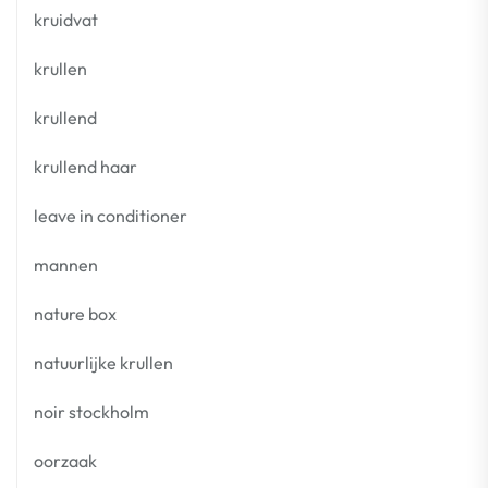
kruidvat
krullen
krullend
krullend haar
leave in conditioner
mannen
nature box
natuurlijke krullen
noir stockholm
oorzaak