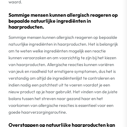
waard.
Sommige mensen kunnen allergisch reageren op
bepaalde natuurlijke ingrediënten in
haarproducten.
Sommige mensen kunnen allergisch reageren op bepaalde
natuurlijke ingrediënten in haarproducten. Het is belangrijk
om te weten welke ingrediënten mogelijk een reactie
kunnen veroorzaken en om voorzichtig te zijn bij het kiezen
van haarproducten. Allergische reacties kunnen variëren
van jeuk en roodheid tot ernstigere symptomen, dus het is
verstandig om altijd de ingrediëntenlijst te controleren en
indien nodig een patchtest uit te voeren voordat je een
nieuw product op je haar gebruikt. Het vinden van de juiste
balans tussen het streven naar gezond haar en het
voorkomen van allergische reacties is essentieel voor een
goede haarverzorgingsroutine.
Overstappen op natuurlijke haarproducten kan