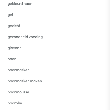
gekleurd haar
gel
gezicht
gezondheid voeding
giovanni
haar
haarmasker
haarmasker maken
haarmousse
haarolie