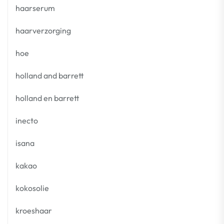
haarserum
haarverzorging
hoe
holland and barrett
holland en barrett
inecto
isana
kakao
kokosolie
kroeshaar