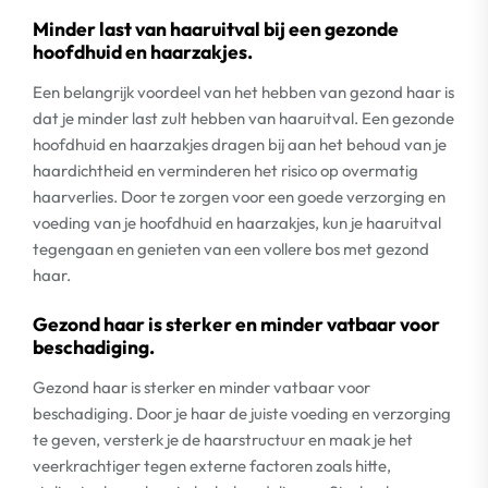
Minder last van haaruitval bij een gezonde
hoofdhuid en haarzakjes.
Een belangrijk voordeel van het hebben van gezond haar is
dat je minder last zult hebben van haaruitval. Een gezonde
hoofdhuid en haarzakjes dragen bij aan het behoud van je
haardichtheid en verminderen het risico op overmatig
haarverlies. Door te zorgen voor een goede verzorging en
voeding van je hoofdhuid en haarzakjes, kun je haaruitval
tegengaan en genieten van een vollere bos met gezond
haar.
Gezond haar is sterker en minder vatbaar voor
beschadiging.
Gezond haar is sterker en minder vatbaar voor
beschadiging. Door je haar de juiste voeding en verzorging
te geven, versterk je de haarstructuur en maak je het
veerkrachtiger tegen externe factoren zoals hitte,