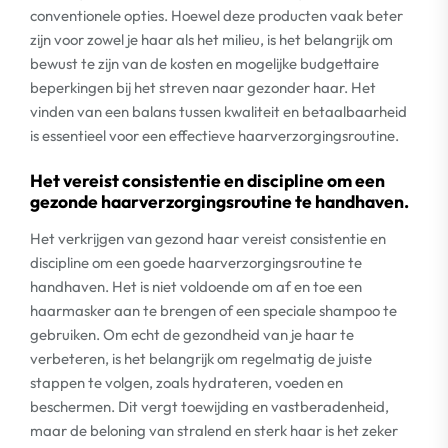
conventionele opties. Hoewel deze producten vaak beter
zijn voor zowel je haar als het milieu, is het belangrijk om
bewust te zijn van de kosten en mogelijke budgettaire
beperkingen bij het streven naar gezonder haar. Het
vinden van een balans tussen kwaliteit en betaalbaarheid
is essentieel voor een effectieve haarverzorgingsroutine.
Het vereist consistentie en discipline om een
gezonde haarverzorgingsroutine te handhaven.
Het verkrijgen van gezond haar vereist consistentie en
discipline om een goede haarverzorgingsroutine te
handhaven. Het is niet voldoende om af en toe een
haarmasker aan te brengen of een speciale shampoo te
gebruiken. Om echt de gezondheid van je haar te
verbeteren, is het belangrijk om regelmatig de juiste
stappen te volgen, zoals hydrateren, voeden en
beschermen. Dit vergt toewijding en vastberadenheid,
maar de beloning van stralend en sterk haar is het zeker