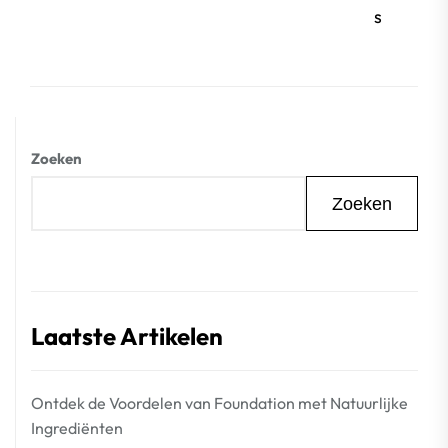
s
Zoeken
Zoeken
Laatste Artikelen
Ontdek de Voordelen van Foundation met Natuurlijke
Ingrediënten