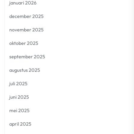
januari 2026
december 2025
november 2025
oktober 2025
september 2025
augustus 2025
juli 2025
juni 2025
mei 2025
april 2025