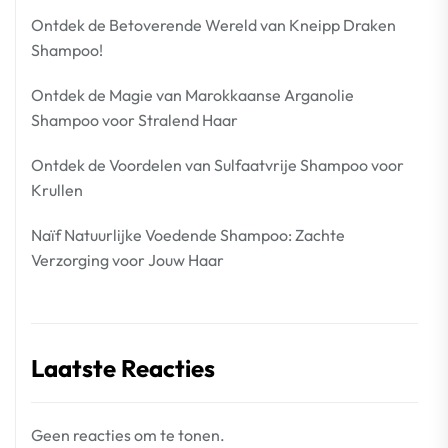
Ontdek de Betoverende Wereld van Kneipp Draken
Shampoo!
Ontdek de Magie van Marokkaanse Arganolie
Shampoo voor Stralend Haar
Ontdek de Voordelen van Sulfaatvrije Shampoo voor
Krullen
Naïf Natuurlijke Voedende Shampoo: Zachte
Verzorging voor Jouw Haar
Laatste Reacties
Geen reacties om te tonen.