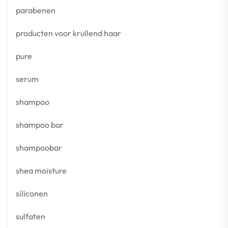
parabenen
producten voor krullend haar
pure
serum
shampoo
shampoo bar
shampoobar
shea moisture
siliconen
sulfaten