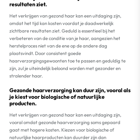
resultaten ziet.
Het verkrijgen van gezond haar kan een uitdaging zijn,
omdat het tijd kan kosten voordat je daadwerkelijk
zichtbare resultaten ziet. Geduld is essentieel bij het
verbeteren van de conditie van je haar, aangezien het
herstelproces niet van de ene op de andere dag
plaatsvindt. Door consistent goede
haarverzorgingsgewoonten toe te passen en geduldig te
zijn, zul je uiteindelijk beloond worden met gezonder en
stralender haar.
Gezonde haarverzorging kan duur zijn, vooral als
je kiest voor biologische of natuurlijke
producten.
Het verkrijgen van gezond haar kan een uitdaging zijn,
vooral omdat gezonde haarverzorging soms gepaard
gaat met hogere kosten. Kiezen voor biologische of
natuurlijke haarproducten kan duurder zijn dan