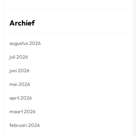
Archief
augustus 2026
juli 2026
juni 2026
mei 2026
april 2026
maart 2026
februari 2026