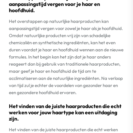
aanpassingstijd vergen voor je haar en
hoofdhuid.
Het overstappen op natuurlijke haarproducten kan
aanpassingstijd vergen voor zowel je haar als je hoofdhuid.
Omdat natuurlijke producten vrij zijn van schadelijke
chemicaliën en synthetische ingrediënten, kan het even
duren voordat je haar en hoofdhuid wennen aan de nieuwe
formules. In het begin kan het zijn dat je haar anders
reageert dan bij gebruik van traditionele haarproducten,
maar geef je haar en hoofdhuid de tijd om te
acclimatiseren aan de natuurlijke ingrediënten. Na verloop
van tijd zul je echter de voordelen van gezonder haar en
een gezondere hoofdhuid ervaren.
Het vinden van de juiste haarproducten die echt
werken voor jouw haartype kan een uitdaging
zijn.
Het vinden van de juiste haarproducten die echt werken