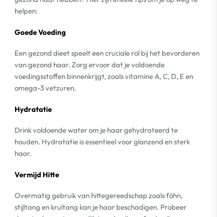
helpen:
Goede Voeding
Een gezond dieet speelt een cruciale rol bij het bevorderen
van gezond haar. Zorg ervoor dat je voldoende
voedingsstoffen binnenkrijgt, zoals vitamine A, C, D, E en
omega-3 vetzuren.
Hydratatie
Drink voldoende water om je haar gehydrateerd te
houden. Hydratatie is essentieel voor glanzend en sterk
haar.
Vermijd Hitte
Overmatig gebruik van hittegereedschap zoals föhn,
stijltang en krultang kan je haar beschadigen. Probeer