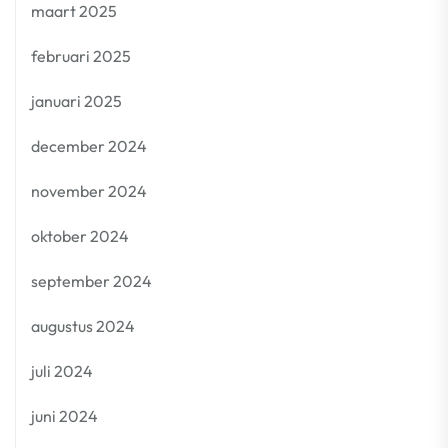
maart 2025
februari 2025
januari 2025
december 2024
november 2024
oktober 2024
september 2024
augustus 2024
juli 2024
juni 2024