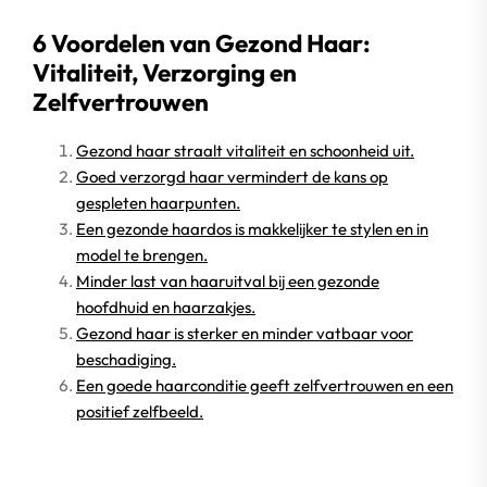
6 Voordelen van Gezond Haar:
Vitaliteit, Verzorging en
Zelfvertrouwen
Gezond haar straalt vitaliteit en schoonheid uit.
Goed verzorgd haar vermindert de kans op
gespleten haarpunten.
Een gezonde haardos is makkelijker te stylen en in
model te brengen.
Minder last van haaruitval bij een gezonde
hoofdhuid en haarzakjes.
Gezond haar is sterker en minder vatbaar voor
beschadiging.
Een goede haarconditie geeft zelfvertrouwen en een
positief zelfbeeld.