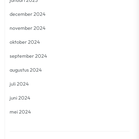
januari 2025
december 2024
november 2024
oktober 2024
september 2024
augustus 2024
juli 2024
juni 2024
mei 2024