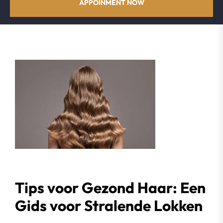
APPOINMENT NOW
Tips voor Gezond Haar: Een
Gids voor Stralende Lokken