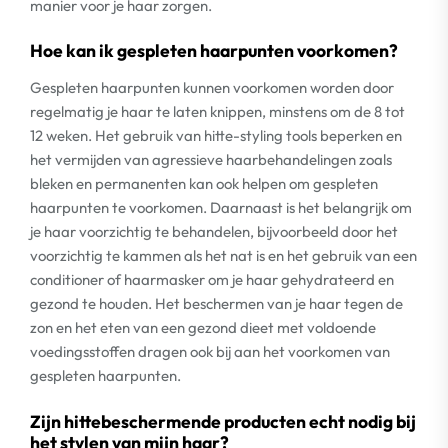
manier voor je haar zorgen.
Hoe kan ik gespleten haarpunten voorkomen?
Gespleten haarpunten kunnen voorkomen worden door
regelmatig je haar te laten knippen, minstens om de 8 tot
12 weken. Het gebruik van hitte-styling tools beperken en
het vermijden van agressieve haarbehandelingen zoals
bleken en permanenten kan ook helpen om gespleten
haarpunten te voorkomen. Daarnaast is het belangrijk om
je haar voorzichtig te behandelen, bijvoorbeeld door het
voorzichtig te kammen als het nat is en het gebruik van een
conditioner of haarmasker om je haar gehydrateerd en
gezond te houden. Het beschermen van je haar tegen de
zon en het eten van een gezond dieet met voldoende
voedingsstoffen dragen ook bij aan het voorkomen van
gespleten haarpunten.
Zijn hittebeschermende producten echt nodig bij
het stylen van mijn haar?