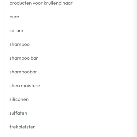
producten voor krullend haar
pure
serum
shampoo
shampoo bar
shampoobar
shea moisture
siliconen
sulfaten
trekpleister