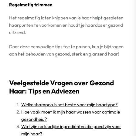
Regelmatig trimmen
Het regelmatig laten knippen van je haar helpt gespleten
haarpunten te voorkomen en houdt je haardos er gezond
uitziend.
Door deze eenvoudige tips toe te passen, kun je bijdragen
aan het behouden van gezond, sterk en glanzend haar!
Veelgestelde Vragen over Gezond
Haar: Tips en Adviezen
Welke shampoo is het beste voor mijn haartype?
Hoe vaak moet ik mijn haar wassen voor optimale
gezondheid?
Wat zijn natuurlijke ingrediënten die goed zijn voor
mijn haar?