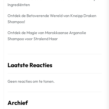
Ingrediënten
Ontdek de Betoverende Wereld van Kneipp Draken
Shampoo!
Ontdek de Magie van Marokkaanse Arganolie
Shampoo voor Stralend Haar
Laatste Reacties
Geen reacties om te tonen.
Archief