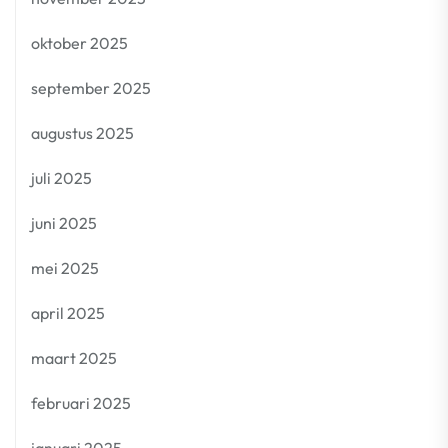
oktober 2025
september 2025
augustus 2025
juli 2025
juni 2025
mei 2025
april 2025
maart 2025
februari 2025