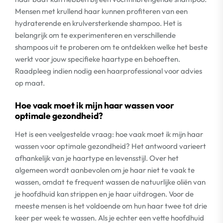
Mensen met krullend haar kunnen profiteren van een
hydraterende en krulversterkende shampoo. Het is
belangrijk om te experimenteren en verschillende
shampoos uit te proberen om te ontdekken welke het beste
werkt voor jouw specifieke haartype en behoeften.
Raadpleeg indien nodig een haarprofessional voor advies
op maat.
Hoe vaak moet ik mijn haar wassen voor
optimale gezondheid?
Het is een veelgestelde vraag: hoe vaak moet ik mijn haar
wassen voor optimale gezondheid? Het antwoord varieert
afhankelijk van je haartype en levensstijl. Over het
algemeen wordt aanbevolen om je haar niet te vaak te
wassen, omdat te frequent wassen de natuurlijke oliën van
je hoofdhuid kan strippen en je haar uitdrogen. Voor de
meeste mensen is het voldoende om hun haar twee tot drie
keer per week te wassen. Als je echter een vette hoofdhuid