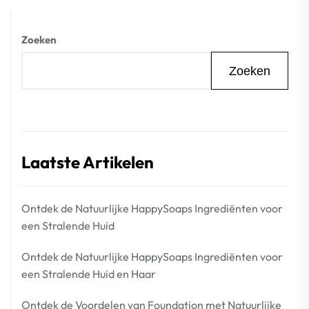
Zoeken
Zoeken
Laatste Artikelen
Ontdek de Natuurlijke HappySoaps Ingrediënten voor
een Stralende Huid
Ontdek de Natuurlijke HappySoaps Ingrediënten voor
een Stralende Huid en Haar
Ontdek de Voordelen van Foundation met Natuurlijke