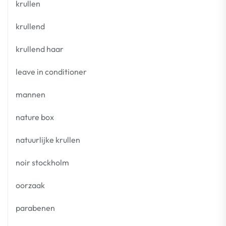
krullen
krullend
krullend haar
leave in conditioner
mannen
nature box
natuurlijke krullen
noir stockholm
oorzaak
parabenen