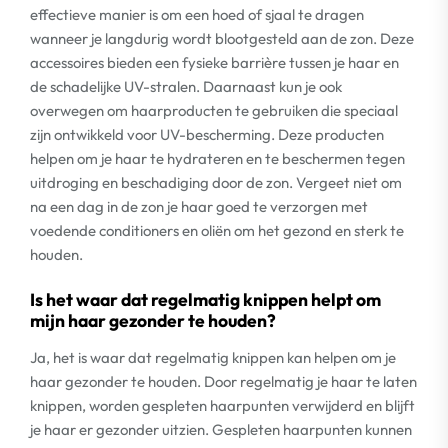
effectieve manier is om een hoed of sjaal te dragen
wanneer je langdurig wordt blootgesteld aan de zon. Deze
accessoires bieden een fysieke barrière tussen je haar en
de schadelijke UV-stralen. Daarnaast kun je ook
overwegen om haarproducten te gebruiken die speciaal
zijn ontwikkeld voor UV-bescherming. Deze producten
helpen om je haar te hydrateren en te beschermen tegen
uitdroging en beschadiging door de zon. Vergeet niet om
na een dag in de zon je haar goed te verzorgen met
voedende conditioners en oliën om het gezond en sterk te
houden.
Is het waar dat regelmatig knippen helpt om
mijn haar gezonder te houden?
Ja, het is waar dat regelmatig knippen kan helpen om je
haar gezonder te houden. Door regelmatig je haar te laten
knippen, worden gespleten haarpunten verwijderd en blijft
je haar er gezonder uitzien. Gespleten haarpunten kunnen