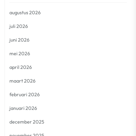
augustus 2026
juli 2026
juni 2026
mei 2026
april 2026
maart 2026
februari 2026
januari 2026
december 2025
november 2025