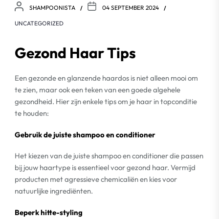
SHAMPOONISTA
04 SEPTEMBER 2024
UNCATEGORIZED
Gezond Haar Tips
Een gezonde en glanzende haardos is niet alleen mooi om
te zien, maar ook een teken van een goede algehele
gezondheid. Hier zijn enkele tips om je haar in topconditie
te houden:
Gebruik de juiste shampoo en conditioner
Het kiezen van de juiste shampoo en conditioner die passen
bij jouw haartype is essentieel voor gezond haar. Vermijd
producten met agressieve chemicaliën en kies voor
natuurlijke ingrediënten.
Beperk hitte-styling