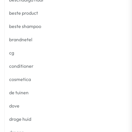
beste product
beste shampoo
brandnetel
cg
conditioner
cosmetica
de tuinen
dove
droge huid