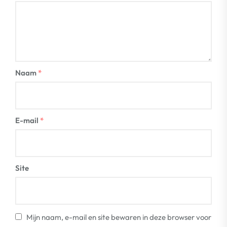
Naam
*
E-mail
*
Site
Mijn naam, e-mail en site bewaren in deze browser voor