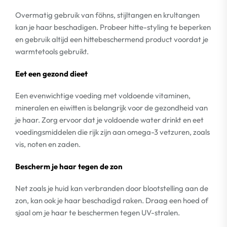
Overmatig gebruik van föhns, stijltangen en krultangen
kan je haar beschadigen. Probeer hitte-styling te beperken
en gebruik altijd een hittebeschermend product voordat je
warmtetools gebruikt.
Eet een gezond dieet
Een evenwichtige voeding met voldoende vitaminen,
mineralen en eiwitten is belangrijk voor de gezondheid van
je haar. Zorg ervoor dat je voldoende water drinkt en eet
voedingsmiddelen die rijk zijn aan omega-3 vetzuren, zoals
vis, noten en zaden.
Bescherm je haar tegen de zon
Net zoals je huid kan verbranden door blootstelling aan de
zon, kan ook je haar beschadigd raken. Draag een hoed of
sjaal om je haar te beschermen tegen UV-stralen.