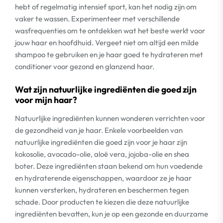
hebt of regelmatig intensief sport, kan het nodig zijn om
vaker te wassen. Experimenteer met verschillende
wasfrequenties om te ontdekken wat het beste werkt voor
jouw haar en hoofdhuid. Vergeet niet om altijd een milde
shampoo te gebruiken en je haar goed te hydrateren met
conditioner voor gezond en glanzend haar.
Wat zijn natuurlijke ingrediënten die goed zijn
voor mijn haar?
Natuurlijke ingrediënten kunnen wonderen verrichten voor
de gezondheid van je haar. Enkele voorbeelden van
natuurlijke ingrediënten die goed zijn voor je haar zijn
kokosolie, avocado-olie, aloë vera, jojoba-olie en shea
boter. Deze ingrediënten staan bekend om hun voedende
en hydraterende eigenschappen, waardoor ze je haar
kunnen versterken, hydrateren en beschermen tegen
schade. Door producten te kiezen die deze natuurlijke
ingrediënten bevatten, kun je op een gezonde en duurzame