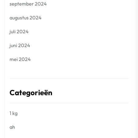
september 2024
augustus 2024
juli 2024
juni 2024
mei 2024
Categorieën
1 kg
ah