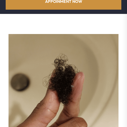
APPOINMENT NOW