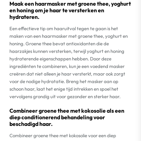
Maak een haarmasker met groene thee, yoghurt
en honing om je haar te versterken en
hydrateren.
Een effectieve tip om haaruitval tegen te gaan is het
maken van een haarmasker met groene thee, yoghurt en
honing. Groene thee bevat antioxidanten die de
haarzakjes kunnen versterken, terwijl yoghurt en honing
hydraterende eigenschappen hebben. Door deze
ingrediënten te combineren, kun je een voedend masker
creëren dat niet alleen je haar versterkt, maar ook zorgt
voor de nodige hydratatie. Breng het masker aan op
schoon haar, laat het enige tijd intrekken en spoel het
vervolgens grondig uit voor gezonder en sterker haar.
Combineer groene thee met kokosolie als een
diep conditionerend behandeling voor
beschadigd haar.
Combineer groene thee met kokosolie voor een diep