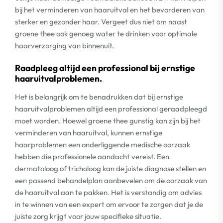
bij het verminderen van haaruitval en het bevorderen van
sterker en gezonder haar. Vergeet dus niet om naast
groene thee ook genoeg water te drinken voor optimale
haarverzorging van binnenuit.
Raadpleeg altijd een professional bij ernstige
haaruitvalproblemen.
Het is belangrijk om te benadrukken dat bij ernstige
haaruitvalproblemen altijd een professional geraadpleegd
moet worden. Hoewel groene thee gunstig kan zijn bij het
verminderen van haaruitval, kunnen ernstige
haarproblemen een onderliggende medische oorzaak
hebben die professionele aandacht vereist. Een
dermatoloog of tricholoog kan de juiste diagnose stellen en
een passend behandelplan aanbevelen om de oorzaak van
de haaruitval aan te pakken. Het is verstandig om advies
in te winnen van een expert om ervoor te zorgen dat je de
juiste zorg krijgt voor jouw specifieke situatie.