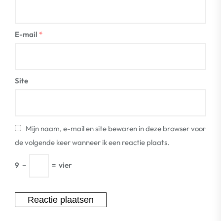
E-mail
*
Site
Mijn naam, e-mail en site bewaren in deze browser voor
de volgende keer wanneer ik een reactie plaats.
9
−
=
vier