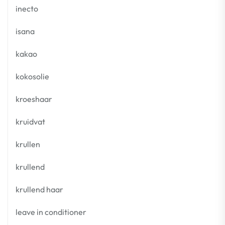
inecto
isana
kakao
kokosolie
kroeshaar
kruidvat
krullen
krullend
krullend haar
leave in conditioner