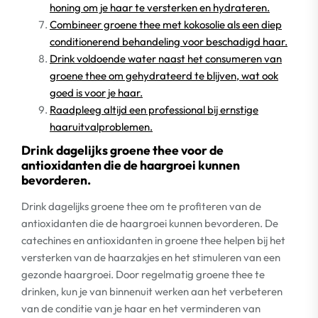
honing om je haar te versterken en hydrateren.
Combineer groene thee met kokosolie als een diep
conditionerend behandeling voor beschadigd haar.
Drink voldoende water naast het consumeren van
groene thee om gehydrateerd te blijven, wat ook
goed is voor je haar.
Raadpleeg altijd een professional bij ernstige
haaruitvalproblemen.
Drink dagelijks groene thee voor de
antioxidanten die de haargroei kunnen
bevorderen.
Drink dagelijks groene thee om te profiteren van de
antioxidanten die de haargroei kunnen bevorderen. De
catechines en antioxidanten in groene thee helpen bij het
versterken van de haarzakjes en het stimuleren van een
gezonde haargroei. Door regelmatig groene thee te
drinken, kun je van binnenuit werken aan het verbeteren
van de conditie van je haar en het verminderen van