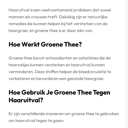
Haaruitval is een veelvoorkomend probleem dat zowel
mannen als vrouwen treft. Gelukkig zijn er natuurlijke
remedies die kunnen helpen bij het versterken van de
haargroei, en groene thee is er daar één van.
Hoe Werkt Groene Thee?
Groene thee bevat antioxidanten en catechines die de
haarzakjes kunnen versterken en haaruitval kunnen
verminderen. Deze stoffen helpen de bloedcirculatie te
verbeteren en bevorderen een gezonde haargroei.
Hoe Gebruik Je Groene Thee Tegen
Haaruitval?
Er zijn verschillende manieren om groene thee te gebruiken
om haaruitval tegen te gaan: