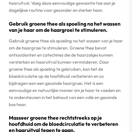
haaruitval. Voeg deze eenvoudige gewoonte toe aan je
dagelijkse routine voor gezonder en sterker haar.
Gebruik groene thee als spoeling na het wassen
van je haar om de haargroei te stimuleren.
Gebruik groene thee als spoeling na het wassen van je haar
om de haargroei te stimuleren. Groene thee bevat
antioxidanten en catechines die de haarzakjes kunnen
versterken en haaruitval kunnen verminderen. Door
groene thee als spoeling te gebruiken, kan het de
bloedcirculatie op de hoofdhuid verbeteren en zo
bijdragen aan een gezonde haargroei. Het is een
eenvoudige en natuurlijke manier om je haar te voeden en
te ondersteunen in het behoud van een volle en gezonde
bos haar.
Masseer groene thee rechtstreeks op je
hoofdhuid om de bloedcirculatie te verbeteren
en haaruitval tegen te gaan.