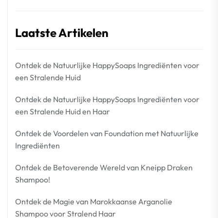
Laatste Artikelen
Ontdek de Natuurlijke HappySoaps Ingrediënten voor
een Stralende Huid
Ontdek de Natuurlijke HappySoaps Ingrediënten voor
een Stralende Huid en Haar
Ontdek de Voordelen van Foundation met Natuurlijke
Ingrediënten
Ontdek de Betoverende Wereld van Kneipp Draken
Shampoo!
Ontdek de Magie van Marokkaanse Arganolie
Shampoo voor Stralend Haar