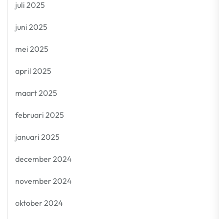
juli 2025
juni 2025
mei 2025
april 2025
maart 2025
februari 2025
januari 2025
december 2024
november 2024
oktober 2024