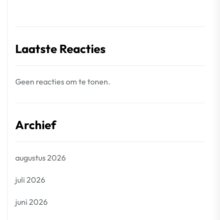
Laatste Reacties
Geen reacties om te tonen.
Archief
augustus 2026
juli 2026
juni 2026