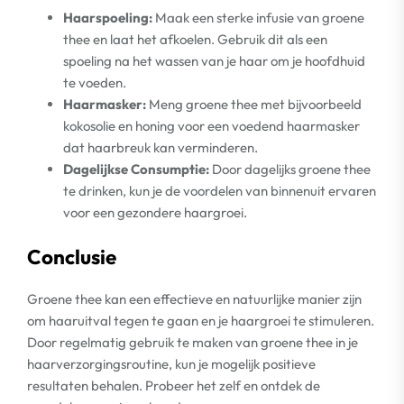
Haarspoeling:
Maak een sterke infusie van groene
thee en laat het afkoelen. Gebruik dit als een
spoeling na het wassen van je haar om je hoofdhuid
te voeden.
Haarmasker:
Meng groene thee met bijvoorbeeld
kokosolie en honing voor een voedend haarmasker
dat haarbreuk kan verminderen.
Dagelijkse Consumptie:
Door dagelijks groene thee
te drinken, kun je de voordelen van binnenuit ervaren
voor een gezondere haargroei.
Conclusie
Groene thee kan een effectieve en natuurlijke manier zijn
om haaruitval tegen te gaan en je haargroei te stimuleren.
Door regelmatig gebruik te maken van groene thee in je
haarverzorgingsroutine, kun je mogelijk positieve
resultaten behalen. Probeer het zelf en ontdek de