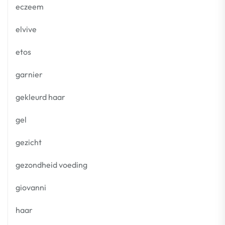
eczeem
elvive
etos
garnier
gekleurd haar
gel
gezicht
gezondheid voeding
giovanni
haar