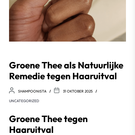
Groene Thee als Natuurlijke
Remedie tegen Haaruitval
SHAMPOONISTA
31 OKTOBER 2025
UNCATEGORIZED
Groene Thee tegen
Haaruitval