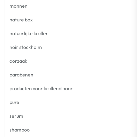
mannen
nature box
natuurlijke krullen
noir stockholm
oorzaak
parabenen
producten voor krullend haar
pure
serum
shampoo