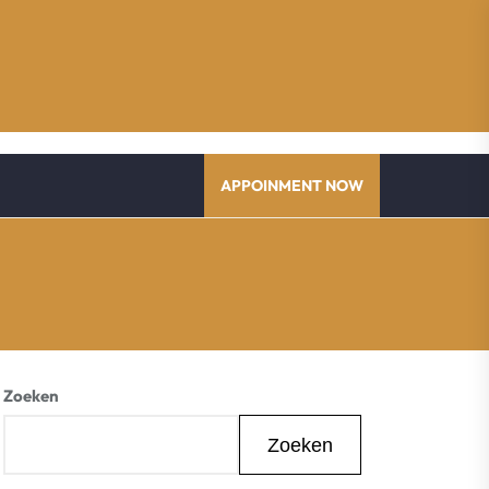
APPOINMENT NOW
Zoeken
Zoeken