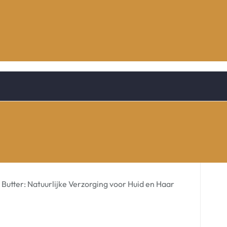
Butter: Natuurlijke Verzorging voor Huid en Haar