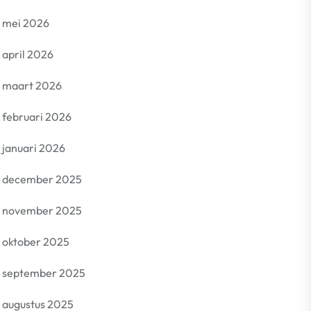
mei 2026
april 2026
maart 2026
februari 2026
januari 2026
december 2025
november 2025
oktober 2025
september 2025
augustus 2025