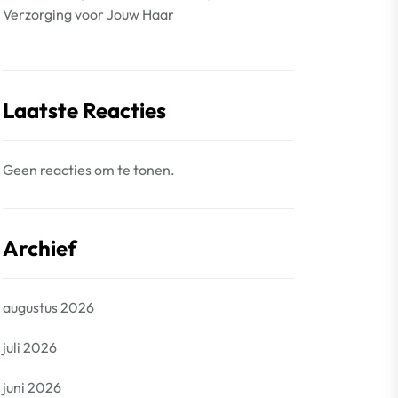
Verzorging voor Jouw Haar
Laatste Reacties
Geen reacties om te tonen.
Archief
augustus 2026
juli 2026
juni 2026