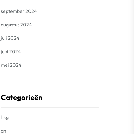
september 2024
augustus 2024
juli 2024
juni 2024
mei 2024
Categorieën
1 kg
ah