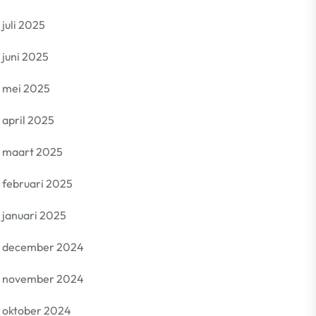
juli 2025
juni 2025
mei 2025
april 2025
maart 2025
februari 2025
januari 2025
december 2024
november 2024
oktober 2024