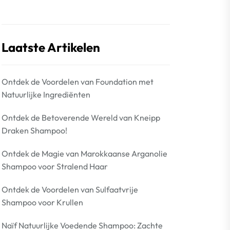
Laatste Artikelen
Ontdek de Voordelen van Foundation met
Natuurlijke Ingrediënten
Ontdek de Betoverende Wereld van Kneipp
Draken Shampoo!
Ontdek de Magie van Marokkaanse Arganolie
Shampoo voor Stralend Haar
Ontdek de Voordelen van Sulfaatvrije
Shampoo voor Krullen
Naïf Natuurlijke Voedende Shampoo: Zachte