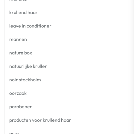
krullend haar
leave in conditioner
mannen
nature box
natuurlijke krullen
noir stockholm
oorzaak
parabenen
producten voor krullend haar
pure