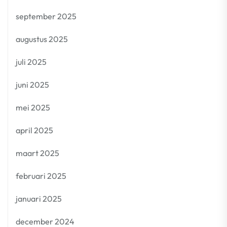
september 2025
augustus 2025
juli 2025
juni 2025
mei 2025
april 2025
maart 2025
februari 2025
januari 2025
december 2024