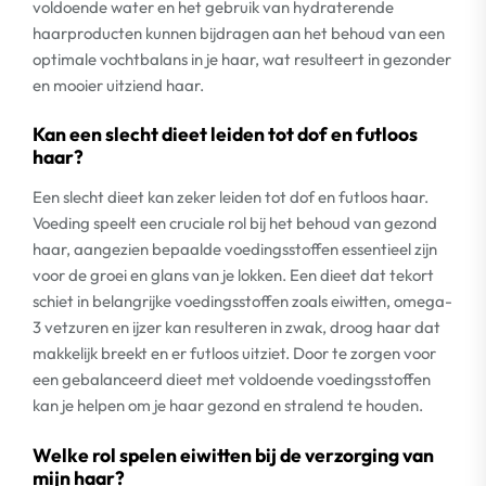
voldoende water en het gebruik van hydraterende
haarproducten kunnen bijdragen aan het behoud van een
optimale vochtbalans in je haar, wat resulteert in gezonder
en mooier uitziend haar.
Kan een slecht dieet leiden tot dof en futloos
haar?
Een slecht dieet kan zeker leiden tot dof en futloos haar.
Voeding speelt een cruciale rol bij het behoud van gezond
haar, aangezien bepaalde voedingsstoffen essentieel zijn
voor de groei en glans van je lokken. Een dieet dat tekort
schiet in belangrijke voedingsstoffen zoals eiwitten, omega-
3 vetzuren en ijzer kan resulteren in zwak, droog haar dat
makkelijk breekt en er futloos uitziet. Door te zorgen voor
een gebalanceerd dieet met voldoende voedingsstoffen
kan je helpen om je haar gezond en stralend te houden.
Welke rol spelen eiwitten bij de verzorging van
mijn haar?