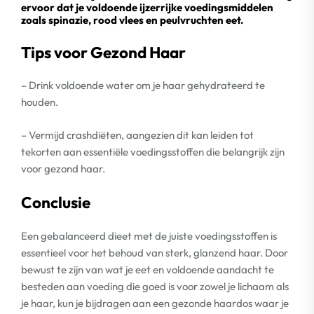
ervoor dat je voldoende ijzerrijke voedingsmiddelen
zoals spinazie, rood vlees en peulvruchten eet.
Tips voor Gezond Haar
– Drink voldoende water om je haar gehydrateerd te
houden.
– Vermijd crashdiëten, aangezien dit kan leiden tot
tekorten aan essentiële voedingsstoffen die belangrijk zijn
voor gezond haar.
Conclusie
Een gebalanceerd dieet met de juiste voedingsstoffen is
essentieel voor het behoud van sterk, glanzend haar. Door
bewust te zijn van wat je eet en voldoende aandacht te
besteden aan voeding die goed is voor zowel je lichaam als
je haar, kun je bijdragen aan een gezonde haardos waar je