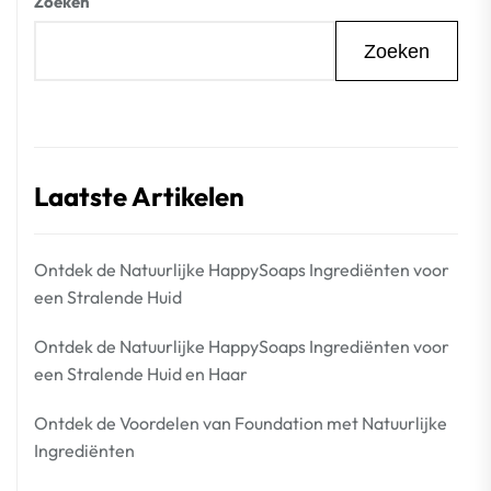
Zoeken
Zoeken
Laatste Artikelen
Ontdek de Natuurlijke HappySoaps Ingrediënten voor
een Stralende Huid
Ontdek de Natuurlijke HappySoaps Ingrediënten voor
een Stralende Huid en Haar
Ontdek de Voordelen van Foundation met Natuurlijke
Ingrediënten