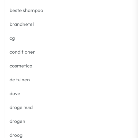
beste shampoo
brandnetel
cg
conditioner
cosmetica
de tuinen
dove
droge huid
drogen
droog