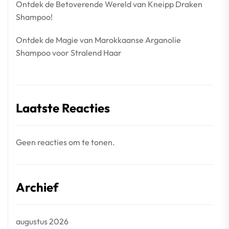
Ontdek de Betoverende Wereld van Kneipp Draken
Shampoo!
Ontdek de Magie van Marokkaanse Arganolie
Shampoo voor Stralend Haar
Laatste Reacties
Geen reacties om te tonen.
Archief
augustus 2026