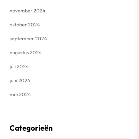
november 2024
oktober 2024
september 2024
augustus 2024
juli 2024
juni 2024
mei 2024
Categorieën