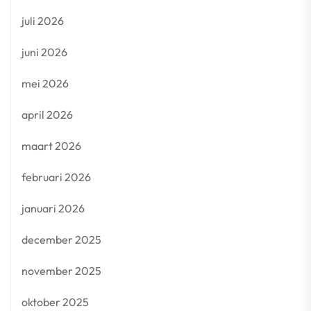
juli 2026
juni 2026
mei 2026
april 2026
maart 2026
februari 2026
januari 2026
december 2025
november 2025
oktober 2025