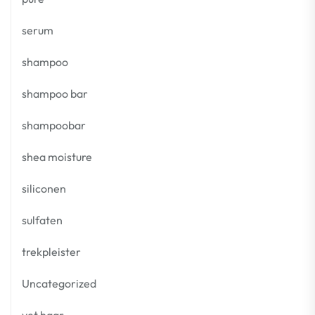
serum
shampoo
shampoo bar
shampoobar
shea moisture
siliconen
sulfaten
trekpleister
Uncategorized