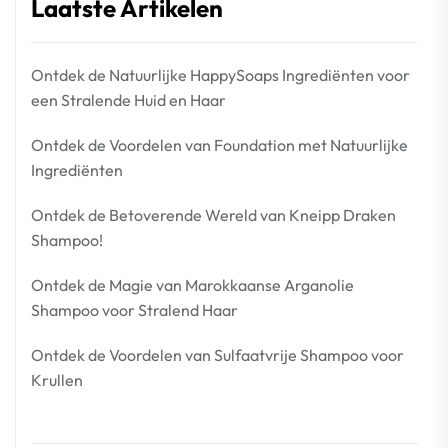
Laatste Artikelen
Ontdek de Natuurlijke HappySoaps Ingrediënten voor
een Stralende Huid en Haar
Ontdek de Voordelen van Foundation met Natuurlijke
Ingrediënten
Ontdek de Betoverende Wereld van Kneipp Draken
Shampoo!
Ontdek de Magie van Marokkaanse Arganolie
Shampoo voor Stralend Haar
Ontdek de Voordelen van Sulfaatvrije Shampoo voor
Krullen