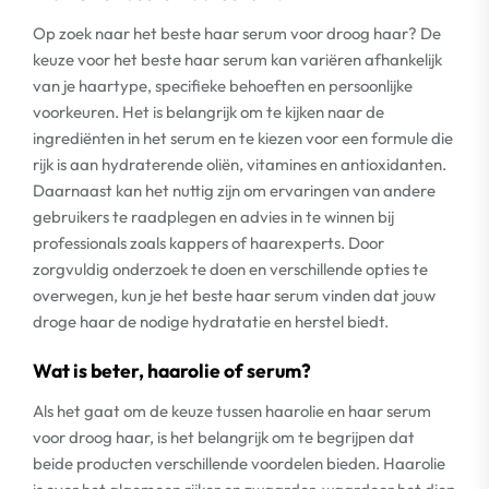
Op zoek naar het beste haar serum voor droog haar? De
keuze voor het beste haar serum kan variëren afhankelijk
van je haartype, specifieke behoeften en persoonlijke
voorkeuren. Het is belangrijk om te kijken naar de
ingrediënten in het serum en te kiezen voor een formule die
rijk is aan hydraterende oliën, vitamines en antioxidanten.
Daarnaast kan het nuttig zijn om ervaringen van andere
gebruikers te raadplegen en advies in te winnen bij
professionals zoals kappers of haarexperts. Door
zorgvuldig onderzoek te doen en verschillende opties te
overwegen, kun je het beste haar serum vinden dat jouw
droge haar de nodige hydratatie en herstel biedt.
Wat is beter, haarolie of serum?
Als het gaat om de keuze tussen haarolie en haar serum
voor droog haar, is het belangrijk om te begrijpen dat
beide producten verschillende voordelen bieden. Haarolie