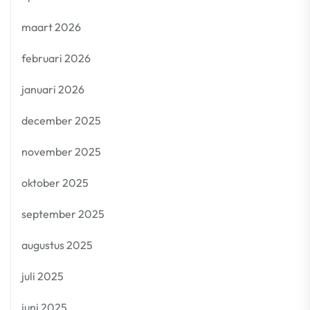
maart 2026
februari 2026
januari 2026
december 2025
november 2025
oktober 2025
september 2025
augustus 2025
juli 2025
juni 2025