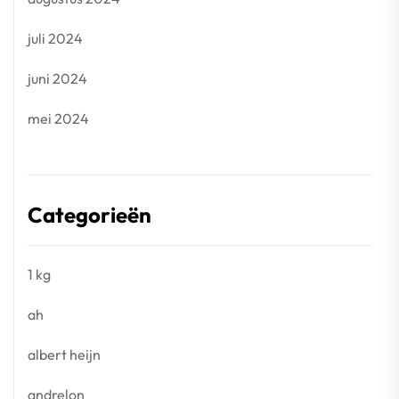
juli 2024
juni 2024
mei 2024
Categorieën
1 kg
ah
albert heijn
andrelon