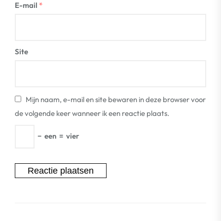
E-mail
*
Site
Mijn naam, e-mail en site bewaren in deze browser voor
de volgende keer wanneer ik een reactie plaats.
−
een
=
vier