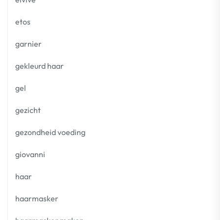
etos
garnier
gekleurd haar
gel
gezicht
gezondheid voeding
giovanni
haar
haarmasker