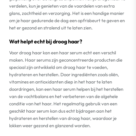
verdelen, kun je genieten van de voordelen van extra
glans, zachtheid en verzorging. Het is een handige manier
om je haar gedurende de dag een opfrisbeurt te geven en
het er gezond en stralend uit te laten zien.
Wat helpt echt bij droog haar?
Voor droog haar kan een haar serum echt een verschil
maken. Haar serums zijn geconcentreerde producten die
speciaal zijn ontwikkeld om droog haar te voeden,
hydrateren en herstellen. Door ingrediënten zoals oliën,
vitamines en antioxidanten diep in het haar te laten
doordringen, kan een haar serum helpen bij het herstellen
van de vochtbalans en het verbeteren van de algehele
conditie van het haar. Het regelmatig gebruik van een
geschikt haar serum kan dus echt bijdragen aan het
hydrateren en herstellen van droog haar, waardoor je
lokken weer gezond en glanzend worden.