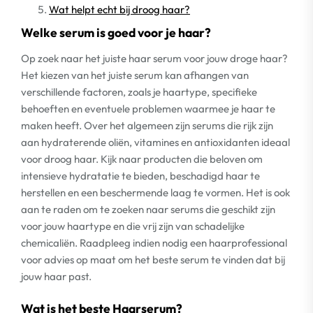
Wat helpt echt bij droog haar?
Welke serum is goed voor je haar?
Op zoek naar het juiste haar serum voor jouw droge haar?
Het kiezen van het juiste serum kan afhangen van
verschillende factoren, zoals je haartype, specifieke
behoeften en eventuele problemen waarmee je haar te
maken heeft. Over het algemeen zijn serums die rijk zijn
aan hydraterende oliën, vitamines en antioxidanten ideaal
voor droog haar. Kijk naar producten die beloven om
intensieve hydratatie te bieden, beschadigd haar te
herstellen en een beschermende laag te vormen. Het is ook
aan te raden om te zoeken naar serums die geschikt zijn
voor jouw haartype en die vrij zijn van schadelijke
chemicaliën. Raadpleeg indien nodig een haarprofessional
voor advies op maat om het beste serum te vinden dat bij
jouw haar past.
Wat is het beste Haarserum?