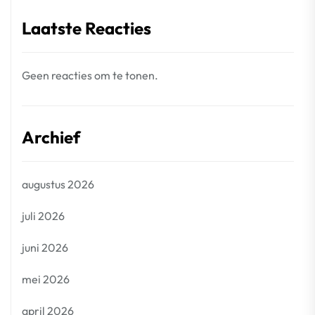
Laatste Reacties
Geen reacties om te tonen.
Archief
augustus 2026
juli 2026
juni 2026
mei 2026
april 2026