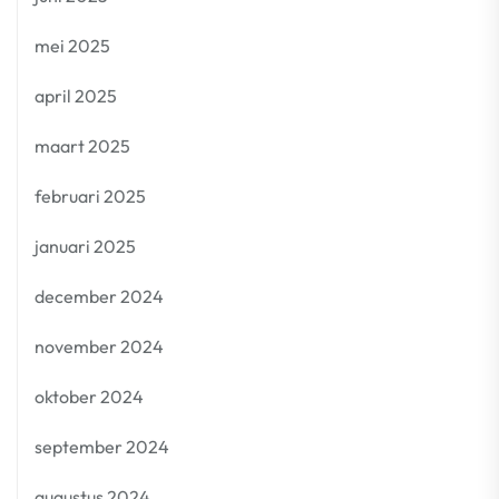
mei 2025
april 2025
maart 2025
februari 2025
januari 2025
december 2024
november 2024
oktober 2024
september 2024
augustus 2024