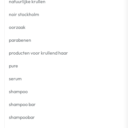
natuurlijke krullen
noir stockholm
oorzaak
parabenen
producten voor krullend haar
pure
serum
shampoo
shampoo bar
shampoobar