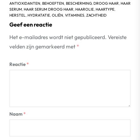
ANTIOXIDANTEN
,
BEHOEFTEN
,
BESCHERMING
,
DROOG HAAR
,
HAAR
SERUM
,
HAAR SERUM DROOG HAAR
,
HAAROLIE
,
HAARTYPE
,
HERSTEL
,
HYDRATATIE
,
OLIËN
,
VITAMINES
,
ZACHTHEID
Geef een reactie
Het e-mailadres wordt niet gepubliceerd.
Vereiste
velden zijn gemarkeerd met
*
Reactie
*
Naam
*