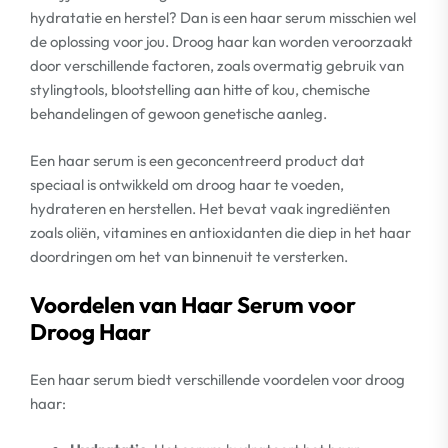
hydratatie en herstel? Dan is een haar serum misschien wel
de oplossing voor jou. Droog haar kan worden veroorzaakt
door verschillende factoren, zoals overmatig gebruik van
stylingtools, blootstelling aan hitte of kou, chemische
behandelingen of gewoon genetische aanleg.
Een haar serum is een geconcentreerd product dat
speciaal is ontwikkeld om droog haar te voeden,
hydrateren en herstellen. Het bevat vaak ingrediënten
zoals oliën, vitamines en antioxidanten die diep in het haar
doordringen om het van binnenuit te versterken.
Voordelen van Haar Serum voor
Droog Haar
Een haar serum biedt verschillende voordelen voor droog
haar: