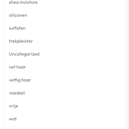
shea moisture
siliconen
sulfaten
trekpleister
Uncategorized
vet haar
vettig haar
voedsel
vrije
wat