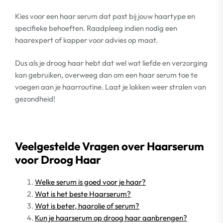
Kies voor een haar serum dat past bij jouw haartype en
specifieke behoeften. Raadpleeg indien nodig een
haarexpert of kapper voor advies op maat.
Dus als je droog haar hebt dat wel wat liefde en verzorging
kan gebruiken, overweeg dan om een haar serum toe te
voegen aan je haarroutine. Laat je lokken weer stralen van
gezondheid!
Veelgestelde Vragen over Haarserum
voor Droog Haar
Welke serum is goed voor je haar?
Wat is het beste Haarserum?
Wat is beter, haarolie of serum?
Kun je haarserum op droog haar aanbrengen?