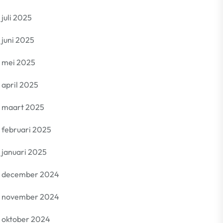
juli 2025
juni 2025
mei 2025
april 2025
maart 2025
februari 2025
januari 2025
december 2024
november 2024
oktober 2024