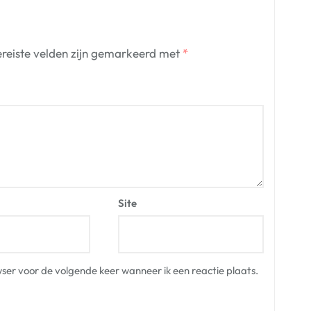
reiste velden zijn gemarkeerd met
*
Site
ser voor de volgende keer wanneer ik een reactie plaats.