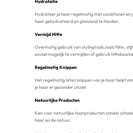
Hydratatie
Hydrateer je haar regelmatig met conditioner en 
haar gehydrateerd en glanzend te houden.
Vermijd Hitte
Overmatig gebruik van stylingtools zoals föhn, stij
zoveel mogelijk te vermijden of gebruik hittebes
Regelmatig Knippen
Het regelmatig laten knippen van je haar helpt o
je haar er gezonder uitziet.
Natuurlijke Producten
Kies voor natuurlijke haarproducten zonder schadel
haar en de natuur.