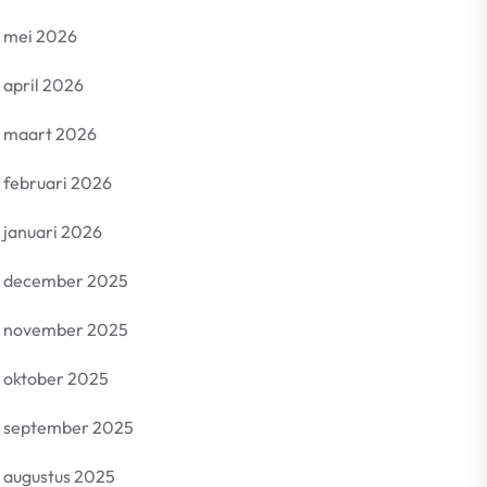
mei 2026
april 2026
maart 2026
februari 2026
januari 2026
december 2025
november 2025
oktober 2025
september 2025
augustus 2025