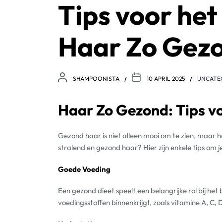
Tips voor he
Haar Zo Gez
SHAMPOONISTA
10 APRIL 2025
UNCATE
Haar Zo Gezond: Tips v
Gezond haar is niet alleen mooi om te zien, maar het
stralend en gezond haar? Hier zijn enkele tips om j
Goede Voeding
Een gezond dieet speelt een belangrijke rol bij h
voedingsstoffen binnenkrijgt, zoals vitamine A, C,