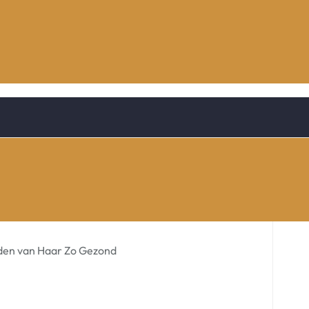
den van Haar Zo Gezond