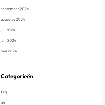
september 2024
augustus 2024
juli 2024
juni 2024
mei 2024
Categorieën
1 kg
ah