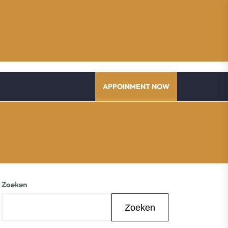
APPOINMENT NOW
Zoeken
Zoeken