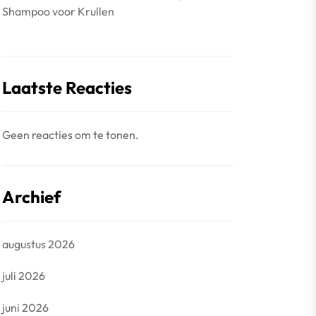
Shampoo voor Krullen
Laatste Reacties
Geen reacties om te tonen.
Archief
augustus 2026
juli 2026
juni 2026