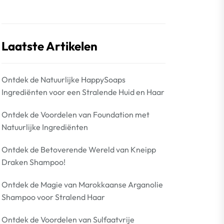
Laatste Artikelen
Ontdek de Natuurlijke HappySoaps
Ingrediënten voor een Stralende Huid en Haar
Ontdek de Voordelen van Foundation met
Natuurlijke Ingrediënten
Ontdek de Betoverende Wereld van Kneipp
Draken Shampoo!
Ontdek de Magie van Marokkaanse Arganolie
Shampoo voor Stralend Haar
Ontdek de Voordelen van Sulfaatvrije