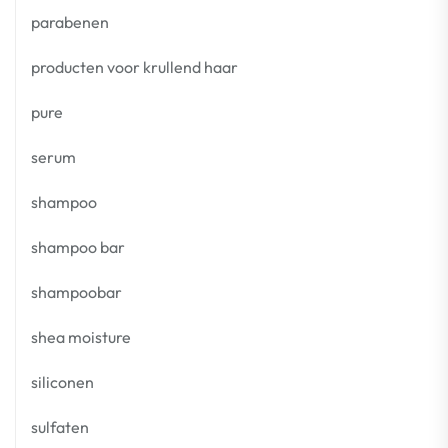
parabenen
producten voor krullend haar
pure
serum
shampoo
shampoo bar
shampoobar
shea moisture
siliconen
sulfaten