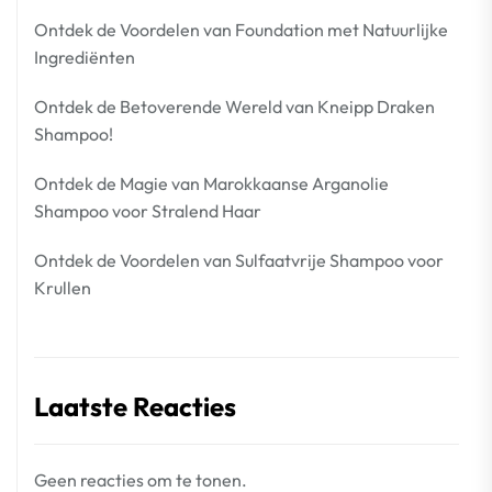
Ontdek de Voordelen van Foundation met Natuurlijke
Ingrediënten
Ontdek de Betoverende Wereld van Kneipp Draken
Shampoo!
Ontdek de Magie van Marokkaanse Arganolie
Shampoo voor Stralend Haar
Ontdek de Voordelen van Sulfaatvrije Shampoo voor
Krullen
Laatste Reacties
Geen reacties om te tonen.