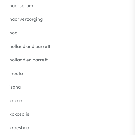
haarserum
haarverzorging
hoe
holland and barrett
holland en barrett
inecto
isana
kakao
kokosolie
kroeshaar