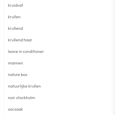
kruidvat
krullen
krullend
krullend haar
leave in conditioner
mannen
nature box
natuurlijke krullen
noir stockholm
oorzaak