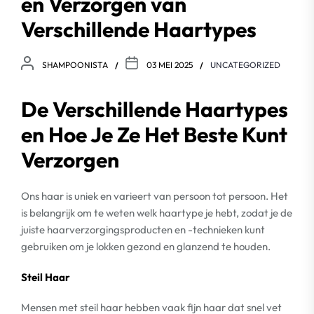
en Verzorgen van
Verschillende Haartypes
SHAMPOONISTA
03 MEI 2025
UNCATEGORIZED
De Verschillende Haartypes
en Hoe Je Ze Het Beste Kunt
Verzorgen
Ons haar is uniek en varieert van persoon tot persoon. Het
is belangrijk om te weten welk haartype je hebt, zodat je de
juiste haarverzorgingsproducten en -technieken kunt
gebruiken om je lokken gezond en glanzend te houden.
Steil Haar
Mensen met steil haar hebben vaak fijn haar dat snel vet