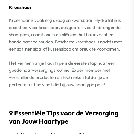
Kroeshaar
Kroeshaar is vaak erg droog en kwetsbaar. Hydratatie is
essentieel voor kroeshaar, dus gebruik vochtinbrengende
shampoos, conditioners en oliën om het haar zacht en
handelbaar te houden. Bescherm kroeshaar ’s nachts met
een satijnen sjaal of kussensloop om breuk te voorkomen.
Het kennen van je haartype is de eerste stap naar een
goede haarverzorgingsroutine. Experimenteer met
verschillende producten en technieken totdat je de
perfecte routine vindt die bij jouw haartype past!
9 Essentiële Tips voor de Verzorging
van Jouw Haartype