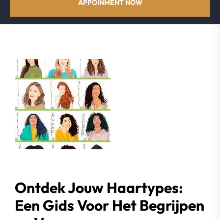
APPOINMENT NOW
Ontdek Jouw Haartypes:
Een Gids Voor Het Begrijpen