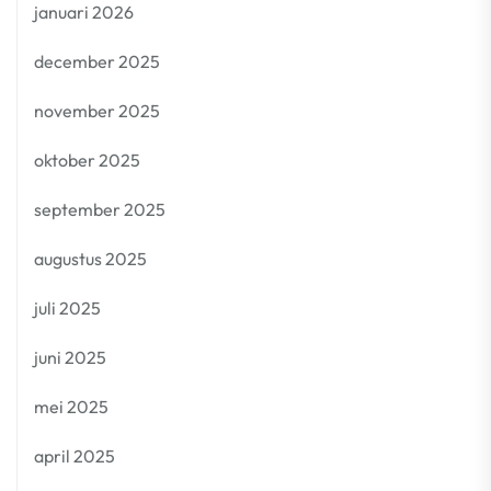
januari 2026
december 2025
november 2025
oktober 2025
september 2025
augustus 2025
juli 2025
juni 2025
mei 2025
april 2025