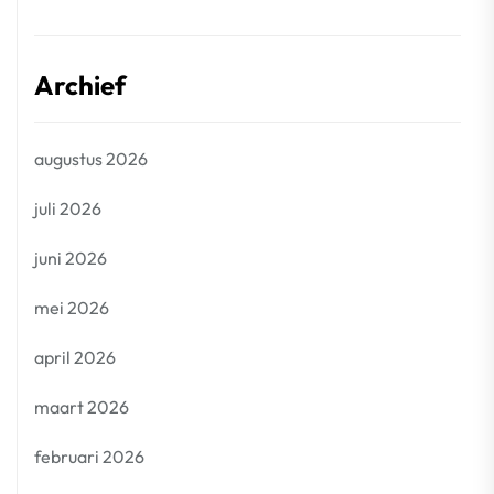
Archief
augustus 2026
juli 2026
juni 2026
mei 2026
april 2026
maart 2026
februari 2026