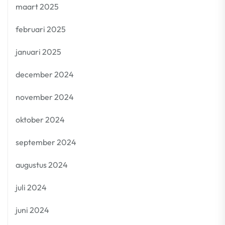
maart 2025
februari 2025
januari 2025
december 2024
november 2024
oktober 2024
september 2024
augustus 2024
juli 2024
juni 2024