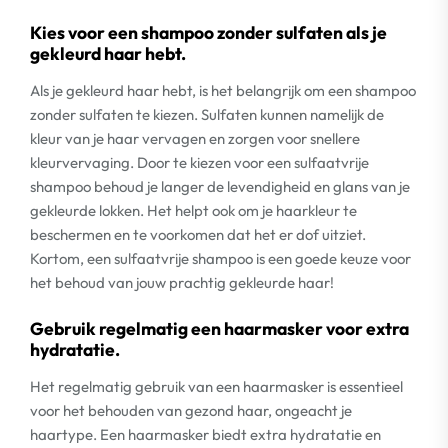
Kies voor een shampoo zonder sulfaten als je
gekleurd haar hebt.
Als je gekleurd haar hebt, is het belangrijk om een shampoo
zonder sulfaten te kiezen. Sulfaten kunnen namelijk de
kleur van je haar vervagen en zorgen voor snellere
kleurvervaging. Door te kiezen voor een sulfaatvrije
shampoo behoud je langer de levendigheid en glans van je
gekleurde lokken. Het helpt ook om je haarkleur te
beschermen en te voorkomen dat het er dof uitziet.
Kortom, een sulfaatvrije shampoo is een goede keuze voor
het behoud van jouw prachtig gekleurde haar!
Gebruik regelmatig een haarmasker voor extra
hydratatie.
Het regelmatig gebruik van een haarmasker is essentieel
voor het behouden van gezond haar, ongeacht je
haartype. Een haarmasker biedt extra hydratatie en