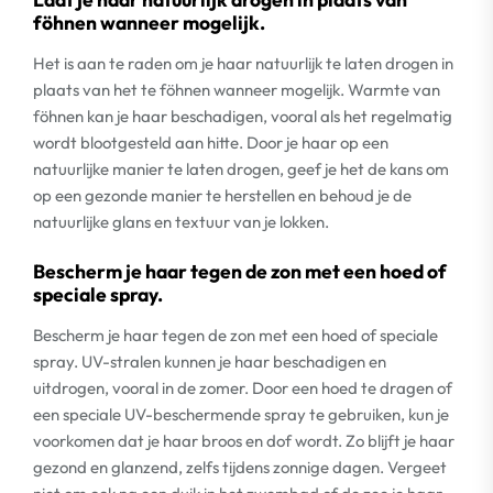
föhnen wanneer mogelijk.
Het is aan te raden om je haar natuurlijk te laten drogen in
plaats van het te föhnen wanneer mogelijk. Warmte van
föhnen kan je haar beschadigen, vooral als het regelmatig
wordt blootgesteld aan hitte. Door je haar op een
natuurlijke manier te laten drogen, geef je het de kans om
op een gezonde manier te herstellen en behoud je de
natuurlijke glans en textuur van je lokken.
Bescherm je haar tegen de zon met een hoed of
speciale spray.
Bescherm je haar tegen de zon met een hoed of speciale
spray. UV-stralen kunnen je haar beschadigen en
uitdrogen, vooral in de zomer. Door een hoed te dragen of
een speciale UV-beschermende spray te gebruiken, kun je
voorkomen dat je haar broos en dof wordt. Zo blijft je haar
gezond en glanzend, zelfs tijdens zonnige dagen. Vergeet