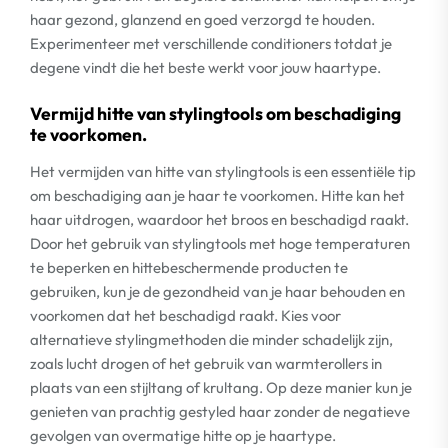
haar gezond, glanzend en goed verzorgd te houden.
Experimenteer met verschillende conditioners totdat je
degene vindt die het beste werkt voor jouw haartype.
Vermijd hitte van stylingtools om beschadiging
te voorkomen.
Het vermijden van hitte van stylingtools is een essentiële tip
om beschadiging aan je haar te voorkomen. Hitte kan het
haar uitdrogen, waardoor het broos en beschadigd raakt.
Door het gebruik van stylingtools met hoge temperaturen
te beperken en hittebeschermende producten te
gebruiken, kun je de gezondheid van je haar behouden en
voorkomen dat het beschadigd raakt. Kies voor
alternatieve stylingmethoden die minder schadelijk zijn,
zoals lucht drogen of het gebruik van warmterollers in
plaats van een stijltang of krultang. Op deze manier kun je
genieten van prachtig gestyled haar zonder de negatieve
gevolgen van overmatige hitte op je haartype.