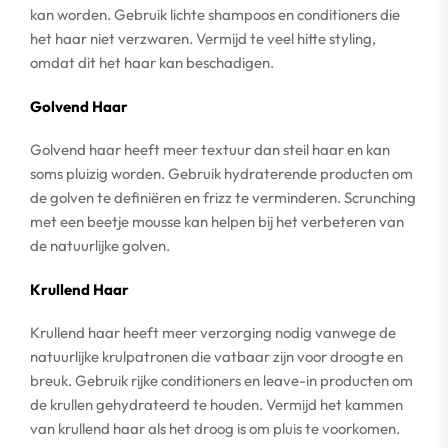
kan worden. Gebruik lichte shampoos en conditioners die
het haar niet verzwaren. Vermijd te veel hitte styling,
omdat dit het haar kan beschadigen.
Golvend Haar
Golvend haar heeft meer textuur dan steil haar en kan
soms pluizig worden. Gebruik hydraterende producten om
de golven te definiëren en frizz te verminderen. Scrunching
met een beetje mousse kan helpen bij het verbeteren van
de natuurlijke golven.
Krullend Haar
Krullend haar heeft meer verzorging nodig vanwege de
natuurlijke krulpatronen die vatbaar zijn voor droogte en
breuk. Gebruik rijke conditioners en leave-in producten om
de krullen gehydrateerd te houden. Vermijd het kammen
van krullend haar als het droog is om pluis te voorkomen.